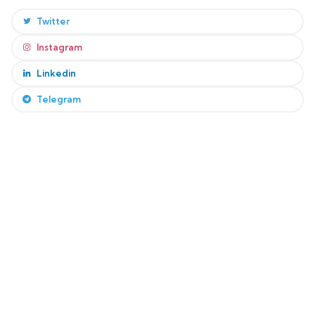
Twitter
Instagram
Linkedin
Telegram