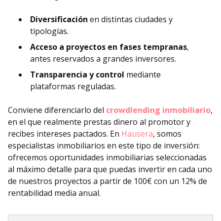
Diversificación
en distintas ciudades y
tipologías.
Acceso a proyectos en fases tempranas
,
antes reservados a grandes inversores.
Transparencia y control
mediante
plataformas reguladas.
Conviene diferenciarlo del
crowdlending inmobiliario
,
en el que realmente prestas dinero al promotor y
recibes intereses pactados. En
Hausera
, somos
especialistas inmobiliarios en este tipo de inversión:
ofrecemos oportunidades inmobiliarias seleccionadas
al máximo detalle para que puedas invertir en cada uno
de nuestros proyectos a partir de 100€ con un 12% de
rentabilidad media anual.