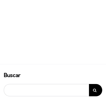
Buscar