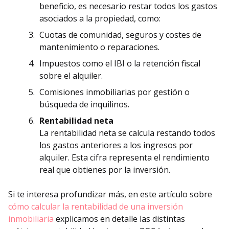
beneficio, es necesario restar todos los gastos
asociados a la propiedad, como:
Cuotas de comunidad, seguros y costes de
mantenimiento o reparaciones.
Impuestos como el IBI o la retención fiscal
sobre el alquiler.
Comisiones inmobiliarias por gestión o
búsqueda de inquilinos.
Rentabilidad neta
La rentabilidad neta se calcula restando todos
los gastos anteriores a los ingresos por
alquiler. Esta cifra representa el rendimiento
real que obtienes por la inversión.
Si te interesa profundizar más, en este artículo sobre
cómo calcular la rentabilidad de una inversión
inmobiliaria
explicamos en detalle las distintas