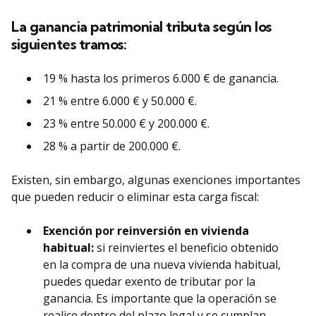
La ganancia patrimonial tributa según los
siguientes tramos:
19 % hasta los primeros 6.000 € de ganancia.
21 % entre 6.000 € y 50.000 €.
23 % entre 50.000 € y 200.000 €.
28 % a partir de 200.000 €.
Existen, sin embargo, algunas exenciones importantes
que pueden reducir o eliminar esta carga fiscal:
Exención por reinversión en vivienda
habitual:
si reinviertes el beneficio obtenido
en la compra de una nueva vivienda habitual,
puedes quedar exento de tributar por la
ganancia. Es importante que la operación se
realice dentro del plazo legal y se cumplan