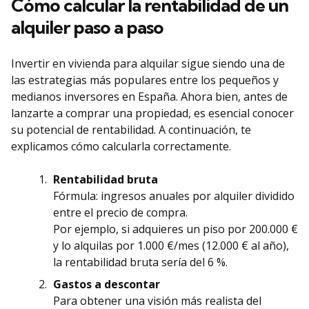
Cómo calcular la rentabilidad de un
alquiler paso a paso
Invertir en vivienda para alquilar sigue siendo una de
las estrategias más populares entre los pequeños y
medianos inversores en España. Ahora bien, antes de
lanzarte a comprar una propiedad, es esencial conocer
su potencial de rentabilidad. A continuación, te
explicamos cómo calcularla correctamente.
Rentabilidad bruta
Fórmula: ingresos anuales por alquiler dividido
entre el precio de compra.
Por ejemplo, si adquieres un piso por 200.000 €
y lo alquilas por 1.000 €/mes (12.000 € al año),
la rentabilidad bruta sería del 6 %.
Gastos a descontar
Para obtener una visión más realista del