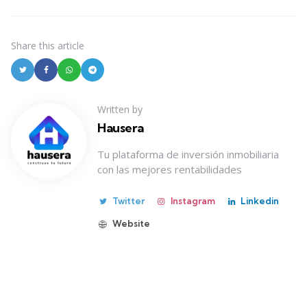
Share
this article
Written by
Hausera
Tu plataforma de inversión inmobiliaria
con las mejores rentabilidades
Twitter
Instagram
Linkedin
Website