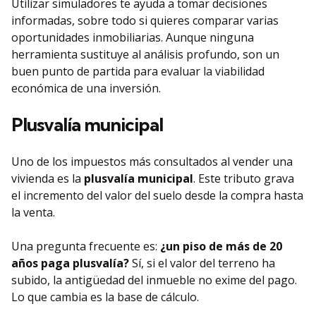
Utilizar simuladores te ayuda a tomar decisiones
informadas, sobre todo si quieres comparar varias
oportunidades inmobiliarias. Aunque ninguna
herramienta sustituye al análisis profundo, son un
buen punto de partida para evaluar la viabilidad
económica de una inversión.
Plusvalía municipa
l
Uno de los impuestos más consultados al vender una
vivienda es la
plusvalía municipal
. Este tributo grava
el incremento del valor del suelo desde la compra hasta
la venta.
Una pregunta frecuente es:
¿un piso de más de 20
años paga plusvalía?
Sí, si el valor del terreno ha
subido, la antigüedad del inmueble no exime del pago.
Lo que cambia es la base de cálculo.