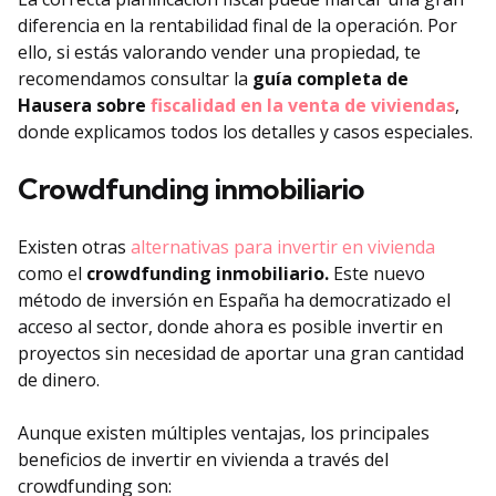
diferencia en la rentabilidad final de la operación. Por
ello, si estás valorando vender una propiedad, te
recomendamos consultar la
guía completa de
Hausera sobre
fiscalidad en la venta de viviendas
,
donde explicamos todos los detalles y casos especiales.
Crowdfunding inmobiliario
Existen otras
alternativas para invertir en vivienda
como el
crowdfunding inmobiliario.
Este nuevo
método de inversión en España ha democratizado el
acceso al sector, donde ahora es posible invertir en
proyectos sin necesidad de aportar una gran cantidad
de dinero.
Aunque existen múltiples ventajas, los principales
beneficios de invertir en vivienda a través del
crowdfunding son: