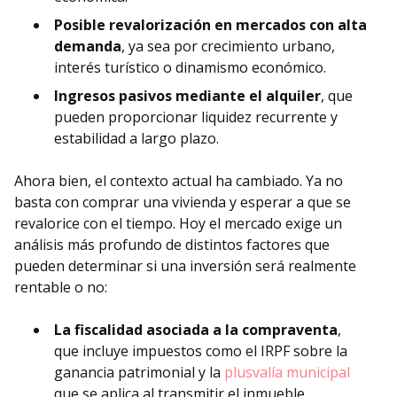
Posible revalorización en mercados con alta
demanda
, ya sea por crecimiento urbano,
interés turístico o dinamismo económico.
Ingresos pasivos mediante el alquiler
, que
pueden proporcionar liquidez recurrente y
estabilidad a largo plazo.
Ahora bien, el contexto actual ha cambiado. Ya no
basta con comprar una vivienda y esperar a que se
revalorice con el tiempo. Hoy el mercado exige un
análisis más profundo de distintos factores que
pueden determinar si una inversión será realmente
rentable o no:
La fiscalidad asociada a la compraventa
,
que incluye impuestos como el IRPF sobre la
ganancia patrimonial y la
plusvalía municipal
que se aplica al transmitir el inmueble.