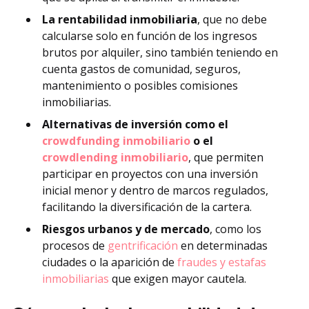
La rentabilidad inmobiliaria
, que no debe
calcularse solo en función de los ingresos
brutos por alquiler, sino también teniendo en
cuenta gastos de comunidad, seguros,
mantenimiento o posibles comisiones
inmobiliarias.
Alternativas de inversión como el
crowdfunding inmobiliario
o el
crowdlending inmobiliario
, que permiten
participar en proyectos con una inversión
inicial menor y dentro de marcos regulados,
facilitando la diversificación de la cartera.
Riesgos urbanos y de mercado
, como los
procesos de
gentrificación
en determinadas
ciudades o la aparición de
fraudes y estafas
inmobiliarias
que exigen mayor cautela.