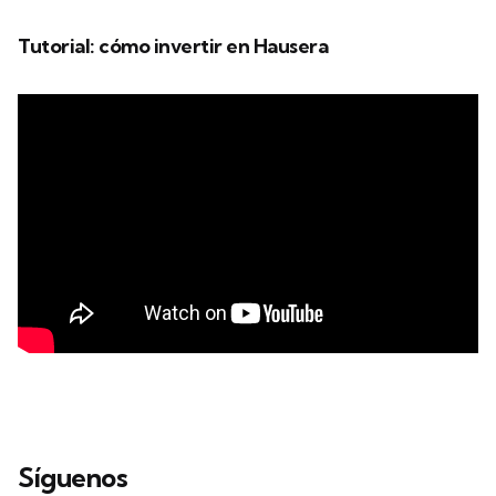
Tutorial: cómo invertir en Hausera
Síguenos