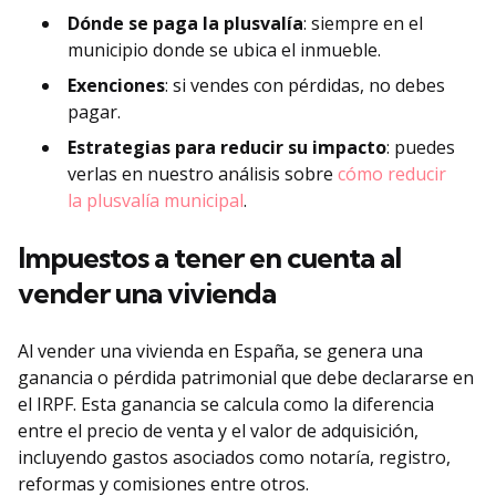
Dónde se paga la plusvalía
: siempre en el
municipio donde se ubica el inmueble.
Exenciones
: si vendes con pérdidas, no debes
pagar.
Estrategias para reducir su impacto
: puedes
verlas en nuestro análisis sobre
cómo reducir
la plusvalía municipal
.
Impuestos a tener en cuenta al
vender una vivienda
Al vender una vivienda en España, se genera una
ganancia o pérdida patrimonial que debe declararse en
el IRPF. Esta ganancia se calcula como la diferencia
entre el precio de venta y el valor de adquisición,
incluyendo gastos asociados como notaría, registro,
reformas y comisiones entre otros.