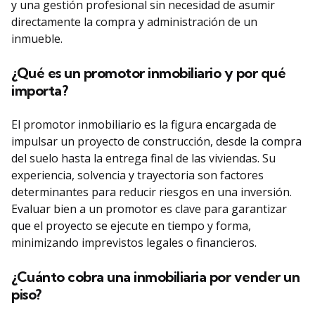
y una gestión profesional sin necesidad de asumir
directamente la compra y administración de un
inmueble.
¿Qué es un promotor inmobiliario y por qué
importa?
El promotor inmobiliario es la figura encargada de
impulsar un proyecto de construcción, desde la compra
del suelo hasta la entrega final de las viviendas. Su
experiencia, solvencia y trayectoria son factores
determinantes para reducir riesgos en una inversión.
Evaluar bien a un promotor es clave para garantizar
que el proyecto se ejecute en tiempo y forma,
minimizando imprevistos legales o financieros.
¿Cuánto cobra una inmobiliaria por vender un
piso?