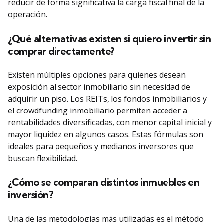
reducir de forma significativa la carga fiscal final de la
operación.
¿Qué alternativas existen si quiero invertir sin
comprar directamente?
Existen múltiples opciones para quienes desean
exposición al sector inmobiliario sin necesidad de
adquirir un piso. Los REITs, los fondos inmobiliarios y
el crowdfunding inmobiliario permiten acceder a
rentabilidades diversificadas, con menor capital inicial y
mayor liquidez en algunos casos. Estas fórmulas son
ideales para pequeños y medianos inversores que
buscan flexibilidad.
¿Cómo se comparan distintos inmuebles en
inversión?
Una de las metodologías más utilizadas es el método