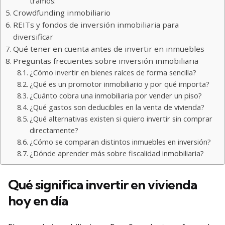
tramos:
Crowdfunding inmobiliario
REITs y fondos de inversión inmobiliaria para
diversificar
Qué tener en cuenta antes de invertir en inmuebles
Preguntas frecuentes sobre inversión inmobiliaria
¿Cómo invertir en bienes raíces de forma sencilla?
¿Qué es un promotor inmobiliario y por qué importa?
¿Cuánto cobra una inmobiliaria por vender un piso?
¿Qué gastos son deducibles en la venta de vivienda?
¿Qué alternativas existen si quiero invertir sin comprar
directamente?
¿Cómo se comparan distintos inmuebles en inversión?
¿Dónde aprender más sobre fiscalidad inmobiliaria?
Qué significa invertir en vivienda
hoy en día