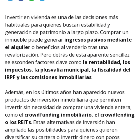
Invertir en vivienda es una de las decisiones más
habituales para quienes buscan estabilidad y
generación de patrimonio a largo plazo. Comprar un
inmueble puede generar
ingresos pasivos mediante
el alquiler
o beneficios al venderlo tras una
revalorización. Pero detrás de esta aparente sencillez
se esconden factores clave como
la rentabilidad, los
impuestos, la plusvalía municipal, la fiscalidad del
IRPF y las comisiones inmobiliarias
.
Además, en los últimos años han aparecido nuevos
productos de inversión inmobiliaria que permiten
invertir sin necesidad de comprar una vivienda entera,
como el
crowdfunding inmobiliario, el crowdlending
o los REITs
. Estas alternativas de inversión han
ampliado las posibilidades para quienes quieren
diversificar su cartera o invertir dinero con pocos