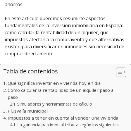
ahorros.
En este artículo queremos resumirte aspectos
fundamentales de la inversión inmobiliaria en España:
cómo calcular la rentabilidad de un alquiler, qué
impuestos afectan a la compraventa y qué alternativas
existen para diversificar en inmuebles sin necesidad de
comprar directamente.
Tabla de contenidos
Qué significa invertir en vivienda hoy en día
Cómo calcular la rentabilidad de un alquiler paso a
paso
Simuladores y herramientas de cálculo
Plusvalía municipal
Impuestos a tener en cuenta al vender una vivienda
La ganancia patrimonial tributa según los siguientes