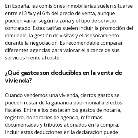
En España, las comisiones inmobiliarias suelen situarse
entre el 3 % y el 6 % del precio de venta, aunque
pueden variar según la zona y el tipo de servicio
contratado. Estas tarifas suelen incluir la promoción del
inmueble, la gestión de visitas y el asesoramiento
durante la negociación. Es recomendable comparar
diferentes agencias para valorar el alcance de sus
servicios frente al coste.
¿Qué gastos son deducibles en la venta de
vivienda?
Cuando vendemos una vivienda, ciertos gastos se
pueden restar de la ganancia patrimonial a efectos
fiscales. Entre ellos destacan los gastos de notaría,
registro, honorarios de agencia, reformas
documentadas y tributos abonados en la compra.
Incluir estas deducciones en la declaración puede