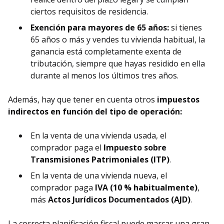
ciertos requisitos de residencia.
Exención para mayores de 65 años:
si tienes
65 años o más y vendes tu vivienda habitual, la
ganancia está completamente exenta de
tributación, siempre que hayas residido en ella
durante al menos los últimos tres años.
Además, hay que tener en cuenta otros
impuestos
indirectos en función del tipo de operación:
En la venta de una vivienda usada, el
comprador paga el
Impuesto sobre
Transmisiones Patrimoniales (ITP)
.
En la venta de una vivienda nueva, el
comprador paga
IVA (10 % habitualmente)
,
más
Actos Jurídicos Documentados (AJD)
.
La correcta planificación fiscal puede marcar una gran