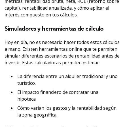
métricas: rentabilidad bruta, neta, ROE (retorno sobre
capital), rentabilidad anualizada, y cómo aplicar el
interés compuesto en tus cálculos.
Simuladores y herramientas de cálculo
Hoy en día, no es necesario hacer todos estos cálculos
a mano. Existen herramientas online que te permiten
simular diferentes escenarios de rentabilidad antes de
invertir. Estas calculadoras permiten estimar:
La diferencia entre un alquiler tradicional y uno
turístico.
El impacto financiero de contratar una
hipoteca.
Cómo varían los gastos y la rentabilidad según
la zona geográfica.