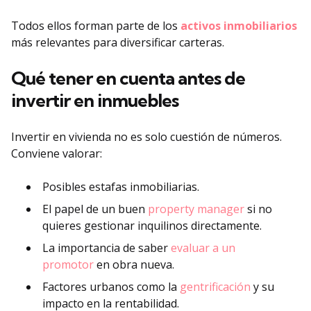
Todos ellos forman parte de los
activos inmobiliarios
más relevantes para diversificar carteras.
Qué tener en cuenta antes de
invertir en inmuebles
Invertir en vivienda no es solo cuestión de números.
Conviene valorar:
Posibles estafas inmobiliarias.
El papel de un buen
property manager
si no
quieres gestionar inquilinos directamente.
La importancia de saber
evaluar a un
promotor
en obra nueva.
Factores urbanos como la
gentrificación
y su
impacto en la rentabilidad.