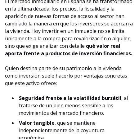
El mercado inmobiliario en España se ha transformado
en la última década: los precios, la fiscalidad y la
aparición de nuevas formas de acceso al sector han
cambiado la manera en que los inversores se acercan a
la vivienda. Hoy invertir en un inmueble no se limita
únicamente a la compra para revalorización o alquiler,
sino que exige analizar con detalle
qué valor real
aporta frente a productos de inversión financieros.
Quien destina parte de su patrimonio a la vivienda
como inversión suele hacerlo por ventajas concretas
que este activo ofrece:
Seguridad frente a la volatilidad bursátil
, al
tratarse de un bien menos sensible a los
movimientos del mercado financiero.
Valor tangible
, que se mantiene
independientemente de la coyuntura
económica.