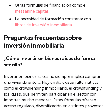
Otras fórmulas de financiación como el
mezzanine capital
.
La necesidad de formación constante con
libros de inversión inmobiliaria
.
Preguntas frecuentes sobre
inversión inmobiliaria
¿Cómo invertir en bienes raíces de forma
sencilla?
Invertir en bienes raíces no siempre implica comprar
una vivienda entera. Hoy en día existen alternativas
como el crowdlending inmobiliario, el crowdfunding y
los REITs, que permiten participar en el sector con
importes mucho menores. Estas fórmulas ofrecen
acceso regulado, diversificación en distintos proyectos