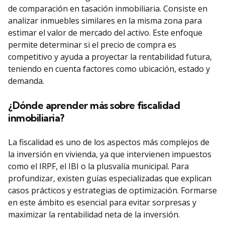
de comparación en tasación inmobiliaria. Consiste en
analizar inmuebles similares en la misma zona para
estimar el valor de mercado del activo. Este enfoque
permite determinar si el precio de compra es
competitivo y ayuda a proyectar la rentabilidad futura,
teniendo en cuenta factores como ubicación, estado y
demanda.
¿Dónde aprender más sobre fiscalidad
inmobiliaria?
La fiscalidad es uno de los aspectos más complejos de
la inversión en vivienda, ya que intervienen impuestos
como el IRPF, el IBI o la plusvalía municipal. Para
profundizar, existen guías especializadas que explican
casos prácticos y estrategias de optimización. Formarse
en este ámbito es esencial para evitar sorpresas y
maximizar la rentabilidad neta de la inversión.