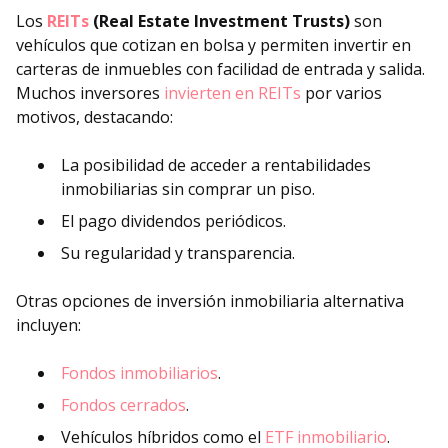
Los
REITs
(Real Estate Investment Trusts)
son
vehículos que cotizan en bolsa y permiten invertir en
carteras de inmuebles con facilidad de entrada y salida.
Muchos inversores
invierten en REITs
por varios
motivos, destacando:
La posibilidad de acceder a rentabilidades
inmobiliarias sin comprar un piso.
El pago dividendos periódicos.
Su regularidad y transparencia.
Otras opciones de inversión inmobiliaria alternativa
incluyen:
Fondos inmobiliarios
.
Fondos cerrados
.
Vehículos híbridos como el
ETF inmobiliario
.