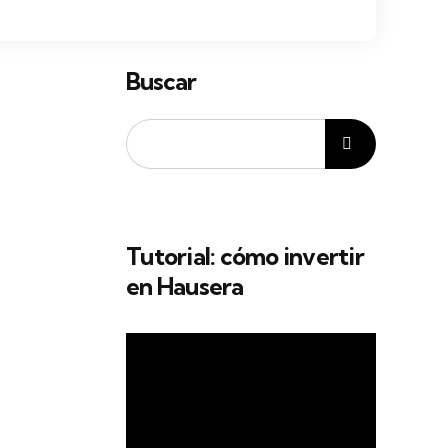
Buscar
Tutorial: cómo invertir
en Hausera