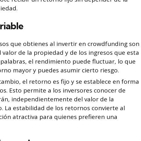
piedad.
riable
esos que obtienes al invertir en crowdfunding son
 valor de la propiedad y de los ingresos que esta
palabras, el rendimiento puede fluctuar, lo que
torno mayor y puedes asumir cierto riesgo.
cambio, el retorno es fijo y se establece en forma
s. Esto permite a los inversores conocer de
án, independientemente del valor de la
 La estabilidad de los retornos convierte al
ión atractiva para quienes prefieren una