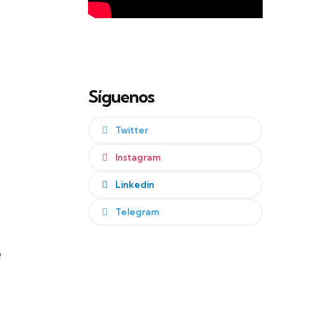
Síguenos
Twitter
Instagram
Linkedin
Telegram
e