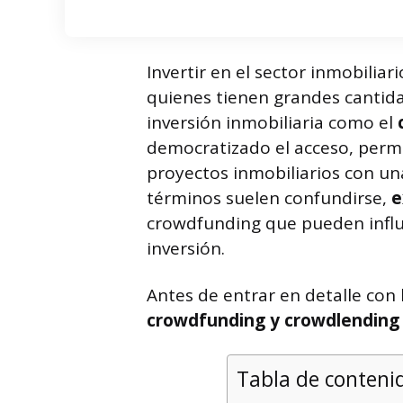
Invertir en el sector inmobiliar
quienes tienen grandes cantida
inversión inmobiliaria como el
democratizado el acceso, perm
proyectos inmobiliarios con una
términos suelen confundirse,
e
crowdfunding que pueden influir
inversión.
Antes de entrar en detalle con 
crowdfunding y crowdlending 
Tabla de conteni