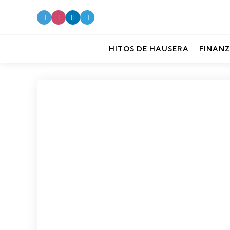
HITOS DE HAUSERA
FINANZ