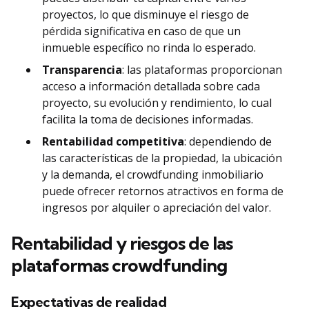
proyectos, lo que disminuye el riesgo de
pérdida significativa en caso de que un
inmueble específico no rinda lo esperado.
Transparencia
: las plataformas proporcionan
acceso a información detallada sobre cada
proyecto, su evolución y rendimiento, lo cual
facilita la toma de decisiones informadas.
Rentabilidad competitiva
: dependiendo de
las características de la propiedad, la ubicación
y la demanda, el crowdfunding inmobiliario
puede ofrecer retornos atractivos en forma de
ingresos por alquiler o apreciación del valor.
Rentabilidad y riesgos de las
plataformas crowdfunding
Expectativas de realidad