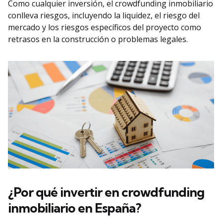
Como cualquier inversión, el crowdfunding inmobiliario
conlleva riesgos, incluyendo la liquidez, el riesgo del
mercado y los riesgos específicos del proyecto como
retrasos en la construcción o problemas legales.
¿
Por qué invertir en crowdfunding
inmobiliario en España
?