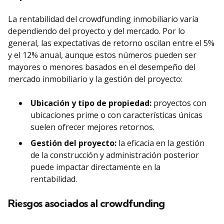
La rentabilidad del crowdfunding inmobiliario varía
dependiendo del proyecto y del mercado. Por lo
general, las expectativas de retorno oscilan entre el 5%
y el 12% anual, aunque estos números pueden ser
mayores o menores basados en el desempeño del
mercado inmobiliario y la gestión del proyecto:
Ubicación y tipo de propiedad:
proyectos con
ubicaciones prime o con características únicas
suelen ofrecer mejores retornos.
Gestión del proyecto:
la eficacia en la gestión
de la construcción y administración posterior
puede impactar directamente en la
rentabilidad.
Riesgos asociados
al crowdfunding