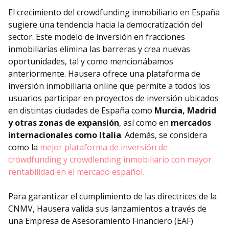
El crecimiento del crowdfunding inmobiliario en España
sugiere una tendencia hacia la democratización del
sector. Este modelo de inversión en fracciones
inmobiliarias elimina las barreras y crea nuevas
oportunidades, tal y como mencionábamos
anteriormente. Hausera ofrece una plataforma de
inversión inmobiliaria online que permite a todos los
usuarios participar en proyectos de inversión ubicados
en distintas ciudades de España como
Murcia, Madrid
y otras zonas de expansión
, así como en
mercados
internacionales como Italia
. Además, se considera
como la
mejor plataforma de inversión de
crowdfunding y crowdlending inmobiliario con mayor
rentabilidad en el mercado español.
Para garantizar el cumplimiento de las directrices de la
CNMV, Hausera valida sus lanzamientos a través de
una Empresa de Asesoramiento Financiero (EAF)