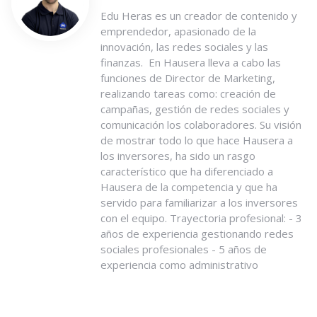
Edu Heras es un creador de contenido y
emprendedor, apasionado de la
innovación, las redes sociales y las
finanzas. En Hausera lleva a cabo las
funciones de Director de Marketing,
realizando tareas como: creación de
campañas, gestión de redes sociales y
comunicación los colaboradores. Su visión
de mostrar todo lo que hace Hausera a
los inversores, ha sido un rasgo
característico que ha diferenciado a
Hausera de la competencia y que ha
servido para familiarizar a los inversores
con el equipo. Trayectoria profesional: - 3
años de experiencia gestionando redes
sociales profesionales - 5 años de
experiencia como administrativo