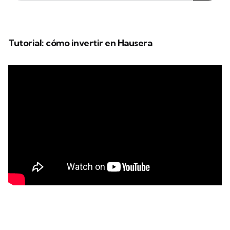
Tutorial: cómo invertir en Hausera