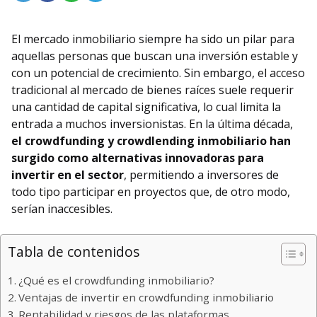
El mercado inmobiliario siempre ha sido un pilar para
aquellas personas que buscan una inversión estable y
con un potencial de crecimiento. Sin embargo, el acceso
tradicional al mercado de bienes raíces suele requerir
una cantidad de capital significativa, lo cual limita la
entrada a muchos inversionistas. En la última década,
el crowdfunding y crowdlending inmobiliario han
surgido como alternativas innovadoras para
invertir en el sector
, permitiendo a inversores de
todo tipo participar en proyectos que, de otro modo,
serían inaccesibles.
Tabla de contenidos
¿Qué es el crowdfunding inmobiliario?
Ventajas de invertir en crowdfunding inmobiliario
Rentabilidad y riesgos de las plataformas