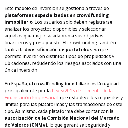
Este modelo de inversión se gestiona a través de
plataformas especializadas en crowdfunding
inmobiliario
. Los usuarios solo deben registrarse,
analizar los proyectos disponibles y seleccionar
aquellos que mejor se adapten a sus objetivos
financieros y presupuesto. El crowdfunding también
facilita la
diversificación de portafolios
, ya que
permite invertir en distintos tipos de propiedades y
ubicaciones, reduciendo los riesgos asociados con una
única inversión
En España, el crowdfunding inmobiliario está regulado
principalmente por la
Ley 5/2015 de Fomento de la
Financiación Empresarial
, que establece los requisitos y
límites para las plataformas y las transacciones de este
tipo. Asimismo, cada plataforma debe contar con la
autorización de la Comisión Nacional del Mercado
de Valores (CNMV)
, lo que garantiza seguridad y