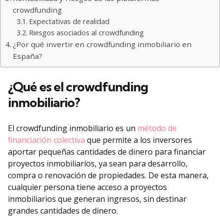
crowdfunding
Expectativas de realidad
Riesgos asociados al crowdfunding
¿Por qué invertir en crowdfunding inmobiliario en
España?
¿Qué es el crowdfunding
inmobiliario?
El crowdfunding inmobiliario es un
método de
financiación colectiva
que permite a los inversores
aportar pequeñas cantidades de dinero para financiar
proyectos inmobiliarios, ya sean para desarrollo,
compra o renovación de propiedades. De esta manera,
cualquier persona tiene acceso a proyectos
inmobiliarios que generan ingresos, sin destinar
grandes cantidades de dinero.