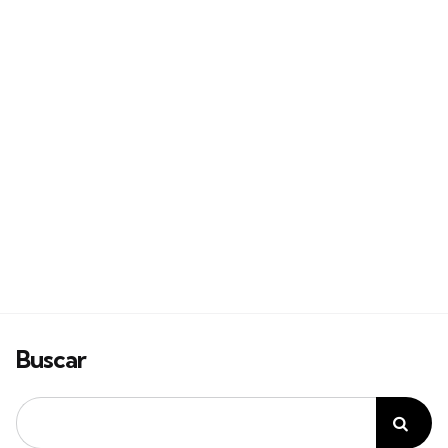
Buscar