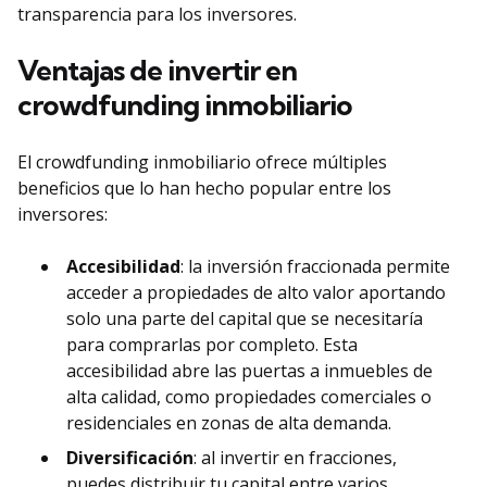
transparencia para los inversores.
Ventajas de invertir en
crowdfunding inmobiliario
El crowdfunding inmobiliario ofrece múltiples
beneficios que lo han hecho popular entre los
inversores:
Accesibilidad
: la inversión fraccionada permite
acceder a propiedades de alto valor aportando
solo una parte del capital que se necesitaría
para comprarlas por completo. Esta
accesibilidad abre las puertas a inmuebles de
alta calidad, como propiedades comerciales o
residenciales en zonas de alta demanda.
Diversificación
: al invertir en fracciones,
puedes distribuir tu capital entre varios