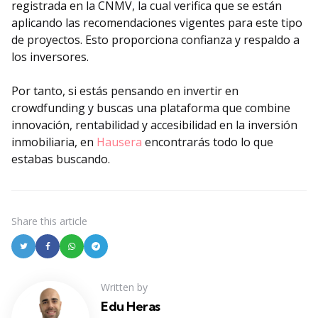
registrada en la CNMV, la cual verifica que se están
aplicando las recomendaciones vigentes para este tipo
de proyectos. Esto proporciona confianza y respaldo a
los inversores.
Por tanto, si estás pensando en invertir en
crowdfunding y buscas una plataforma que combine
innovación, rentabilidad y accesibilidad en la inversión
inmobiliaria, en
Hausera
encontrarás todo lo que
estabas buscando.
Share
this article
Written by
Edu Heras