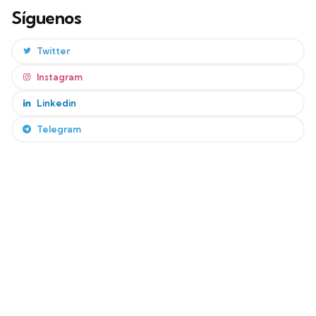
Síguenos
Twitter
Instagram
Linkedin
Telegram