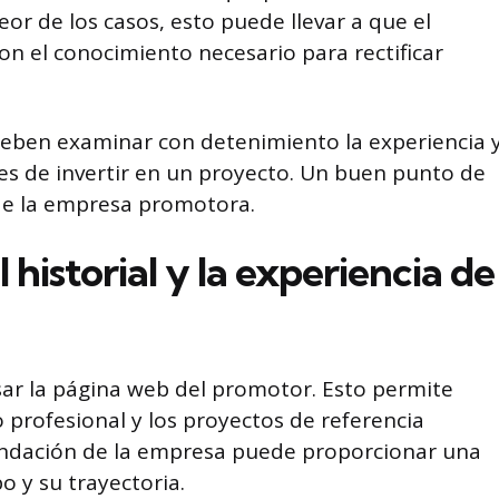
eor de los casos, esto puede llevar a que el
on el conocimiento necesario para rectificar
 deben examinar con detenimiento la experiencia 
s de invertir en un proyecto. Un buen punto de
l de la empresa promotora.
 historial y la experiencia de
isar la página web del promotor. Esto permite
o profesional y los proyectos de referencia
fundación de la empresa puede proporcionar una
o y su trayectoria.