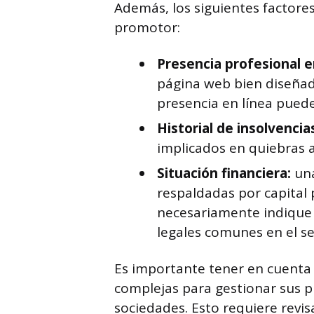
Además, los siguientes factores
promotor:
Presencia profesional e
página web bien diseñada
presencia en línea puede
Historial de insolvencia
implicados en quiebras a
Situación financiera:
una
respaldadas por capital
necesariamente indique 
legales comunes en el se
Es importante tener en cuenta
complejas para gestionar sus pr
sociedades. Esto requiere revi