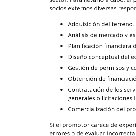
socios externos diversas respon
Adquisición del terreno.
Análisis de mercado y es
Planificación financiera 
Diseño conceptual del edi
Gestión de permisos y co
Obtención de financiació
Contratación de los serv
generales o licitaciones i
Comercialización del proy
Si el promotor carece de exper
errores o de evaluar incorrect