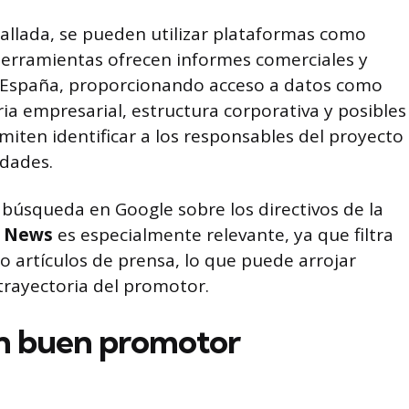
allada, se pueden utilizar plataformas como
 herramientas ofrecen informes comerciales y
 España, proporcionando acceso a datos como
ia empresarial, estructura corporativa y posibles
miten identificar a los responsables del proyecto
edades.
a búsqueda en Google sobre los directivos de la
e News
es especialmente relevante, ya que filtra
o artículos de prensa, lo que puede arrojar
trayectoria del promotor.
un buen promotor