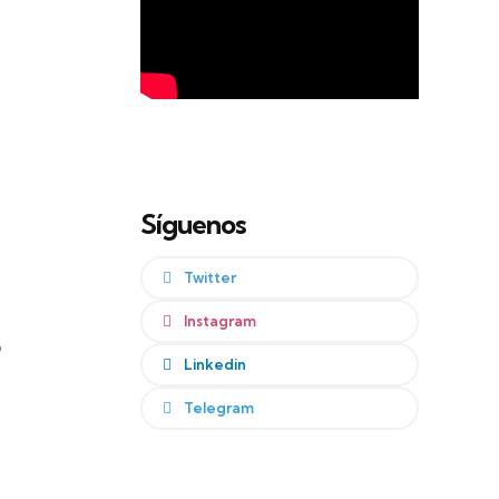
Síguenos
Twitter
Instagram
o
Linkedin
Telegram