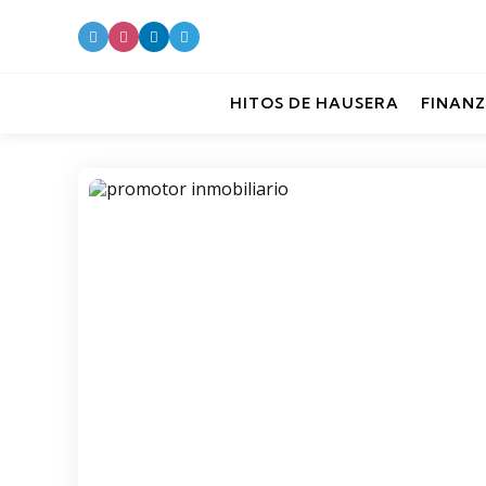
HITOS DE HAUSERA
FINANZ