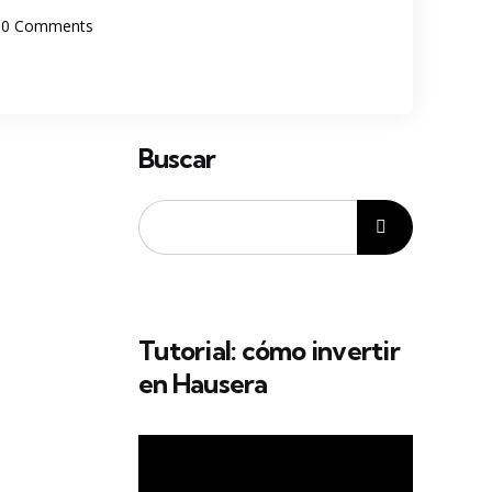
0
Comments
Buscar
Tutorial: cómo invertir
en Hausera