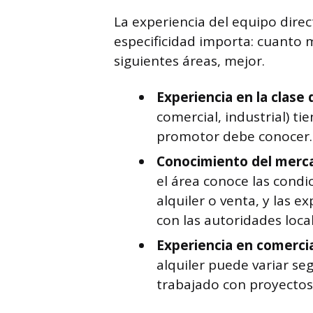
La experiencia del equipo direc
especificidad importa: cuanto m
siguientes áreas, mejor.
Experiencia en la clase
comercial, industrial) ti
promotor debe conocer.
Conocimiento del merca
el área conoce las condi
alquiler o venta, y las 
con las autoridades local
Experiencia en comercia
alquiler puede variar se
trabajado con proyectos 