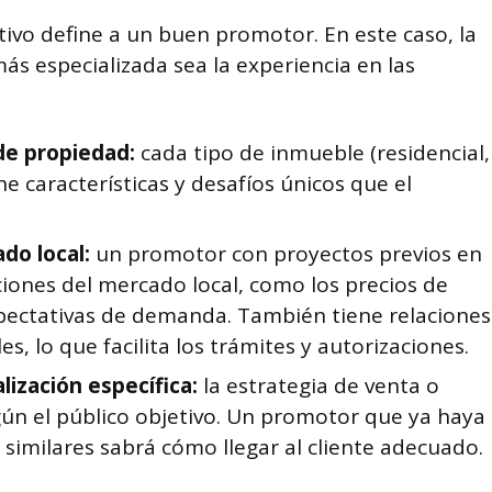
tivo define a un buen promotor. En este caso, la
ás especializada sea la experiencia en las
 de propiedad:
cada tipo de inmueble (residencial,
ene características y desafíos únicos que el
do local:
un promotor con proyectos previos en
ciones del mercado local, como los precios de
expectativas de demanda. También tiene relaciones
es, lo que facilita los trámites y autorizaciones.
lización específica:
la estrategia de venta o
gún el público objetivo. Un promotor que ya haya
similares sabrá cómo llegar al cliente adecuado.