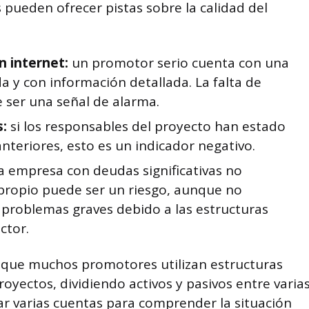
 pueden ofrecer pistas sobre la calidad del
n internet:
un promotor serio cuenta con una
 y con información detallada. La falta de
 ser una señal de alarma.
s:
si los responsables del proyecto han estado
nteriores, esto es un indicador negativo.
 empresa con deudas significativas no
 propio puede ser un riesgo, aunque no
problemas graves debido a las estructuras
ctor.
 que muchos promotores utilizan estructuras
oyectos, dividiendo activos y pasivos entre varia
sar varias cuentas para comprender la situación