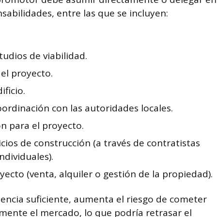
sabilidades, entre las que se incluyen:
tudios de viabilidad.
del proyecto.
ficio.
ordinación con las autoridades locales.
n para el proyecto.
icios de construcción (a través de contratistas
ndividuales).
ecto (venta, alquiler o gestión de la propiedad).
iencia suficiente, aumenta el riesgo de cometer
amente el mercado, lo que podría retrasar el