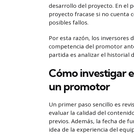
desarrollo del proyecto. En el p
proyecto fracase si no cuenta c
posibles fallos.
Por esta razón, los inversores
competencia del promotor ante
partida es analizar el historia
Cómo investigar el
un promotor
Un primer paso sencillo es rev
evaluar la calidad del contenid
previos. Además, la fecha de 
idea de la experiencia del equip