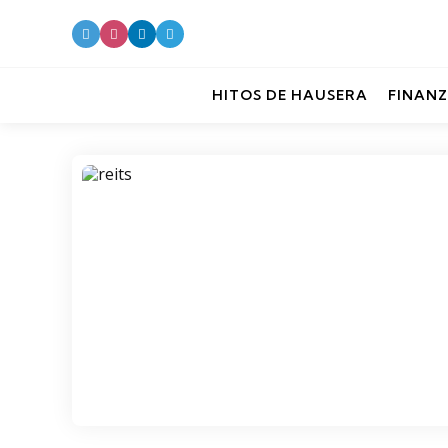
HITOS DE HAUSERA
FINANZ