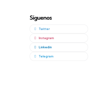
Síguenos
Twitter
Instagram
Linkedin
Telegram