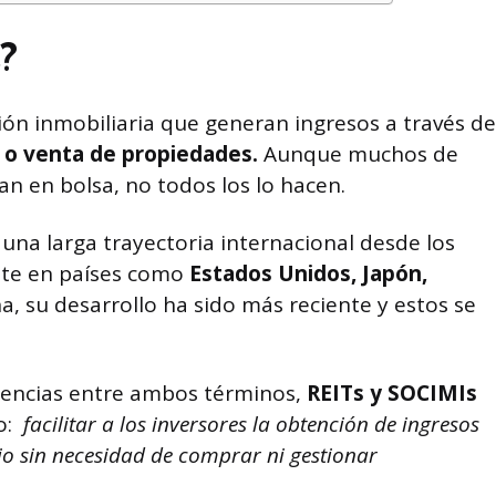
?
ón inmobiliaria que generan ingresos a través de
 o venta de propiedades.
Aunque muchos de
an en bolsa, no todos los lo hacen.
una larga trayectoria internacional desde los
nte en países como
Estados Unidos, Japón,
, su desarrollo ha sido más reciente y estos se
rencias entre ambos términos,
REITs y SOCIMIs
o:
facilitar a los inversores la obtención de ingresos
io sin necesidad de comprar ni gestionar