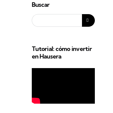
Buscar
Tutorial: cómo invertir
en Hausera