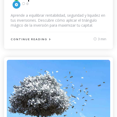
0
Aprende a equilibrar rentabilidad, seguridad y liquidez en
tus inversiones. Descubre cómo aplicar el triángulo
mágico de la inversión para maximizar tu capital.
3 min
CONTINUE READING