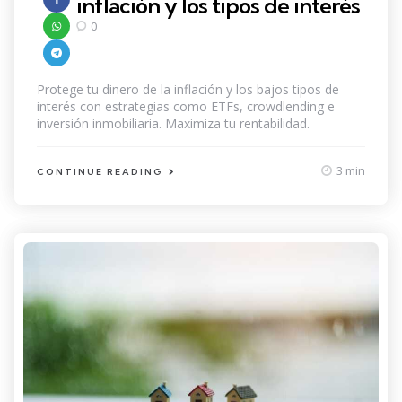
inflación y los tipos de interés
0
Protege tu dinero de la inflación y los bajos tipos de
interés con estrategias como ETFs, crowdlending e
inversión inmobiliaria. Maximiza tu rentabilidad.
3 min
CONTINUE READING