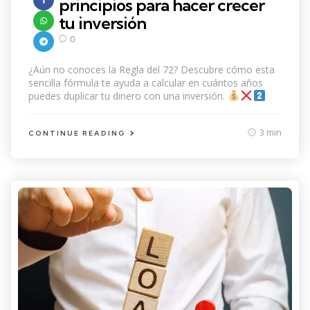
principios para hacer crecer
tu inversión
0
¿Aún no conoces la Regla del 72? Descubre cómo esta
sencilla fórmula te ayuda a calcular en cuántos años
puedes duplicar tu dinero con una inversión.
3 min
CONTINUE READING