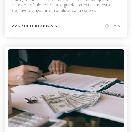
En este artículo sobre la seguridad crediticia nuestro
objetivo es ayudarte a analizar cada opción.
3 min
CONTINUE READING