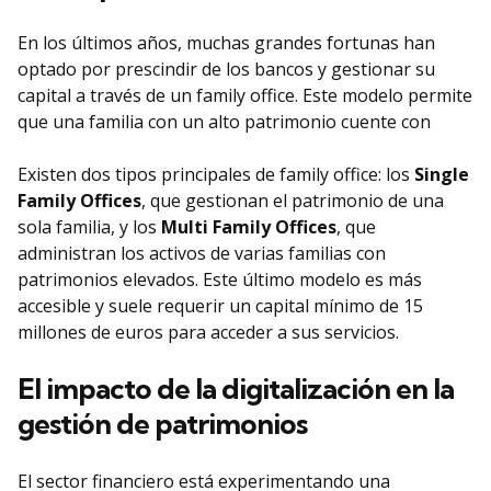
En los últimos años, muchas grandes fortunas han
optado por prescindir de los bancos y gestionar su
capital a través de un family office. Este modelo permite
que una familia con un alto patrimonio cuente con
Existen dos tipos principales de family office: los
Single
Family Offices
, que gestionan el patrimonio de una
sola familia, y los
Multi Family Offices
, que
administran los activos de varias familias con
patrimonios elevados. Este último modelo es más
accesible y suele requerir un capital mínimo de 15
millones de euros para acceder a sus servicios.
El impacto de la digitalización en la
gestión de patrimonios
El sector financiero está experimentando una