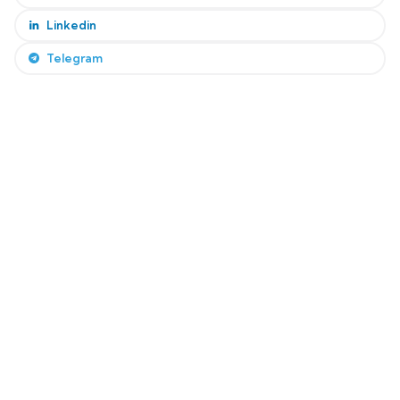
Linkedin
Telegram