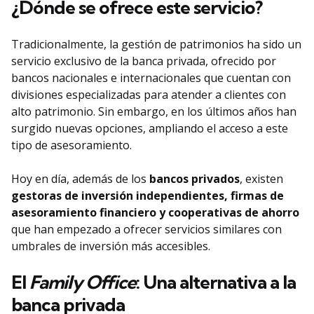
¿Dónde se ofrece este servicio?
Tradicionalmente, la gestión de patrimonios ha sido un
servicio exclusivo de la banca privada, ofrecido por
bancos nacionales e internacionales que cuentan con
divisiones especializadas para atender a clientes con
alto patrimonio. Sin embargo, en los últimos años han
surgido nuevas opciones, ampliando el acceso a este
tipo de asesoramiento.
Hoy en día, además de los
bancos privados
, existen
gestoras de inversión independientes, firmas de
asesoramiento financiero y cooperativas de ahorro
que han empezado a ofrecer servicios similares con
umbrales de inversión más accesibles.
El
Family Office
: Una alternativa a la
banca privada