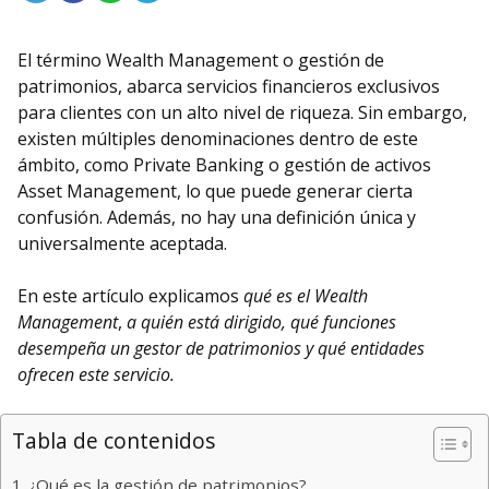
El término Wealth Management o gestión de
patrimonios, abarca servicios financieros exclusivos
para clientes con un alto nivel de riqueza. Sin embargo,
existen múltiples denominaciones dentro de este
ámbito, como Private Banking o gestión de activos
Asset Management, lo que puede generar cierta
confusión. Además, no hay una definición única y
universalmente aceptada.
En este artículo explicamos
qué es el Wealth
Management
,
a quién está dirigido, qué funciones
desempeña un gestor de patrimonios y qué entidades
ofrecen este servicio.
Tabla de contenidos
¿Qué es la gestión de patrimonios?