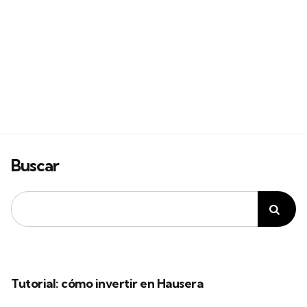
Buscar
Tutorial: cómo invertir en Hausera