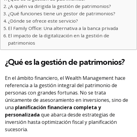
¿A quién va dirigida la gestión de patrimonios?
¿Qué funciones tiene un gestor de patrimonios?
¿Dónde se ofrece este servicio?
El Family Office: Una alternativa a la banca privada
El impacto de la digitalización en la gestión de
patrimonios
¿Qué es la gestión de patrimonios?
En el ámbito financiero, el Wealth Management hace
referencia a la gestión integral del patrimonio de
personas con grandes fortunas. No se trata
únicamente de asesoramiento en inversiones, sino de
una
planificación financiera completa y
personalizada
que abarca desde estrategias de
inversión hasta optimización fiscal y planificación
sucesoria.