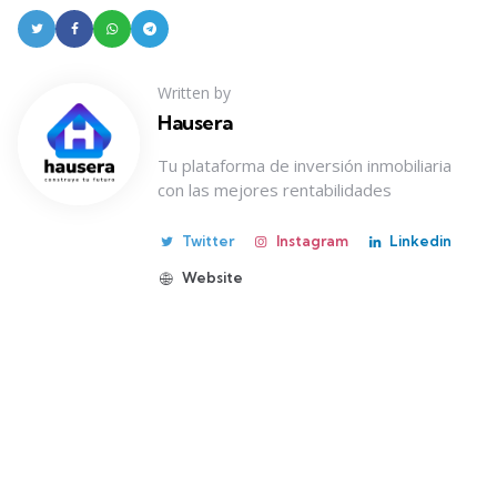
Written by
Hausera
Tu plataforma de inversión inmobiliaria
con las mejores rentabilidades
Twitter
Instagram
Linkedin
Website