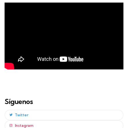
Síguenos
Twitter
Instagram