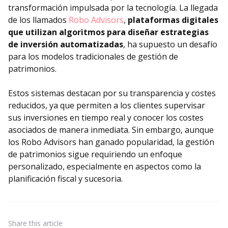
transformación impulsada por la tecnología. La llegada
de los llamados
Robo Advisors
,
plataformas digitales
que utilizan algoritmos para diseñar estrategias
de inversión automatizadas
, ha supuesto un desafío
para los modelos tradicionales de gestión de
patrimonios.
Estos sistemas destacan por su transparencia y costes
reducidos, ya que permiten a los clientes supervisar
sus inversiones en tiempo real y conocer los costes
asociados de manera inmediata. Sin embargo, aunque
los Robo Advisors han ganado popularidad, la gestión
de patrimonios sigue requiriendo un enfoque
personalizado, especialmente en aspectos como la
planificación fiscal y sucesoria.
Share
this article