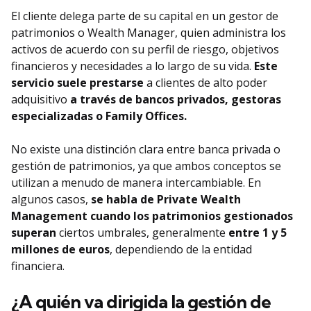
El cliente delega parte de su capital en un gestor de
patrimonios o Wealth Manager, quien administra los
activos de acuerdo con su perfil de riesgo, objetivos
financieros y necesidades a lo largo de su vida.
Este
servicio suele prestarse
a clientes de alto poder
adquisitivo
a través de bancos privados, gestoras
especializadas o Family Offices.
No existe una distinción clara entre banca privada o
gestión de patrimonios, ya que ambos conceptos se
utilizan a menudo de manera intercambiable. En
algunos casos,
se habla de Private Wealth
Management
cuando los patrimonios gestionados
superan
ciertos umbrales, generalmente
entre 1 y 5
millones de euros
, dependiendo de la entidad
financiera.
¿A quién va dirigida la gestión de