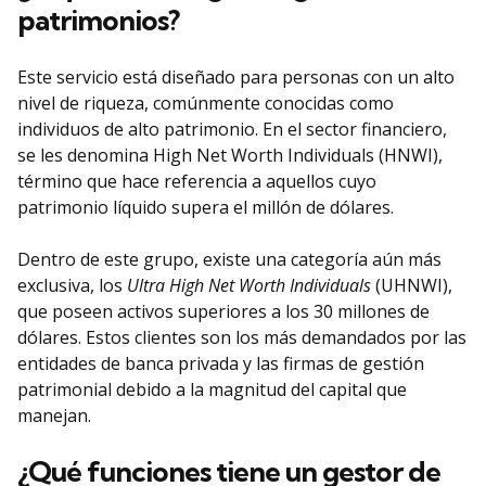
patrimonios?
Este servicio está diseñado para personas con un alto
nivel de riqueza, comúnmente conocidas como
individuos de alto patrimonio. En el sector financiero,
se les denomina High Net Worth Individuals (HNWI),
término que hace referencia a aquellos cuyo
patrimonio líquido supera el millón de dólares.
Dentro de este grupo, existe una categoría aún más
exclusiva, los
Ultra High Net Worth Individuals
(UHNWI),
que poseen activos superiores a los 30 millones de
dólares. Estos clientes son los más demandados por las
entidades de banca privada y las firmas de gestión
patrimonial debido a la magnitud del capital que
manejan.
¿Qué funciones tiene un gestor de