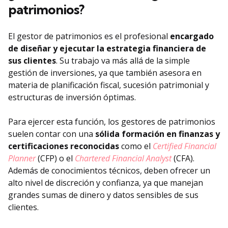
patrimonios?
El gestor de patrimonios es el profesional
encargado
de diseñar y ejecutar la estrategia financiera de
sus clientes
. Su trabajo va más allá de la simple
gestión de inversiones, ya que también asesora en
materia de planificación fiscal, sucesión patrimonial y
estructuras de inversión óptimas.
Para ejercer esta función, los gestores de patrimonios
suelen contar con una
sólida formación en finanzas y
certificaciones reconocidas
como el
Certified Financial
Planner
(CFP) o el
Chartered Financial Analyst
(CFA).
Además de conocimientos técnicos, deben ofrecer un
alto nivel de discreción y confianza, ya que manejan
grandes sumas de dinero y datos sensibles de sus
clientes.