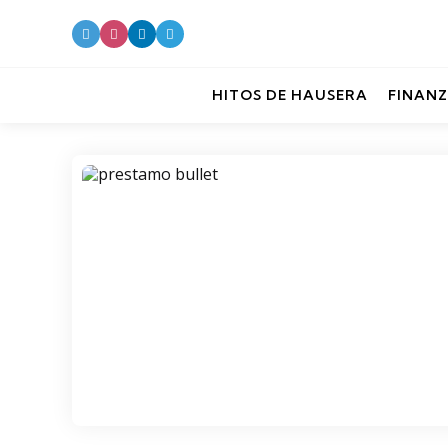
HITOS DE HAUSERA
FINANZ