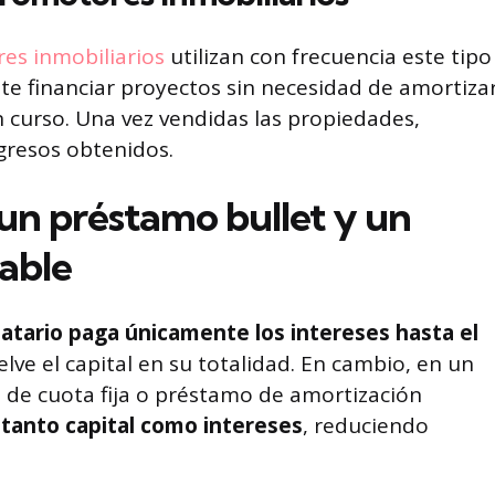
es inmobiliarios
utilizan con frecuencia este tipo
te financiar proyectos sin necesidad de amortiza
n curso. Una vez vendidas las propiedades,
ngresos obtenidos.
 un préstamo bullet y un
able
atario paga únicamente los intereses hasta el
lve el capital en su totalidad. En cambio, en un
 de cuota fija o préstamo de amortización
 tanto capital como intereses
, reduciendo