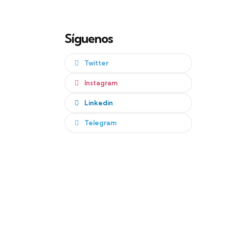
Síguenos
Twitter
Instagram
Linkedin
Telegram