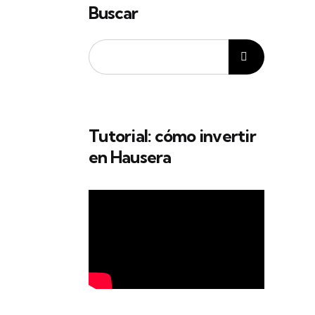
Buscar
Tutorial: cómo invertir
en Hausera