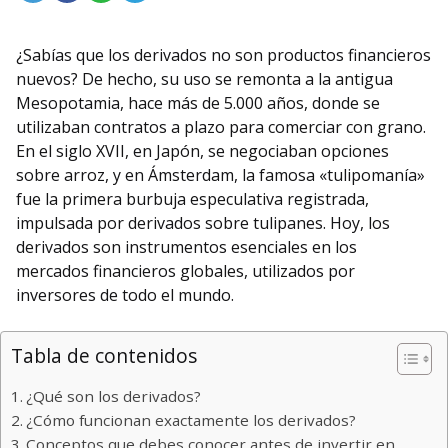
¿Sabías que los derivados no son productos financieros
nuevos? De hecho, su uso se remonta a la antigua
Mesopotamia, hace más de 5.000 años, donde se
utilizaban contratos a plazo para comerciar con grano.
En el siglo XVII, en Japón, se negociaban opciones
sobre arroz, y en Ámsterdam, la famosa «tulipomanía»
fue la primera burbuja especulativa registrada,
impulsada por derivados sobre tulipanes. Hoy, los
derivados son instrumentos esenciales en los
mercados financieros globales, utilizados por
inversores de todo el mundo.
Tabla de contenidos
¿Qué son los derivados?
¿Cómo funcionan exactamente los derivados?
Conceptos que debes conocer antes de invertir en