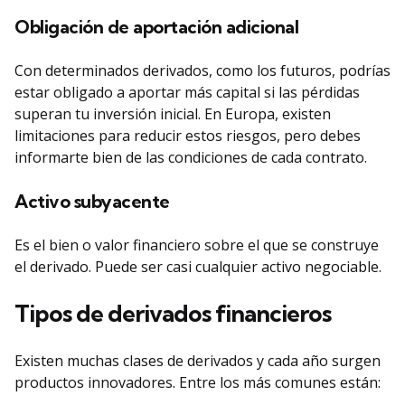
Obligación de aportación adicional
Con determinados derivados, como los futuros, podrías
estar obligado a aportar más capital si las pérdidas
superan tu inversión inicial. En Europa, existen
limitaciones para reducir estos riesgos, pero debes
informarte bien de las condiciones de cada contrato.
Activo subyacente
Es el bien o valor financiero sobre el que se construye
el derivado. Puede ser casi cualquier activo negociable.
Tipos de derivados financieros
Existen muchas clases de derivados y cada año surgen
productos innovadores. Entre los más comunes están: