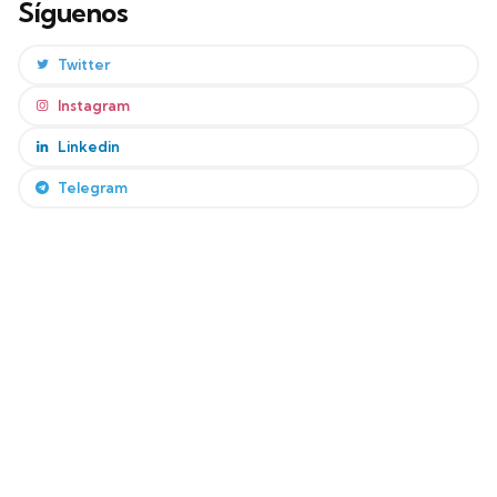
Síguenos
Twitter
Instagram
Linkedin
Telegram