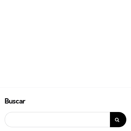
Buscar