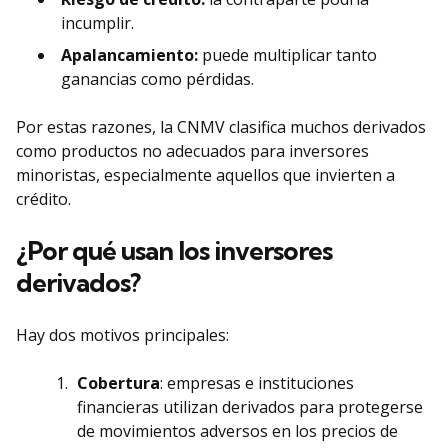
incumplir.
Apalancamiento:
puede multiplicar tanto
ganancias como pérdidas.
Por estas razones, la CNMV clasifica muchos derivados
como productos no adecuados para inversores
minoristas, especialmente aquellos que invierten a
crédito.
¿Por qué usan los inversores
derivados?
Hay dos motivos principales:
Cobertura
: empresas e instituciones
financieras utilizan derivados para protegerse
de movimientos adversos en los precios de