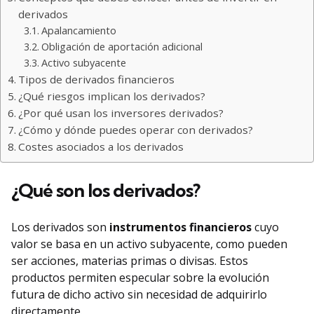
derivados
Apalancamiento
Obligación de aportación adicional
Activo subyacente
Tipos de derivados financieros
¿Qué riesgos implican los derivados?
¿Por qué usan los inversores derivados?
¿Cómo y dónde puedes operar con derivados?
Costes asociados a los derivados
¿Qué son los derivados?
Los derivados son
instrumentos financieros
cuyo
valor se basa en un activo subyacente, como pueden
ser acciones, materias primas o divisas. Estos
productos permiten especular sobre la evolución
futura de dicho activo sin necesidad de adquirirlo
directamente.