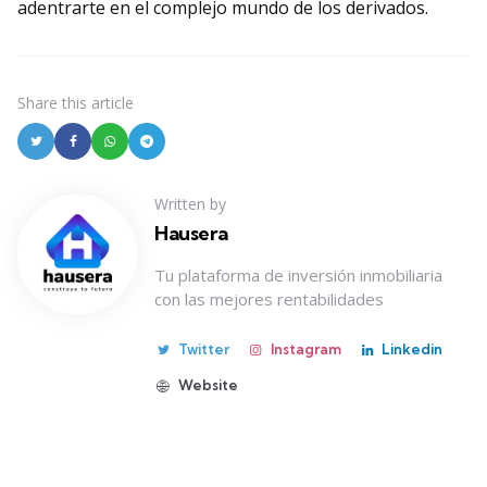
adentrarte en el complejo mundo de los derivados.
Share
this article
Written by
Hausera
Tu plataforma de inversión inmobiliaria
con las mejores rentabilidades
Twitter
Instagram
Linkedin
Website