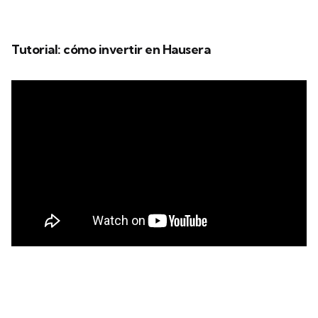
Tutorial: cómo invertir en Hausera