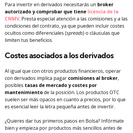
Para invertir en derivados necesitarás un
broker
autorizado y comprobar que tiene
licencia de la
CNMV
. Presta especial atención a las comisiones y a las
condiciones del contrato, ya que pueden incluir costes
ocultos como diferenciales (
spreads
) o cláusulas que
limiten tus beneficios.
Costes asociados a los derivados
Al igual que con otros productos financieros, operar
con derivados implica pagar
comisiones al broker
,
posibles
tasas de mercado y costes por
mantenimiento
de la posición. Los productos OTC
suelen ser más opacos en cuanto a precios, por lo que
es esencial leer la letra pequeña antes de invertir.
¿Quieres dar tus primeros pasos en Bolsa? Infórmate
bien y empieza por productos más sencillos antes de