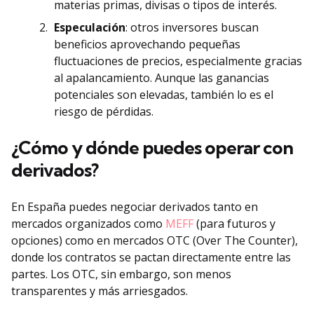
materias primas, divisas o tipos de interés.
Especulación
: otros inversores buscan
beneficios aprovechando pequeñas
fluctuaciones de precios, especialmente gracias
al apalancamiento. Aunque las ganancias
potenciales son elevadas, también lo es el
riesgo de pérdidas.
¿Cómo y dónde puedes operar con
derivados?
En España puedes negociar derivados tanto en
mercados organizados como
MEFF
(para futuros y
opciones) como en mercados OTC (Over The Counter),
donde los contratos se pactan directamente entre las
partes. Los OTC, sin embargo, son menos
transparentes y más arriesgados.