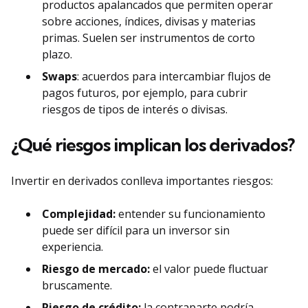
productos apalancados que permiten operar
sobre acciones, índices, divisas y materias
primas. Suelen ser instrumentos de corto
plazo.
Swaps
: acuerdos para intercambiar flujos de
pagos futuros, por ejemplo, para cubrir
riesgos de tipos de interés o divisas.
¿Qué riesgos implican los derivados?
Invertir en derivados conlleva importantes riesgos:
Complejidad:
entender su funcionamiento
puede ser difícil para un inversor sin
experiencia.
Riesgo de mercado:
el valor puede fluctuar
bruscamente.
Riesgo de crédito:
la contraparte podría