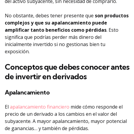
del activo subyacente, sin necesidad de comprarlo.
No obstante, debes tener presente que
son productos
complejos y que su apalancamiento puede
amplificar tanto beneficios como pérdidas
. Esto
significa que podrías perder más dinero del
inicialmente invertido si no gestionas bien tu
exposición.
Conceptos que debes conocer antes
de invertir en derivados
Apalancamiento
El
apalancamiento financiero
mide cómo responde el
precio de un derivado a los cambios en el valor del
subyacente. A mayor apalancamiento, mayor potencial
de ganancias… y también de pérdidas.