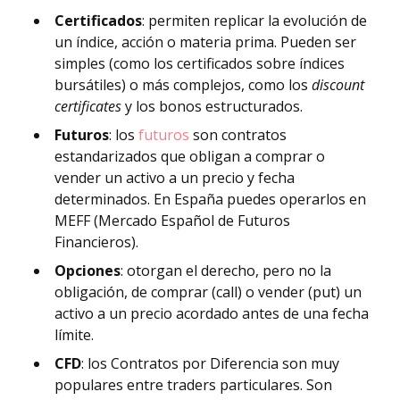
Certificados
: permiten replicar la evolución de
un índice, acción o materia prima. Pueden ser
simples (como los certificados sobre índices
bursátiles) o más complejos, como los
discount
certificates
y los bonos estructurados.
Futuros
: los
futuros
son contratos
estandarizados que obligan a comprar o
vender un activo a un precio y fecha
determinados. En España puedes operarlos en
MEFF (Mercado Español de Futuros
Financieros).
Opciones
: otorgan el derecho, pero no la
obligación, de comprar (call) o vender (put) un
activo a un precio acordado antes de una fecha
límite.
CFD
: los Contratos por Diferencia son muy
populares entre traders particulares. Son