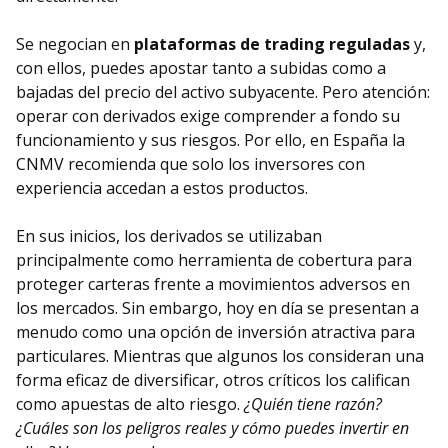
Se negocian en
plataformas de trading reguladas
y,
con ellos, puedes apostar tanto a subidas como a
bajadas del precio del activo subyacente. Pero atención:
operar con derivados exige comprender a fondo su
funcionamiento y sus riesgos. Por ello, en España la
CNMV recomienda que solo los inversores con
experiencia accedan a estos productos.
En sus inicios, los derivados se utilizaban
principalmente como herramienta de cobertura para
proteger carteras frente a movimientos adversos en
los mercados. Sin embargo, hoy en día se presentan a
menudo como una opción de inversión atractiva para
particulares. Mientras que algunos los consideran una
forma eficaz de diversificar, otros críticos los califican
como apuestas de alto riesgo.
¿Quién tiene razón?
¿Cuáles son los peligros reales y cómo puedes invertir en