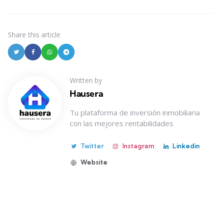
Share
this article
Written by
Hausera
Tu plataforma de inversión inmobiliaria
con las mejores rentabilidades
Twitter
Instagram
Linkedin
Website