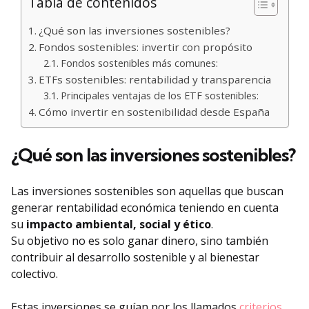
Tabla de contenidos
¿Qué son las inversiones sostenibles?
Fondos sostenibles: invertir con propósito
Fondos sostenibles más comunes:
ETFs sostenibles: rentabilidad y transparencia
Principales ventajas de los ETF sostenibles:
Cómo invertir en sostenibilidad desde España
¿Qué son las inversiones sostenibles?
Las inversiones sostenibles son aquellas que buscan
generar rentabilidad económica teniendo en cuenta
su
impacto ambiental, social y ético
.
Su objetivo no es solo ganar dinero, sino también
contribuir al desarrollo sostenible y al bienestar
colectivo.
Estas inversiones se guían por los llamados
criterios