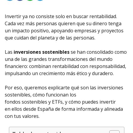
Invertir ya no consiste solo en buscar rentabilidad.
Cada vez más personas quieren que su dinero tenga
un impacto positivo, apoyando empresas y proyectos
que cuidan del planeta y de las personas.
Las
inversiones sostenibles
se han consolidado como
una de las grandes transformaciones del mundo
financiero: combinan rentabilidad con responsabilidad,
impulsando un crecimiento más ético y duradero.
Por eso, queremos explicarte qué son las inversiones
sostenibles, cómo funcionan los
fondos sostenibles y ETFs, y cómo puedes invertir
en ellos desde España de forma informada y alineada
con tus valores.