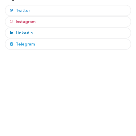
Twitter
Instagram
Linkedin
Telegram