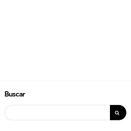
Buscar