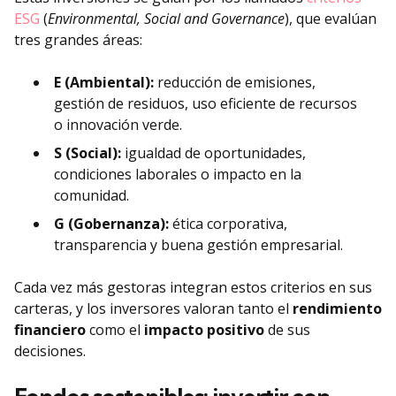
ESG
(
Environmental, Social and Governance
), que evalúan
tres grandes áreas:
E (Ambiental):
reducción de emisiones,
gestión de residuos, uso eficiente de recursos
o innovación verde.
S (Social):
igualdad de oportunidades,
condiciones laborales o impacto en la
comunidad.
G (Gobernanza):
ética corporativa,
transparencia y buena gestión empresarial.
Cada vez más gestoras integran estos criterios en sus
carteras, y los inversores valoran tanto el
rendimiento
financiero
como el
impacto positivo
de sus
decisiones.