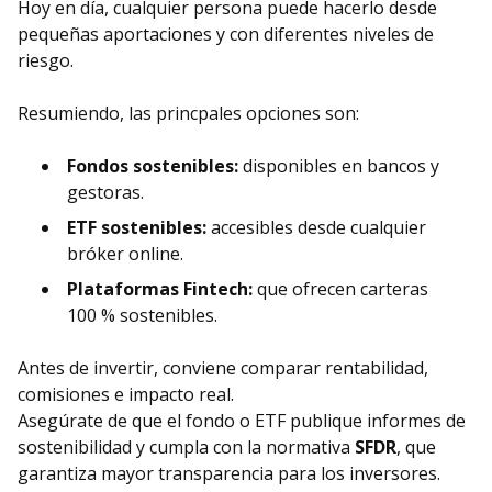
Hoy en día, cualquier persona puede hacerlo desde
pequeñas aportaciones y con diferentes niveles de
riesgo.
Resumiendo, las princpales opciones son:
Fondos sostenibles:
disponibles en bancos y
gestoras.
ETF sostenibles:
accesibles desde cualquier
bróker online.
Plataformas Fintech:
que ofrecen carteras
100 % sostenibles.
Antes de invertir, conviene comparar rentabilidad,
comisiones e impacto real.
Asegúrate de que el fondo o ETF publique informes de
sostenibilidad y cumpla con la normativa
SFDR
, que
garantiza mayor transparencia para los inversores.