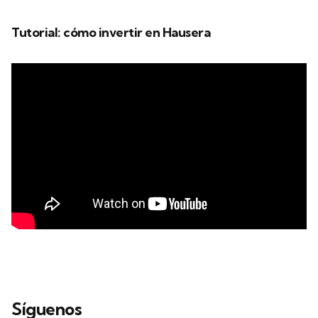
Tutorial: cómo invertir en Hausera
Síguenos