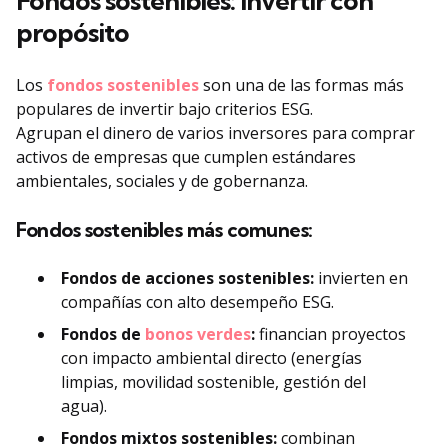
Fondos sostenibles: invertir con
propósito
Los
fondos sostenibles
son una de las formas más
populares de invertir bajo criterios ESG.
Agrupan el dinero de varios inversores para comprar
activos de empresas que cumplen estándares
ambientales, sociales y de gobernanza.
Fondos sostenibles más comunes:
Fondos de acciones sostenibles:
invierten en
compañías con alto desempeño ESG.
Fondos de
bonos verdes
:
financian proyectos
con impacto ambiental directo (energías
limpias, movilidad sostenible, gestión del
agua).
Fondos mixtos sostenibles:
combinan