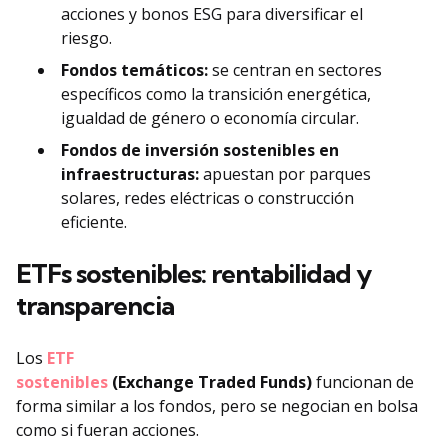
acciones y bonos ESG para diversificar el
riesgo.
Fondos temáticos:
se centran en sectores
específicos como la transición energética,
igualdad de género o economía circular.
Fondos de inversión sostenibles en
infraestructuras:
apuestan por parques
solares, redes eléctricas o construcción
eficiente.
ETFs sostenibles: rentabilidad y
transparencia
Los
ETF
sostenibles
(Exchange Traded Funds)
funcionan de
forma similar a los fondos, pero se negocian en bolsa
como si fueran acciones.