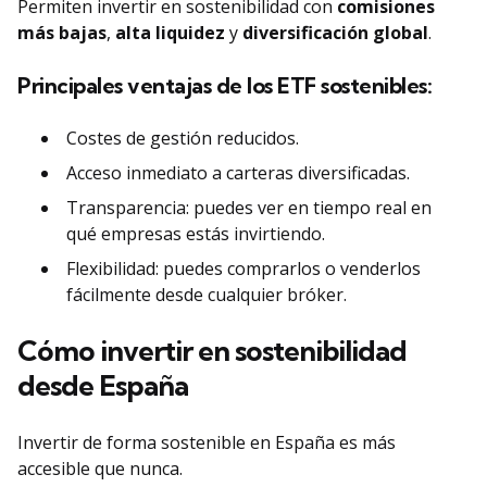
Permiten invertir en sostenibilidad con
comisiones
más bajas
,
alta liquidez
y
diversificación global
.
Principales ventajas de los ETF sostenibles:
Costes de gestión reducidos.
Acceso inmediato a carteras diversificadas.
Transparencia: puedes ver en tiempo real en
qué empresas estás invirtiendo.
Flexibilidad: puedes comprarlos o venderlos
fácilmente desde cualquier bróker.
Cómo invertir en sostenibilidad
desde España
Invertir de forma sostenible en España es más
accesible que nunca.