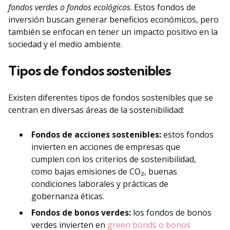
fondos verdes o fondos ecológicos
. Estos fondos de
inversión buscan generar beneficios económicos, pero
también se enfocan en tener un impacto positivo en la
sociedad y el medio ambiente.
Tipos de fondos sostenibles
Existen diferentes tipos de fondos sostenibles que se
centran en diversas áreas de la sostenibilidad:
Fondos de acciones sostenibles:
estos fondos
invierten en acciones de empresas que
cumplen con los criterios de sostenibilidad,
como bajas emisiones de CO₂, buenas
condiciones laborales y prácticas de
gobernanza éticas.
Fondos de bonos verdes:
los fondos de bonos
verdes invierten en
green bonds o bonos