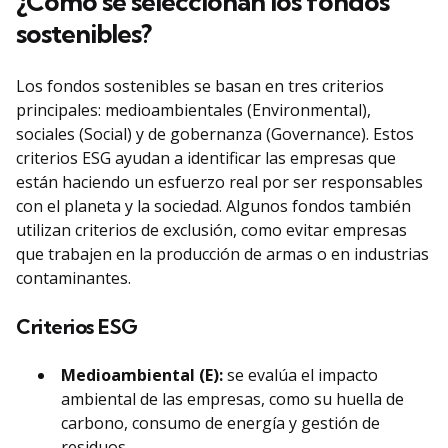
¿Cómo se seleccionan los fondos
sostenibles?
Los fondos sostenibles se basan en tres criterios
principales: medioambientales (Environmental),
sociales (Social) y de gobernanza (Governance). Estos
criterios ESG ayudan a identificar las empresas que
están haciendo un esfuerzo real por ser responsables
con el planeta y la sociedad. Algunos fondos también
utilizan criterios de exclusión, como evitar empresas
que trabajen en la producción de armas o en industrias
contaminantes.
Criterios ESG
Medioambiental (E):
se evalúa el impacto
ambiental de las empresas, como su huella de
carbono, consumo de energía y gestión de
residuos.