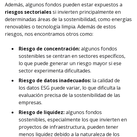
Además, algunos fondos pueden estar expuestos a
riesgos sectoriales
si invierten principalmente en
determinadas áreas de la sostenibilidad, como energías
renovables o tecnología limpia. Además de estos
riesgos, nos encontramos otros como:
Riesgo de concentración:
algunos fondos
sostenibles se centran en sectores específicos,
lo que puede generar un riesgo mayor si ese
sector experimenta dificultades.
Riesgo de datos inadecuados:
la calidad de
los datos ESG puede variar, lo que dificulta la
evaluación precisa de la sostenibilidad de las
empresas.
Riesgo de liquidez:
algunos fondos
sostenibles, especialmente los que invierten en
proyectos de infraestructura, pueden tener
menos liquidez debido a la naturaleza de los