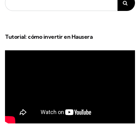
Tutorial: cómo invertir en Hausera