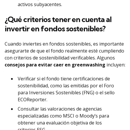
activos subyacentes.
¿Qué criterios tener en cuenta al
invertir en fondos sostenibles?
Cuando inviertes en fondos sostenibles, es importante
asegurarte de que el fondo realmente esté cumpliendo
con criterios de sostenibilidad verificables. Algunos
consejos para evitar caer en greenwashing
incluyen:
Verificar si el fondo tiene certificaciones de
sostenibilidad, como las emitidas por el Foro
para Inversiones Sostenibles (FNG) o el sello
ECOReporter.
Consultar las valoraciones de agencias
especializadas como MSCI o Moody’s para
obtener una evaluación objetiva de los
criterios ESG.