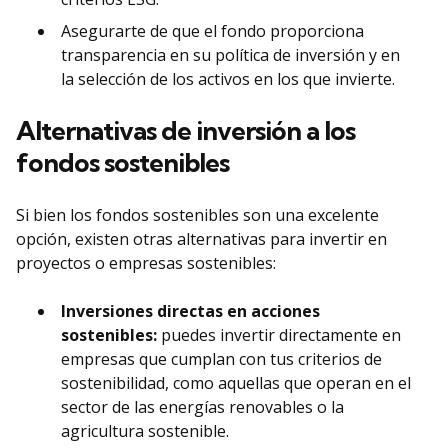
Asegurarte de que el fondo proporciona
transparencia en su política de inversión y en
la selección de los activos en los que invierte.
Alternativas de inversión a los
fondos sostenibles
Si bien los fondos sostenibles son una excelente
opción, existen otras alternativas para invertir en
proyectos o empresas sostenibles:
Inversiones directas en acciones
sostenibles:
puedes invertir directamente en
empresas que cumplan con tus criterios de
sostenibilidad, como aquellas que operan en el
sector de las energías renovables o la
agricultura sostenible.