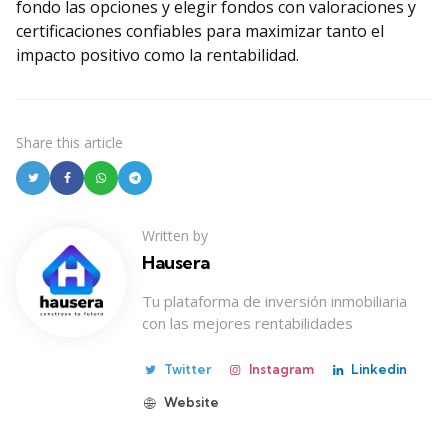
fondo las opciones y elegir fondos con valoraciones y
certificaciones confiables para maximizar tanto el
impacto positivo como la rentabilidad.
Share
this article
Written by
Hausera
Tu plataforma de inversión inmobiliaria
con las mejores rentabilidades
Twitter
Instagram
Linkedin
Website