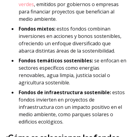
verdes
, emitidos por gobiernos o empresas
para financiar proyectos que benefician al
medio ambiente.
Fondos mixtos:
estos fondos combinan
inversiones en acciones y bonos sostenibles,
ofreciendo un enfoque diversificado que
abarca distintas áreas de la sostenibilidad.
Fondos temáticos sostenibles:
se enfocan en
sectores específicos como energías
renovables, agua limpia, justicia social o
agricultura sostenible.
Fondos de infraestructura sostenible:
estos
fondos invierten en proyectos de
infraestructura con un impacto positivo en el
medio ambiente, como parques solares o
edificios ecológicos.