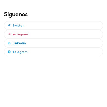
Síguenos
Twitter
Instagram
Linkedin
Telegram