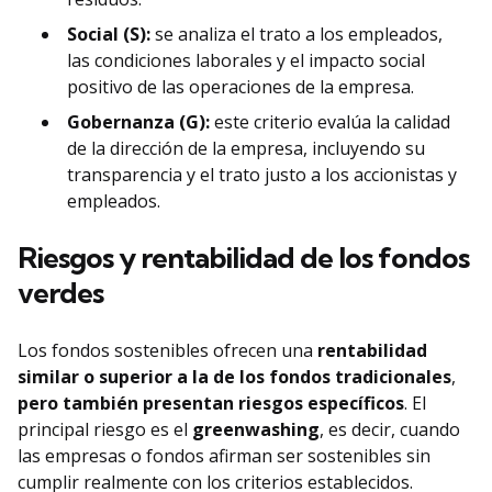
Social (S):
se analiza el trato a los empleados,
las condiciones laborales y el impacto social
positivo de las operaciones de la empresa.
Gobernanza (G):
este criterio evalúa la calidad
de la dirección de la empresa, incluyendo su
transparencia y el trato justo a los accionistas y
empleados.
Riesgos y rentabilidad de los fondos
verdes
Los fondos sostenibles ofrecen una
rentabilidad
similar o superior a la de los fondos tradicionales
,
pero también presentan riesgos específicos
. El
principal riesgo es el
greenwashing
, es decir, cuando
las empresas o fondos afirman ser sostenibles sin
cumplir realmente con los criterios establecidos.