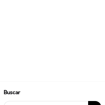
Buscar