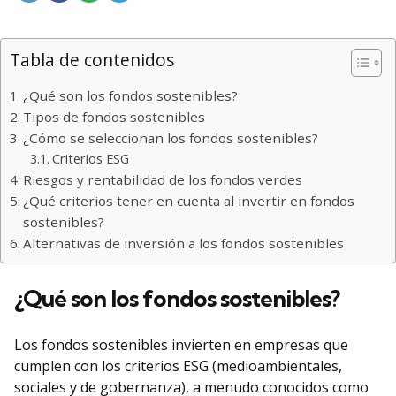
Tabla de contenidos
¿Qué son los fondos sostenibles?
Tipos de fondos sostenibles
¿Cómo se seleccionan los fondos sostenibles?
Criterios ESG
Riesgos y rentabilidad de los fondos verdes
¿Qué criterios tener en cuenta al invertir en fondos
sostenibles?
Alternativas de inversión a los fondos sostenibles
¿Qué son los fondos sostenibles?
Los fondos sostenibles invierten en empresas que
cumplen con los criterios ESG (medioambientales,
sociales y de gobernanza), a menudo conocidos como