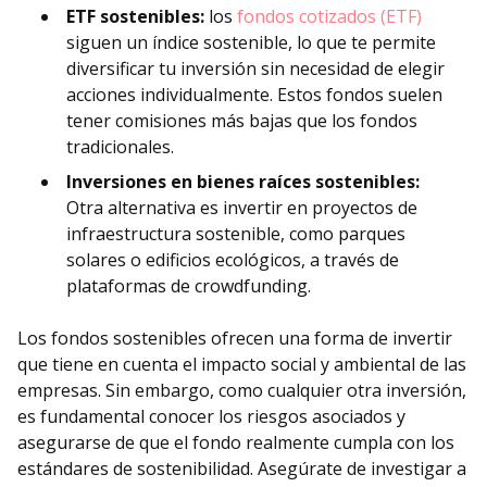
ETF sostenibles:
los
fondos cotizados (ETF)
siguen un índice sostenible, lo que te permite
diversificar tu inversión sin necesidad de elegir
acciones individualmente. Estos fondos suelen
tener comisiones más bajas que los fondos
tradicionales.
Inversiones en bienes raíces sostenibles:
Otra alternativa es invertir en proyectos de
infraestructura sostenible, como parques
solares o edificios ecológicos, a través de
plataformas de crowdfunding.
Los fondos sostenibles ofrecen una forma de invertir
que tiene en cuenta el impacto social y ambiental de las
empresas. Sin embargo, como cualquier otra inversión,
es fundamental conocer los riesgos asociados y
asegurarse de que el fondo realmente cumpla con los
estándares de sostenibilidad. Asegúrate de investigar a