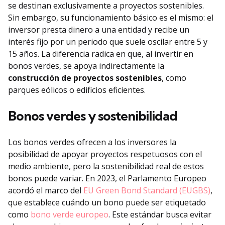
se destinan exclusivamente a proyectos sostenibles.
Sin embargo, su funcionamiento básico es el mismo: el
inversor presta dinero a una entidad y recibe un
interés fijo por un periodo que suele oscilar entre 5 y
15 años. La diferencia radica en que, al invertir en
bonos verdes, se apoya indirectamente la
construcción de proyectos sostenibles
, como
parques eólicos o edificios eficientes.
Bonos verdes y sostenibilidad
Los bonos verdes ofrecen a los inversores la
posibilidad de apoyar proyectos respetuosos con el
medio ambiente, pero la sostenibilidad real de estos
bonos puede variar. En 2023, el Parlamento Europeo
acordó el marco del
EU Green Bond Standard (EUGBS)
,
que establece cuándo un bono puede ser etiquetado
como
bono verde europeo
. Este estándar busca evitar