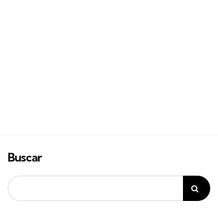
Buscar