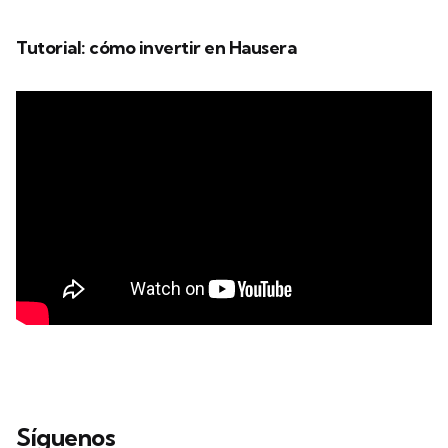
Tutorial: cómo invertir en Hausera
Síguenos