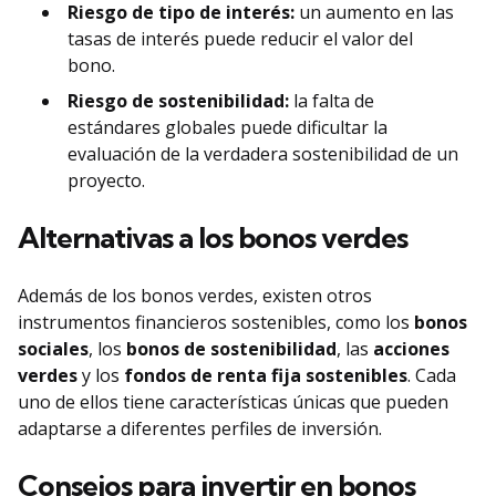
Riesgo de tipo de interés:
un aumento en las
tasas de interés puede reducir el valor del
bono.
Riesgo de sostenibilidad:
la falta de
estándares globales puede dificultar la
evaluación de la verdadera sostenibilidad de un
proyecto.
Alternativas a los bonos verdes
Además de los bonos verdes, existen otros
instrumentos financieros sostenibles, como los
bonos
sociales
, los
bonos de sostenibilidad
, las
acciones
verdes
y los
fondos de renta fija sostenibles
. Cada
uno de ellos tiene características únicas que pueden
adaptarse a diferentes perfiles de inversión.
Consejos para invertir en bonos