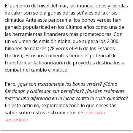
El aumento del nivel del mar, las inundaciones y las olas
de calor son solo algunas de las señales de la crisis
climática. Ante este panorama, los bonos verdes han
ganado popularidad en los últimos años como una de
las herramientas financieras más prometedoras. Con
un volumen de emisión global que supera los 2.000
billones de dólares (78 veces el PIB de los Estados
Unidos), estos instrumentos tienen el potencial de
transformar la financiación de proyectos destinados a
combatir el cambio climático.
Pero
, ¿qué son exactamente los bonos verdes? ¿Cómo
funcionan y cuáles son sus beneficios? ¿Pueden realmente
marcar una diferencia en la lucha contra la crisis climática?
En este artículo, exploramos todo lo que necesitas
saber sobre estos instrumentos de
inversión
sostenible
.