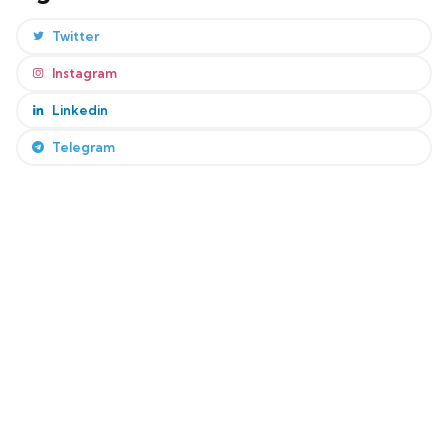
Twitter
Instagram
Linkedin
Telegram