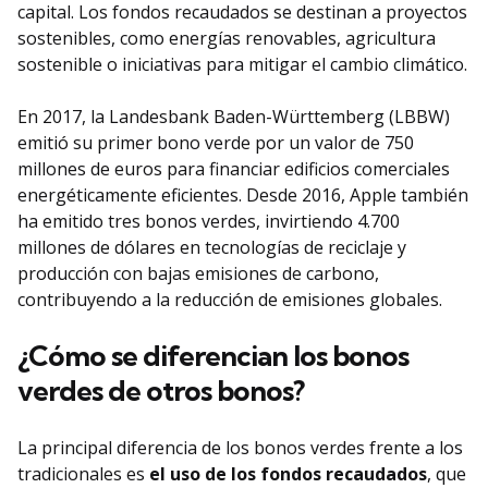
capital. Los fondos recaudados se destinan a proyectos
sostenibles, como energías renovables, agricultura
sostenible o iniciativas para mitigar el cambio climático.
En 2017, la Landesbank Baden-Württemberg (LBBW)
emitió su primer bono verde por un valor de 750
millones de euros para financiar edificios comerciales
energéticamente eficientes. Desde 2016, Apple también
ha emitido tres bonos verdes, invirtiendo 4.700
millones de dólares en tecnologías de reciclaje y
producción con bajas emisiones de carbono,
contribuyendo a la reducción de emisiones globales.
¿Cómo se diferencian los bonos
verdes de otros bonos?
La principal diferencia de los bonos verdes frente a los
tradicionales es
el uso de los fondos recaudados
, que