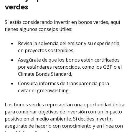
verdes
Si estás considerando invertir en bonos verdes, aquí
tienes algunos consejos útiles:
Revisa la solvencia del emisor y su experiencia
en proyectos sostenibles.
Asegúrate de que los bonos estén certificados
por estándares reconocidos, como los GBP o el
Climate Bonds Standard.
Consulta informes de transparencia para
evitar el greenwashing.
Los bonos verdes representan una oportunidad única
para combinar objetivos de inversión con un impacto
positivo en el medio ambiente. Si decides invertir,
asegúrate de hacerlo con conocimiento y en línea con