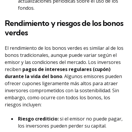
actualizaciones periódicas sobre el uso de los
fondos.
Rendimiento y riesgos de los bonos
verdes
El rendimiento de los bonos verdes es similar al de los
bonos tradicionales, aunque puede variar según el
emisor y las condiciones del mercado. Los inversores
reciben
pagos de intereses regulares (cupón)
durante la vida del bono
. Algunos emisores pueden
ofrecer cupones ligeramente más altos para atraer
inversores comprometidos con la sostenibilidad. Sin
embargo, como ocurre con todos los bonos, los
riesgos incluyen:
Riesgo crediticio:
si el emisor no puede pagar,
los inversores pueden perder su capital.