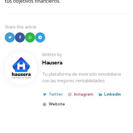
tus objetivos financieros.
Share
this article
Written by
Hausera
Tu plataforma de inversión inmobiliaria
con las mejores rentabilidades
Twitter
Instagram
Linkedin
Website