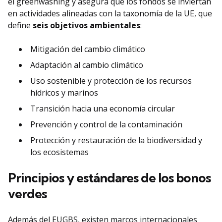
el greenwashing y asegura que los fondos se inviertan
en actividades alineadas con la taxonomía de la UE, que
define
seis objetivos ambientales
:
Mitigación del cambio climático
Adaptación al cambio climático
Uso sostenible y protección de los recursos
hídricos y marinos
Transición hacia una economía circular
Prevención y control de la contaminación
Protección y restauración de la biodiversidad y
los ecosistemas
Principios y estándares de los bonos
verdes
Además del EUGBS, existen marcos internacionales