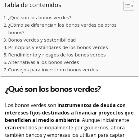
Tabla de contenidos
¿Qué son los bonos verdes?
¿Cómo se diferencian los bonos verdes de otros
bonos?
Bonos verdes y sostenibilidad
Principios y estándares de los bonos verdes
Rendimiento y riesgos de los bonos verdes
Alternativas a los bonos verdes
Consejos para invertir en bonos verdes
¿Qué son los bonos verdes?
Los bonos verdes son
instrumentos de deuda con
intereses fijos destinados a financiar proyectos que
beneficien al medio ambiente
. Aunque inicialmente
eran emitidos principalmente por gobiernos, ahora
también bancos y empresas los utilizan para captar