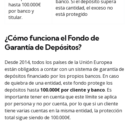
banco. Si el depósito supera
hasta 100.000€
esta cantidad, el exceso no
por banco y
está protegido
titular.
¿Cómo funciona el Fondo de
Garantía de Depósitos?
Desde 2014, todos los países de la Unión Europea
están obligados a contar con un sistema de garantía de
depósitos financiado por los propios bancos. En caso
de quiebra de una entidad, este fondo protege los
depósitos hasta
100.000€ por cliente y banco
. Es
importante tener en cuenta que este límite se aplica
por persona y no por cuenta, por lo que si un cliente
tiene varias cuentas en la misma entidad, la protección
total sigue siendo de 100.000€.