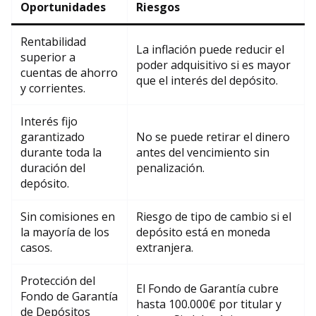
Oportunidades
Riesgos
Rentabilidad
La inflación puede reducir el
superior a
poder adquisitivo si es mayor
cuentas de ahorro
que el interés del depósito.
y corrientes.
Interés fijo
garantizado
No se puede retirar el dinero
durante toda la
antes del vencimiento sin
duración del
penalización.
depósito.
Sin comisiones en
Riesgo de tipo de cambio si el
la mayoría de los
depósito está en moneda
casos.
extranjera.
Protección del
El Fondo de Garantía cubre
Fondo de Garantía
hasta 100.000€ por titular y
de Depósitos