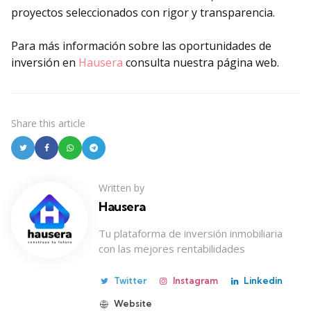
proyectos seleccionados con rigor y transparencia.
Para más información sobre las oportunidades de
inversión en
Hausera
consulta nuestra página web.
Share
this article
Written by
Hausera
Tu plataforma de inversión inmobiliaria
con las mejores rentabilidades
Twitter
Instagram
Linkedin
Website