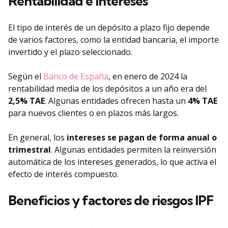
Rentabilidad e intereses
El tipo de interés de un depósito a plazo fijo depende
de varios factores, como la entidad bancaria, el importe
invertido y el plazo seleccionado.
Según el
Banco de España
, en enero de 2024 la
rentabilidad media de los depósitos a un año era del
2,5% TAE
. Algunas entidades ofrecen hasta un
4% TAE
para nuevos clientes o en plazos más largos.
En general, los
intereses se pagan de forma
anual o
trimestral
. Algunas entidades permiten la reinversión
automática de los intereses generados, lo que activa el
efecto de interés compuesto.
Beneficios y factores de riesgos IPF