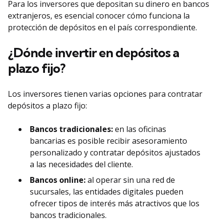
Para los inversores que depositan su dinero en bancos
extranjeros, es esencial conocer cómo funciona la
protección de depósitos en el país correspondiente.
¿Dónde invertir en depósitos a
plazo fijo?
Los inversores tienen varias opciones para contratar
depósitos a plazo fijo:
Bancos tradicionales:
en las oficinas
bancarias es posible recibir asesoramiento
personalizado y contratar depósitos ajustados
a las necesidades del cliente.
Bancos online:
al operar sin una red de
sucursales, las entidades digitales pueden
ofrecer tipos de interés más atractivos que los
bancos tradicionales.