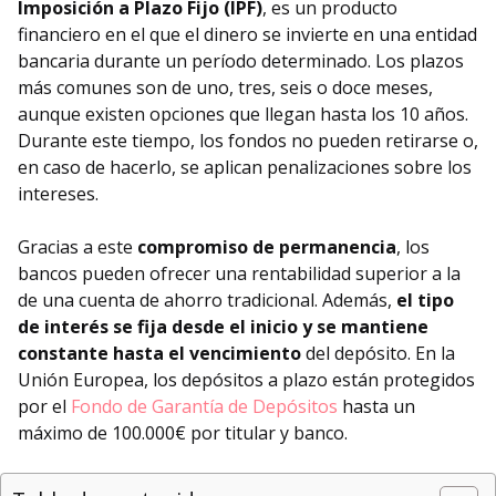
Imposición a Plazo
Fijo
(IPF)
, es un producto
financiero en el que el dinero se invierte en una entidad
bancaria durante un período determinado. Los plazos
más comunes son de uno, tres, seis o doce meses,
aunque existen opciones que llegan hasta los 10 años.
Durante este tiempo, los fondos no pueden retirarse o,
en caso de hacerlo, se aplican penalizaciones sobre los
intereses.
Gracias a este
compromiso de permanencia
, los
bancos pueden ofrecer una rentabilidad superior a la
de una cuenta de ahorro tradicional. Además,
el tipo
de interés se fija desde el inicio y se mantiene
constante hasta el vencimiento
del depósito. En la
Unión Europea, los depósitos a plazo están protegidos
por el
Fondo de Garantía de Depósitos
hasta un
máximo de 100.000€ por titular y banco.