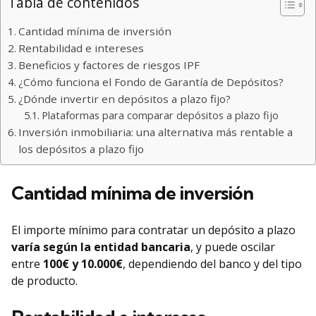
Tabla de contenidos
Cantidad mínima de inversión
Rentabilidad e intereses
Beneficios y factores de riesgos IPF
¿Cómo funciona el Fondo de Garantía de Depósitos?
¿Dónde invertir en depósitos a plazo fijo?
Plataformas para comparar depósitos a plazo fijo
Inversión inmobiliaria: una alternativa más rentable a
los depósitos a plazo fijo
Cantidad mínima de inversión
El importe mínimo para contratar un depósito a plazo
varía según la entidad bancaria
, y puede oscilar
entre
100€ y 10.000€
, dependiendo del banco y del tipo
de producto.