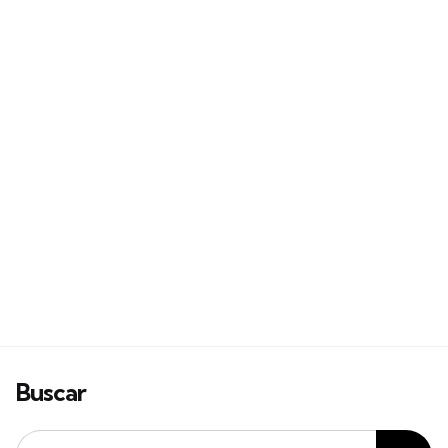
Buscar