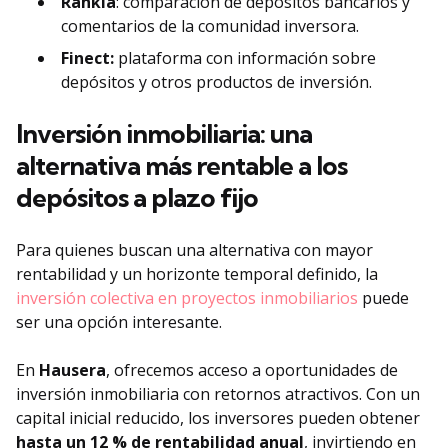
Rankia
: comparación de depósitos bancarios y
comentarios de la comunidad inversora.
Finect:
plataforma con información sobre
depósitos y otros productos de inversión.
Inversión inmobiliaria: una
alternativa más rentable a los
depósitos a plazo fijo
Para quienes buscan una alternativa con mayor
rentabilidad y un horizonte temporal definido, la
inversión colectiva en proyectos inmobiliarios
puede
ser una opción interesante.
En
Hausera
, ofrecemos acceso a oportunidades de
inversión inmobiliaria con retornos atractivos. Con un
capital inicial reducido, los inversores pueden obtener
hasta un 12 % de rentabilidad anual
, invirtiendo en