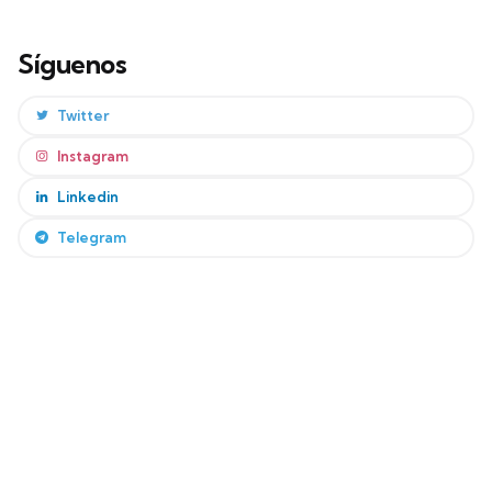
Síguenos
Twitter
Instagram
Linkedin
Telegram