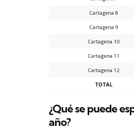
Cartagena 8
Cartagena 9
Cartagena 10
Cartagena 11
Cartagena 12
TOTAL
¿Qué se puede es
año?