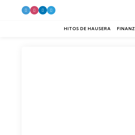
HITOS DE HAUSERA
FINANZ