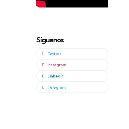
Síguenos
Twitter
Instagram
Linkedin
Telegram