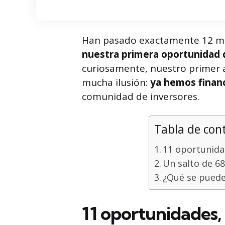
Han pasado exactamente 12 m
nuestra primera oportunidad 
curiosamente, nuestro primer a
mucha ilusión:
ya hemos financ
comunidad de inversores.
Tabla de con
11 oportunidad
Un salto de 68
¿Qué se puede
11 oportunidades, 