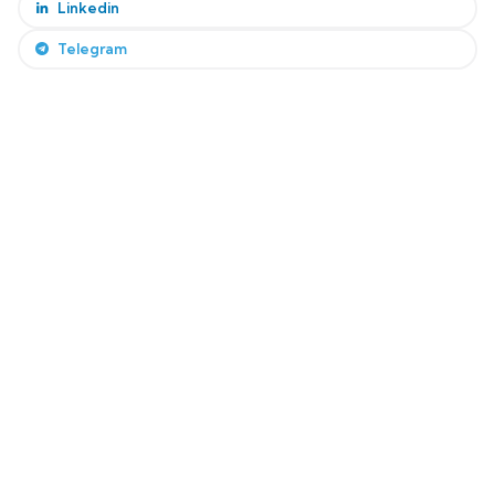
Linkedin
Telegram