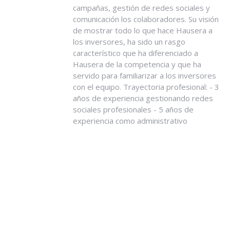
campañas, gestión de redes sociales y
comunicación los colaboradores. Su visión
de mostrar todo lo que hace Hausera a
los inversores, ha sido un rasgo
característico que ha diferenciado a
Hausera de la competencia y que ha
servido para familiarizar a los inversores
con el equipo. Trayectoria profesional: - 3
años de experiencia gestionando redes
sociales profesionales - 5 años de
experiencia como administrativo