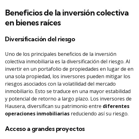
Beneficios de la inversión colectiva
en bienes raíces
Diversificación
del riesgo
Uno de los principales beneficios de la inversión
colectiva inmobiliaria es la diversificación del riesgo. Al
invertir en un
portafolio de propiedades en lugar de en
una sola propiedad, los inversores pueden mitigar los
riesgos asociados con la volatilidad del mercado
inmobiliario. Esto se traduce en una mayor estabilidad
y potencial de retorno a largo plazo. Los inversores de
Hausera, diversifican su patrimonio entre
diferentes
operaciones inmobiliarias
reduciendo así su riesgo.
Acceso a grandes proyectos