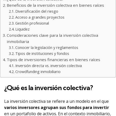
Beneficios de la inversión colectiva en bienes raíces
Diversificación del riesgo
Acceso a grandes proyectos
Gestión profesional
Liquidez
Consideraciones clave para la inversión colectiva
inmobiliaria
Conocer la legislación y reglamentos
Tipos de instituciones y fondos
Tipos de inversiones financieras en bienes raíces
Inversión directa vs. inversión colectiva
Crowdfunding inmobiliario
¿Qué es la inversión colectiva?
La inversión colectiva se refiere a un modelo en el que
varios inversores agrupan sus fondos para invertir
en un portafolio de activos. En el contexto inmobiliario,