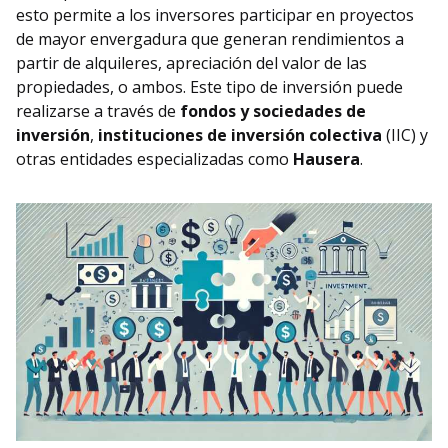
esto permite a los inversores participar en proyectos
de mayor envergadura que generan rendimientos a
partir de alquileres, apreciación del valor de las
propiedades, o ambos. Este tipo de inversión puede
realizarse a través de
fondos y sociedades de
inversión
,
instituciones de inversión colectiva
(IIC) y
otras entidades especializadas como
Hausera
.