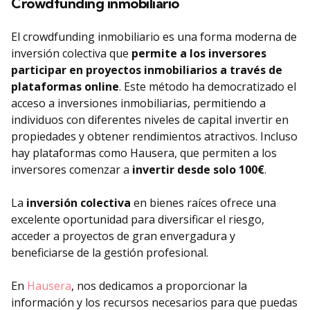
Crowdfunding inmobiliario
El crowdfunding inmobiliario es una forma moderna de
inversión colectiva que
permite a los inversores
participar en proyectos inmobiliarios a través de
plataformas online
. Este método ha democratizado el
acceso a inversiones inmobiliarias, permitiendo a
individuos con diferentes niveles de capital invertir en
propiedades y obtener rendimientos atractivos. Incluso
hay plataformas como Hausera, que permiten a los
inversores comenzar a
invertir desde solo 100€
.
La
inversión colectiva
en bienes raíces ofrece una
excelente oportunidad para diversificar el riesgo,
acceder a proyectos de gran envergadura y
beneficiarse de la gestión profesional.
En
Hausera
, nos dedicamos a proporcionar la
información y los recursos necesarios para que puedas