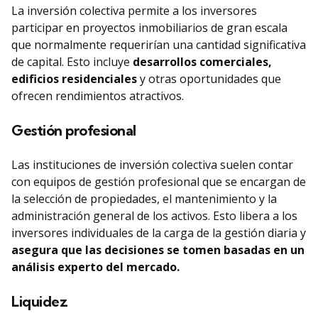
La inversión colectiva permite a los inversores
participar en proyectos inmobiliarios de gran escala
que normalmente requerirían una cantidad significativa
de capital. Esto incluye
desarrollos comerciales,
edificios residenciales
y otras oportunidades que
ofrecen rendimientos atractivos.
Gestión profesional
Las instituciones de inversión colectiva suelen contar
con equipos de gestión profesional que se encargan de
la selección de propiedades, el mantenimiento y la
administración general de los activos. Esto libera a los
inversores individuales de la carga de la gestión diaria y
asegura que las decisiones se tomen basadas en un
análisis experto del mercado.
Liquidez