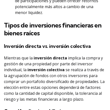
de participaciones y pueden ofrecer retornos
potencialmente más altos a cambio de una
menor liquidez.
Tipos de inversiones financieras en
bienes raíces
Inversión directa vs. inversión colectiva
Mientras que la
inversión directa
implica la compra y
gestión de una propiedad por parte del inversor
individual, la
inversión colectiva
se realiza a través de
la agrupación de fondos con otros inversores para
comprar un portafolio diversificado de propiedades. La
elección entre estas opciones dependerá de factores
como la cantidad de capital disponible, la tolerancia al
riesgo y las metas financieras a largo plazo.