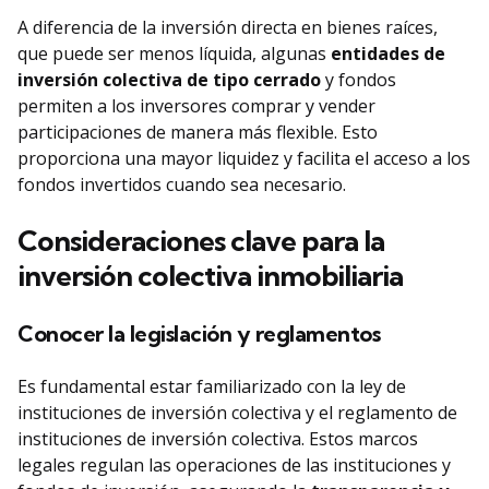
A diferencia de la inversión directa en bienes raíces,
que puede ser menos líquida, algunas
entidades de
inversión colectiva de tipo cerrado
y fondos
permiten a los inversores comprar y vender
participaciones de manera más flexible. Esto
proporciona una mayor liquidez y facilita el acceso a los
fondos invertidos cuando sea necesario.
Consideraciones clave para la
inversión colectiva inmobiliaria
Conocer la legislación y reglamentos
Es fundamental estar familiarizado con la ley de
instituciones de inversión colectiva y el reglamento de
instituciones de inversión colectiva. Estos marcos
legales regulan las operaciones de las instituciones y