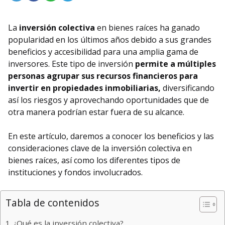
La
inversión colectiva
en bienes raíces ha ganado
popularidad en los últimos años debido a sus grandes
beneficios y accesibilidad para una amplia gama de
inversores. Este tipo de inversión
permite a múltiples
personas agrupar sus recursos financieros para
invertir en propiedades inmobiliarias,
diversificando
así los riesgos y aprovechando oportunidades que de
otra manera podrían estar fuera de su alcance.
En este artículo, daremos a conocer los beneficios y las
consideraciones clave de la inversión colectiva en
bienes raíces, así como los diferentes tipos de
instituciones y fondos involucrados.
Tabla de contenidos
¿Qué es la inversión colectiva?