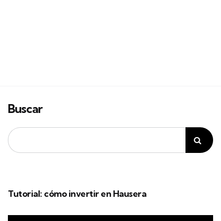
Buscar
Tutorial: cómo invertir en Hausera