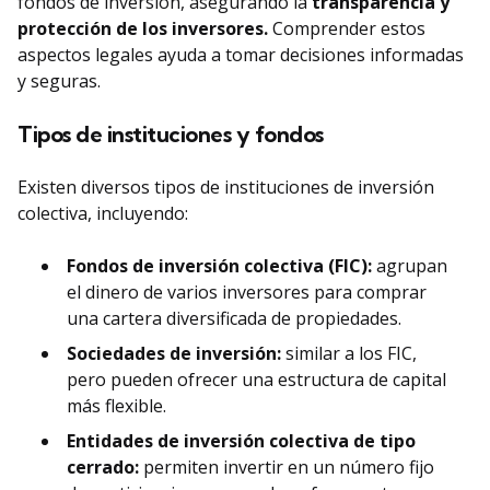
fondos de inversión, asegurando la
transparencia y
protección de los inversores.
Comprender estos
aspectos legales ayuda a tomar decisiones informadas
y seguras.
Tipos de instituciones y fondos
Existen diversos tipos de instituciones de inversión
colectiva, incluyendo:
Fondos de inversión colectiva (FIC):
agrupan
el dinero de varios inversores para comprar
una cartera diversificada de propiedades.
Sociedades de inversión:
similar a los FIC,
pero pueden ofrecer una estructura de capital
más flexible.
Entidades de inversión colectiva de tipo
cerrado:
permiten invertir en un número fijo