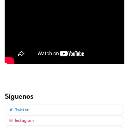
Síguenos
Twitter
Instagram