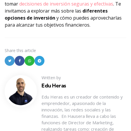
tomar
decisiones de inversión seguras y efectivas
. Te
invitamos a explorar más sobre las
diferentes
opciones de inversión
y cómo puedes aprovecharlas
para alcanzar tus objetivos financieros.
Share
this article
Written by
Edu Heras
Edu Heras es un creador de contenido y
emprendedor, apasionado de la
innovación, las redes sociales y las
finanzas. En Hausera lleva a cabo las
funciones de Director de Marketing,
realizando tareas como: creación de