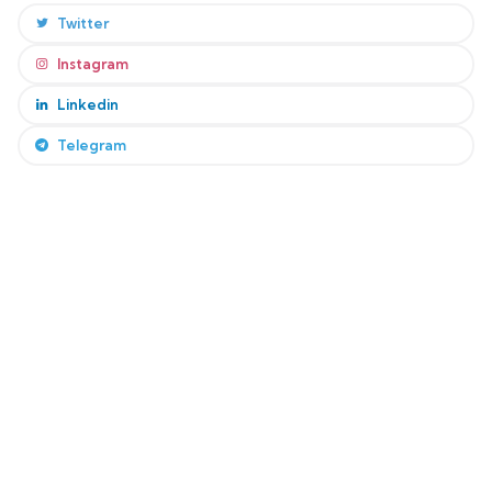
Twitter
Instagram
Linkedin
Telegram