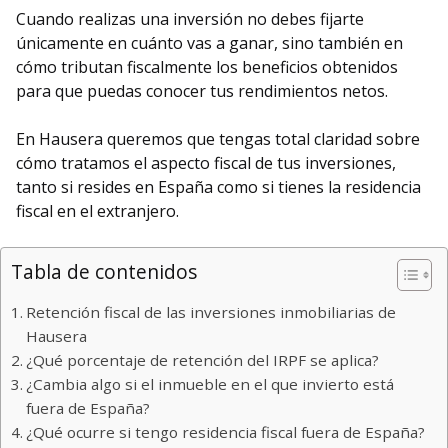
Cuando realizas una inversión no debes fijarte
únicamente en cuánto vas a ganar, sino también en
cómo tributan fiscalmente los beneficios obtenidos
para que puedas conocer tus rendimientos netos.
En Hausera queremos que tengas total claridad sobre
cómo tratamos el aspecto fiscal de tus inversiones,
tanto si resides en España como si tienes la residencia
fiscal en el extranjero.
Tabla de contenidos
Retención fiscal de las inversiones inmobiliarias de
Hausera
¿Qué porcentaje de retención del IRPF se aplica?
¿Cambia algo si el inmueble en el que invierto está
fuera de España?
¿Qué ocurre si tengo residencia fiscal fuera de España?