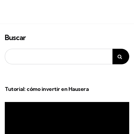
Buscar
Tutorial: cómo invertir en Hausera