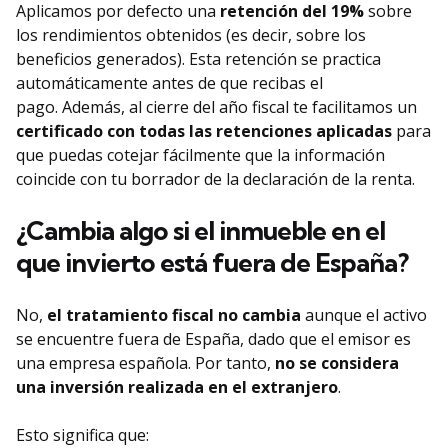
Aplicamos por defecto una
retención del 19%
sobre
los rendimientos obtenidos (es decir, sobre los
beneficios generados). Esta retención se practica
automáticamente antes de que recibas el
pago. Además, al cierre del año fiscal te facilitamos un
certificado con todas las retenciones aplicadas
para
que puedas cotejar fácilmente que la información
coincide con tu borrador de la declaración de la renta.
¿Cambia algo si el inmueble en el
que invierto está fuera de España?
No,
el tratamiento fiscal no cambia
aunque el activo
se encuentre fuera de España, dado que el emisor es
una empresa española. Por tanto,
no se considera
una inversión realizada en el extranjero
.
Esto significa que: