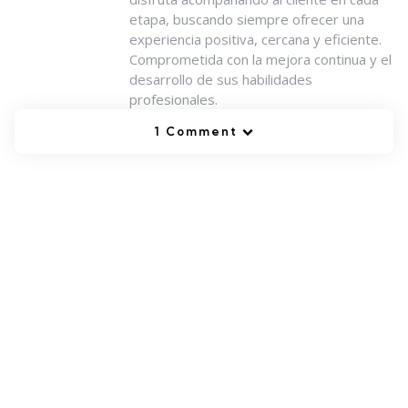
etapa, buscando siempre ofrecer una
experiencia positiva, cercana y eficiente.
Comprometida con la mejora continua y el
desarrollo de sus habilidades
profesionales.
1 Comment