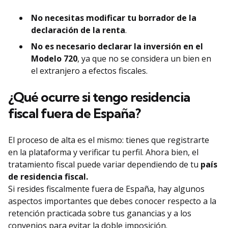
No necesitas modificar tu borrador de la
declaración de la renta
.
No es necesario declarar la inversión en el
Modelo 720
, ya que no se considera un bien en
el extranjero a efectos fiscales.
¿Qué ocurre si tengo residencia
fiscal fuera de España?
El proceso de alta es el mismo: tienes que registrarte
en la plataforma y verificar tu perfil. Ahora bien, el
tratamiento fiscal puede variar dependiendo de tu
país
de residencia fiscal.
Si resides fiscalmente fuera de España, hay algunos
aspectos importantes que debes conocer respecto a la
retención practicada sobre tus ganancias y a los
convenios para evitar la doble imposición.