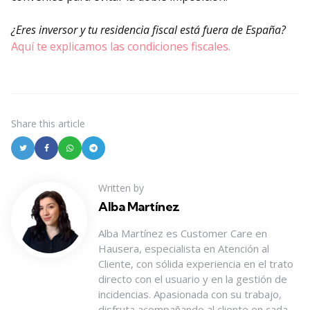
¿Eres inversor y tu residencia fiscal está fuera de España?
Aquí te explicamos las condiciones fiscales.
Share
this article
Written by
Alba Martínez
Alba Martínez es Customer Care en
Hausera, especialista en Atención al
Cliente, con sólida experiencia en el trato
directo con el usuario y en la gestión de
incidencias. Apasionada con su trabajo,
disfruta acompañando al cliente en cada