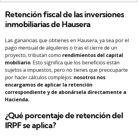
Retención fiscal de las inversiones
inmobiliarias de Hausera
Las ganancias que obtienes en Hausera, ya sea por el
pago mensual de alquileres o tras el cierre de un
proyecto, tributan como
rendimientos del capital
mobiliario
. Esto significa que los beneficios están
sujetos a impuestos, pero no tienes que preocuparte
por hacer cálculos complejos:
nosotros nos
encargamos de aplicar la retención
correspondiente y de abonársela directamente a
Hacienda.
¿Qué porcentaje de retención del
IRPF se aplica?