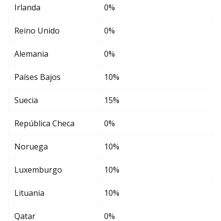
Irlanda
0%
Reino Unido
0%
Alemania
0%
Países Bajos
10%
Suecia
15%
República Checa
0%
Noruega
10%
Luxemburgo
10%
Lituania
10%
Qatar
0%