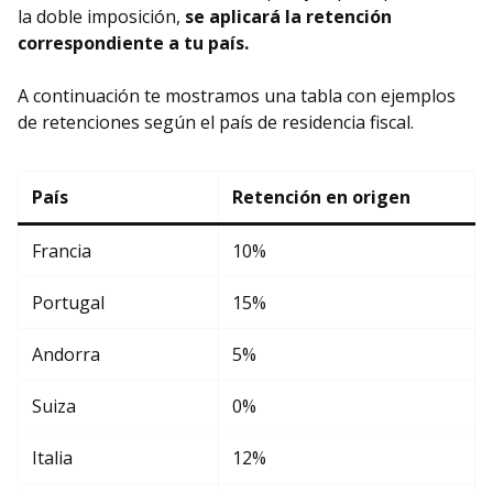
la doble imposición,
se aplicará la retención
correspondiente a tu país.
A continuación te mostramos una tabla con ejemplos
de retenciones según el país de residencia fiscal.
País
Retención en origen
Francia
10%
Portugal
15%
Andorra
5%
Suiza
0%
Italia
12%