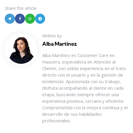
Share
this article
Written by
Alba Martínez
Alba Martínez es Customer Care en
Hausera, especialista en Atención al
Cliente, con sólida experiencia en el trato
directo con el usuario y en la gestión de
incidencias. Apasionada con su trabajo,
disfruta acompañando al cliente en cada
etapa, buscando siempre ofrecer una
experiencia positiva, cercana y eficiente.
Comprometida con la mejora continua y el
desarrollo de sus habilidades
profesionales.