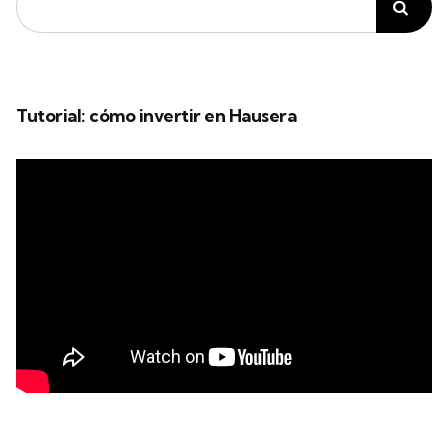
Tutorial: cómo invertir en Hausera