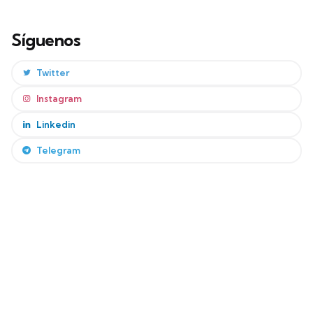
Síguenos
Twitter
Instagram
Linkedin
Telegram