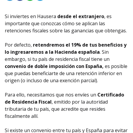
Si inviertes en Hausera
desde el extranjero
, es
importante que conozcas cómo se aplican las
retenciones fiscales sobre las ganancias que obtengas.
Por defecto,
retendremos el 19% de tus beneficios y
lo ingresaremos a la Hacienda española
. Sin
embargo, si tu país de residencia fiscal tiene un
convenio de doble imposición con España,
es posible
que puedas beneficiarte de una retención inferior en
origen (o incluso de una exención parcial).
Para ello, necesitamos que nos envíes un
Certificado
de Residencia Fiscal
, emitido por la autoridad
tributaria de tu país, que acredite que resides
fiscalmente allí.
Si existe un convenio entre tu país y España para evitar