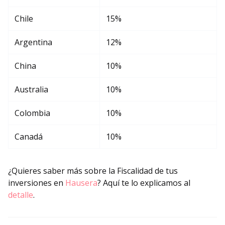
Chile
15%
Argentina
12%
China
10%
Australia
10%
Colombia
10%
Canadá
10%
¿Quieres saber más sobre la Fiscalidad de tus
inversiones en
Hausera
? Aquí te lo explicamos al
detalle
.