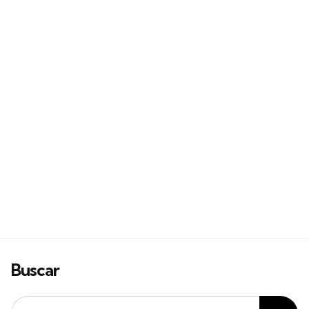
Buscar