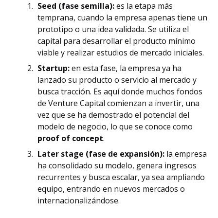
Seed (fase semilla):
es la etapa más
temprana, cuando la empresa apenas tiene un
prototipo o una idea validada. Se utiliza el
capital para desarrollar el producto mínimo
viable y realizar estudios de mercado iniciales.
Startup:
en esta fase, la empresa ya ha
lanzado su producto o servicio al mercado y
busca tracción. Es aquí donde muchos fondos
de Venture Capital comienzan a invertir, una
vez que se ha demostrado el potencial del
modelo de negocio, lo que se conoce como
proof of concept
.
Later stage (fase de expansión):
la empresa
ha consolidado su modelo, genera ingresos
recurrentes y busca escalar, ya sea ampliando
equipo, entrando en nuevos mercados o
internacionalizándose.