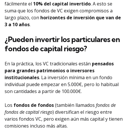
fácilmente el
10% del capital invertido
. A esto se
suma que los fondos de VC exigen compromisos a
largo plazo, con
horizontes de inversión que van de
3 a 10 años
.
¿Pueden invertir los particulares en
fondos de capital riesgo?
En la práctica, los VC tradicionales están
pensados
para grandes patrimonios o inversores
institucionales
. La inversión mínima en un fondo
individual puede empezar en 5.000€, pero lo habitual
son cantidades a partir de 100.000€.
Los
fondos de fondos
(también llamados
fondos de
fondos de capital riesgo
) diversifican el riesgo entre
varios fondos VC, pero exigen aún más capital y tienen
comisiones incluso más altas.