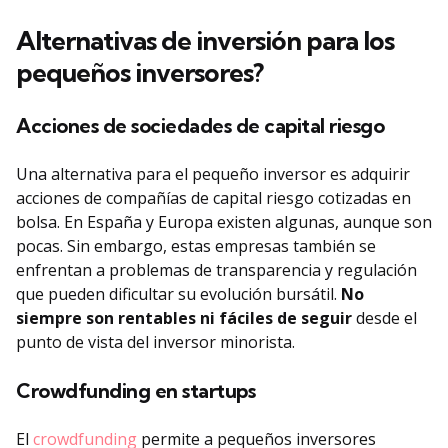
Alternativas de inversión para los
pequeños inversores?
Acciones de sociedades de capital riesgo
Una alternativa para el pequeño inversor es adquirir
acciones de compañías de capital riesgo cotizadas en
bolsa. En España y Europa existen algunas, aunque son
pocas. Sin embargo, estas empresas también se
enfrentan a problemas de transparencia y regulación
que pueden dificultar su evolución bursátil.
No
siempre son rentables ni fáciles de seguir
desde el
punto de vista del inversor minorista.
Crowdfunding en startups
El
crowdfunding
permite a pequeños inversores