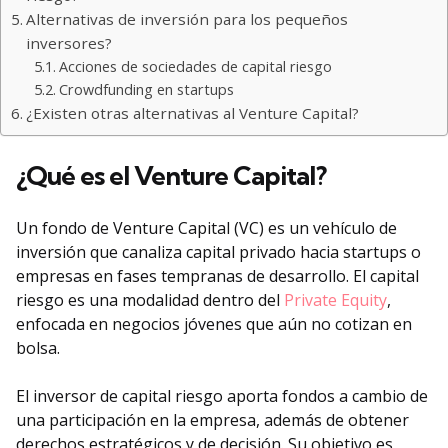
Alternativas de inversión para los pequeños
inversores?
Acciones de sociedades de capital riesgo
Crowdfunding en startups
¿Existen otras alternativas al Venture Capital?
¿Qué es el Venture Capital?
Un fondo de Venture Capital (VC) es un vehículo de
inversión que canaliza capital privado hacia startups o
empresas en fases tempranas de desarrollo. El capital
riesgo es una modalidad dentro del
Private Equity
,
enfocada en negocios jóvenes que aún no cotizan en
bolsa.
El inversor de capital riesgo aporta fondos a cambio de
una participación en la empresa, además de obtener
derechos estratégicos y de decisión. Su objetivo es