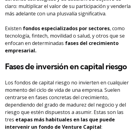
claro: multiplicar el valor de su participación y venderla
más adelante con una plusvalía significativa.
Existen
fondos especializados por sectores
, como
tecnología, fintech, movilidad o salud, y otros que se
enfocan en determinadas
fases del crecimiento
empresarial.
Fases de inversión en capital riesgo
Los fondos de capital riesgo no invierten en cualquier
momento del ciclo de vida de una empresa. Suelen
centrarse en fases concretas del crecimiento,
dependiendo del grado de madurez del negocio y del
riesgo que estén dispuestos a asumir. Estas son las
tres
etapas más habituales en las que puede
intervenir un fondo de Venture Capital
: