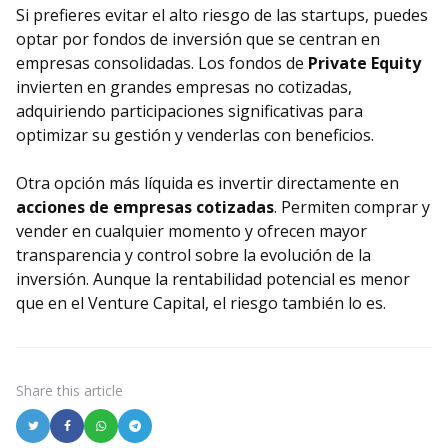
Si prefieres evitar el alto riesgo de las startups, puedes
optar por fondos de inversión que se centran en
empresas consolidadas. Los fondos de
Private Equity
invierten en grandes empresas no cotizadas,
adquiriendo participaciones significativas para
optimizar su gestión y venderlas con beneficios.
Otra opción más líquida es invertir directamente en
acciones de empresas cotizadas
. Permiten comprar y
vender en cualquier momento y ofrecen mayor
transparencia y control sobre la evolución de la
inversión. Aunque la rentabilidad potencial es menor
que en el Venture Capital, el riesgo también lo es.
Share
this article