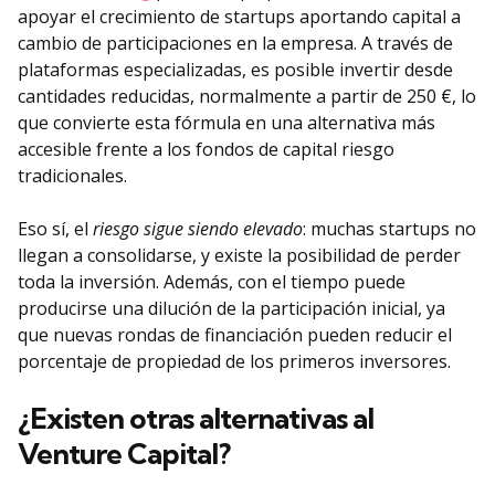
apoyar el crecimiento de startups aportando capital a
cambio de participaciones en la empresa. A través de
plataformas especializadas, es posible invertir desde
cantidades reducidas, normalmente a partir de 250 €, lo
que convierte esta fórmula en una alternativa más
accesible frente a los fondos de capital riesgo
tradicionales.
Eso sí, el
riesgo sigue siendo elevado
: muchas startups no
llegan a consolidarse, y existe la posibilidad de perder
toda la inversión. Además, con el tiempo puede
producirse una dilución de la participación inicial, ya
que nuevas rondas de financiación pueden reducir el
porcentaje de propiedad de los primeros inversores.
¿Existen otras alternativas al
Venture Capital?