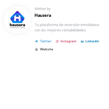
Written by
Hausera
Tu plataforma de inversión inmobiliaria
con las mejores rentabilidades
Twitter
Instagram
Linkedin
Website