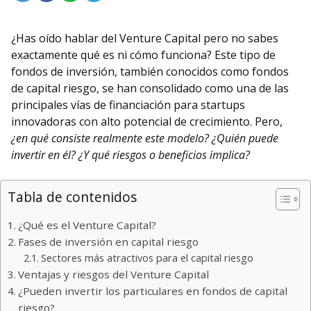
¿Has oído hablar del Venture Capital pero no sabes
exactamente qué es ni cómo funciona? Este tipo de
fondos de inversión, también conocidos como fondos
de capital riesgo, se han consolidado como una de las
principales vías de financiación para startups
innovadoras con alto potencial de crecimiento. Pero,
¿en qué consiste realmente este modelo? ¿Quién puede
invertir en él? ¿Y qué riesgos o beneficios implica?
Tabla de contenidos
¿Qué es el Venture Capital?
Fases de inversión en capital riesgo
Sectores más atractivos para el capital riesgo
Ventajas y riesgos del Venture Capital
¿Pueden invertir los particulares en fondos de capital
riesgo?