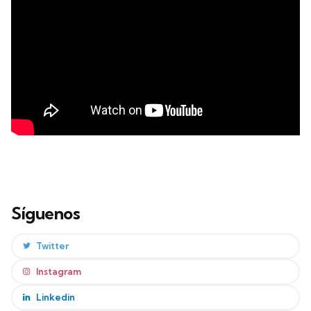
Síguenos
Twitter
Instagram
Linkedin