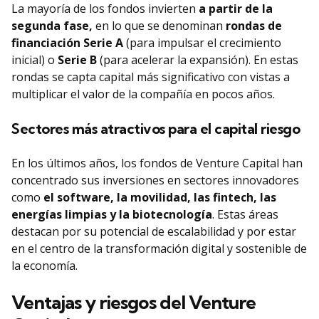
La mayoría de los fondos invierten
a partir de la
segunda fase,
en lo que se denominan
rondas de
financiación Serie A
(para impulsar el crecimiento
inicial) o
Serie B
(para acelerar la expansión). En estas
rondas se capta capital más significativo con vistas a
multiplicar el valor de la compañía en pocos años.
Sectores más atractivos para el capital riesgo
En los últimos años, los fondos de Venture Capital han
concentrado sus inversiones en sectores innovadores
como
el software, la movilidad, las fintech, las
energías limpias y la biotecnología
. Estas áreas
destacan por su potencial de escalabilidad y por estar
en el centro de la transformación digital y sostenible de
la economía.
Ventajas y riesgos del Venture