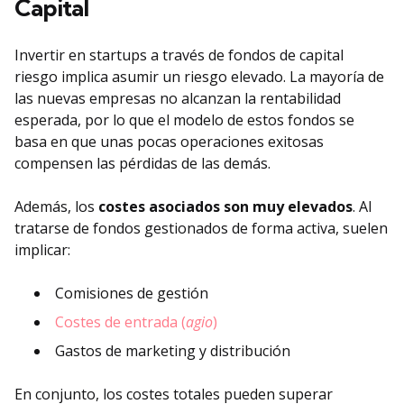
Capital
Invertir en startups a través de fondos de capital
riesgo implica asumir un riesgo elevado. La mayoría de
las nuevas empresas no alcanzan la rentabilidad
esperada, por lo que el modelo de estos fondos se
basa en que unas pocas operaciones exitosas
compensen las pérdidas de las demás.
Además, los
costes asociados son muy elevados
. Al
tratarse de fondos gestionados de forma activa, suelen
implicar:
Comisiones de gestión
Costes de entrada (
agio
)
Gastos de marketing y distribución
En conjunto, los costes totales pueden superar