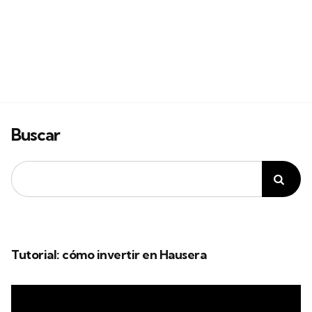
Buscar
Tutorial: cómo invertir en Hausera