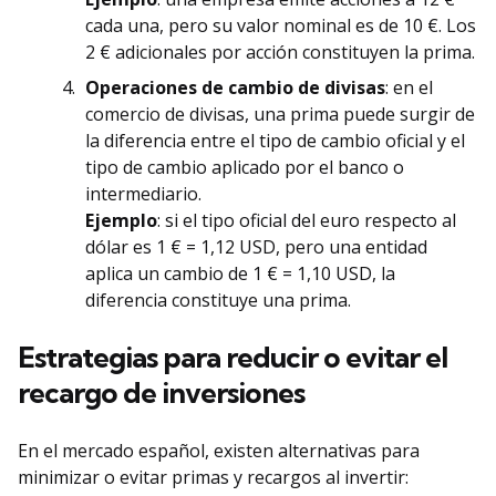
cada una, pero su valor nominal es de 10 €. Los
2 € adicionales por acción constituyen la prima.
Operaciones de cambio de divisas
: en el
comercio de divisas, una prima puede surgir de
la diferencia entre el tipo de cambio oficial y el
tipo de cambio aplicado por el banco o
intermediario.
Ejemplo
: si el tipo oficial del euro respecto al
dólar es 1 € = 1,12 USD, pero una entidad
aplica un cambio de 1 € = 1,10 USD, la
diferencia constituye una prima.
Estrategias para reducir o evitar el
recargo de inversiones
En el mercado español, existen alternativas para
minimizar o evitar primas y recargos al invertir: