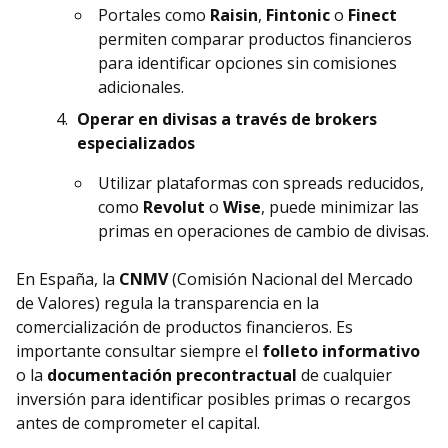
Portales como
Raisin
,
Fintonic
o
Finect
permiten comparar productos financieros
para identificar opciones sin comisiones
adicionales.
Operar en divisas a través de brokers
especializados
Utilizar plataformas con spreads reducidos,
como
Revolut
o
Wise
, puede minimizar las
primas en operaciones de cambio de divisas.
En España, la
CNMV
(Comisión Nacional del Mercado
de Valores) regula la transparencia en la
comercialización de productos financieros. Es
importante consultar siempre el
folleto informativo
o la
documentación precontractual
de cualquier
inversión para identificar posibles primas o recargos
antes de comprometer el capital.