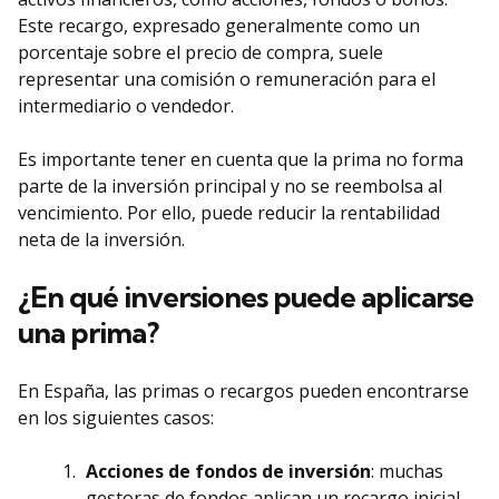
Este recargo, expresado generalmente como un
porcentaje sobre el precio de compra, suele
representar una comisión o remuneración para el
intermediario o vendedor.
Es importante tener en cuenta que la prima no forma
parte de la inversión principal y no se reembolsa al
vencimiento. Por ello, puede reducir la rentabilidad
neta de la inversión.
¿En qué inversiones puede aplicarse
una prima?
En España, las primas o recargos pueden encontrarse
en los siguientes casos:
Acciones de fondos de inversión
: muchas
gestoras de fondos aplican un recargo inicial