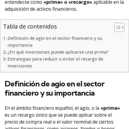
entenderse como
«prima» o «recargo»
aplicable en la
adquisición de activos financieros.
Tabla de contenidos
Definición de agio en el sector financiero y su
importancia
¿En qué inversiones puede aplicarse una prima?
Estrategias para reducir o evitar el recargo de
inversiones
Definición de agio en el sector
financiero y su importancia
En el ámbito financiero español, el agio, o la
«prima»
es un recargo único que se puede aplicar sobre el
precio de compra real o el valor nominal de ciertos
activos financieros, como acciones, fondos o bonos.