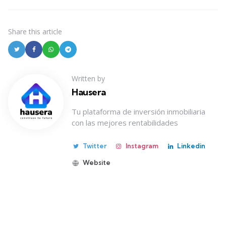
Share
this article
Written by
Hausera
Tu plataforma de inversión inmobiliaria
con las mejores rentabilidades
Twitter
Instagram
Linkedin
Website