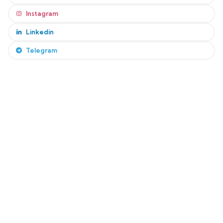
Instagram
Linkedin
Telegram