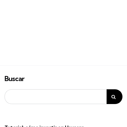
Buscar