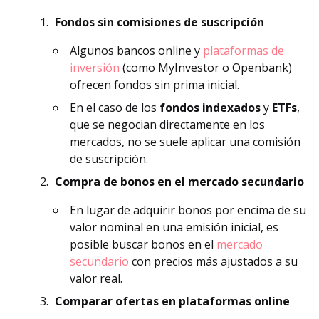
Fondos sin comisiones de suscripción
Algunos bancos online y
plataformas de
inversión
(como MyInvestor o Openbank)
ofrecen fondos sin prima inicial.
En el caso de los
fondos indexados
y
ETFs
,
que se negocian directamente en los
mercados, no se suele aplicar una comisión
de suscripción.
Compra de bonos en el mercado secundario
En lugar de adquirir bonos por encima de su
valor nominal en una emisión inicial, es
posible buscar bonos en el
mercado
secundario
con precios más ajustados a su
valor real.
Comparar ofertas en plataformas online