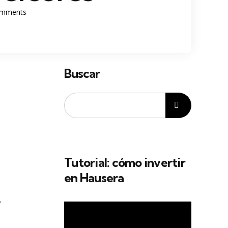
mments
Buscar
Tutorial: cómo invertir
en Hausera
.