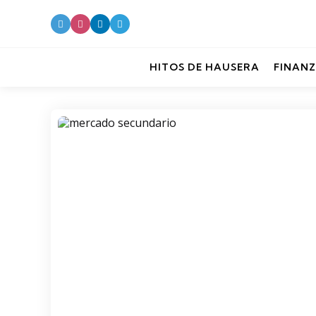
HITOS DE HAUSERA
FINANZ