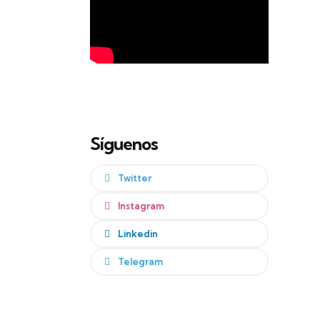
Síguenos
Twitter
Instagram
Linkedin
Telegram