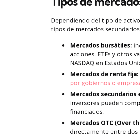
Tipos de mercado
Dependiendo del tipo de activo
tipos de mercados secundarios
Mercados bursátiles:
in
acciones, ETFs y otros v
NASDAQ en Estados Uni
Mercados de renta fija:
por gobiernos o empres
Mercados secundarios 
inversores pueden compr
financiados.
Mercados OTC (Over th
directamente entre dos 