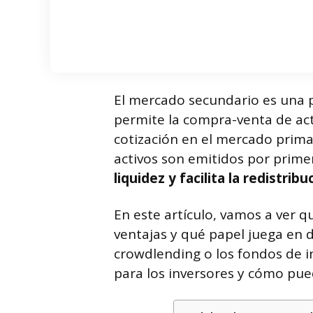
El mercado secundario es una p
permite la compra-venta de act
cotización en el mercado prima
activos son emitidos por prime
liquidez y facilita la redistrib
En este artículo, vamos a ver 
ventajas y qué papel juega en d
crowdlending o los fondos de i
para los inversores y cómo pued