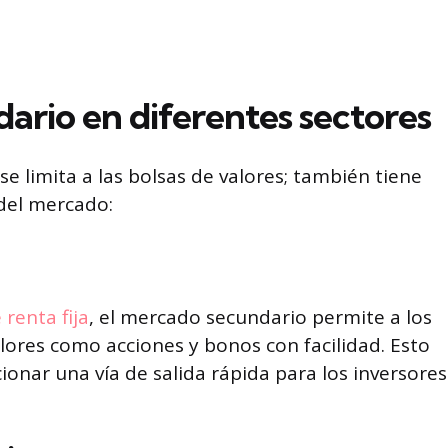
ario en diferentes sectores
e limita a las bolsas de valores; también tiene
 del mercado:
renta fija
, el mercado secundario permite a los
lores como acciones y bonos con facilidad. Esto
ionar una vía de salida rápida para los inversores