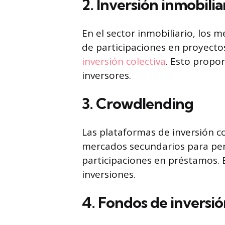
2. Inversión inmobilia
En el sector inmobiliario, los
de participaciones en proyecto
inversión colectiva
. Esto propor
inversores.
3. Crowdlending
Las plataformas de inversión 
mercados secundarios para permi
participaciones en préstamos. E
inversiones.
4. Fondos de inversi