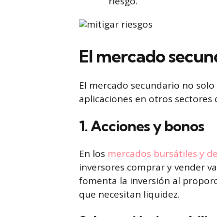
riesgo.
El mercado secund
El mercado secundario no solo s
aplicaciones en otros sectores
1. Acciones y bonos
En los
mercados bursátiles y de 
inversores comprar y vender va
fomenta la inversión al proporc
que necesitan liquidez.