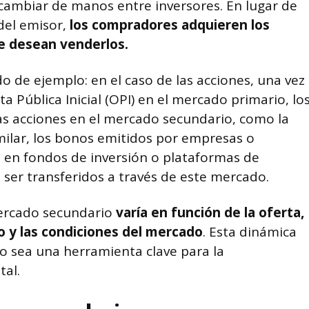
ambiar de manos entre inversores. En lugar de
del emisor,
los compradores adquieren los
ue desean venderlos.
 de ejemplo: en el caso de las acciones, una vez
 Pública Inicial (OPI) en el mercado primario, lo
as acciones en el mercado secundario, como la
milar, los bonos emitidos por empresas o
s en fondos de inversión o plataformas de
ser transferidos a través de este mercado.
mercado secundario
varía en función de la oferta,
o y las condiciones del mercado
. Esta dinámica
o sea una herramienta clave para la
tal.