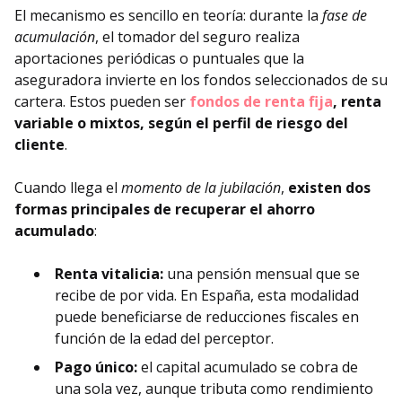
El mecanismo es sencillo en teoría: durante la
fase de
acumulación
, el tomador del seguro realiza
aportaciones periódicas o puntuales que la
aseguradora invierte en los fondos seleccionados de su
cartera. Estos pueden ser
fondos de renta fija
, renta
variable o mixtos, según el perfil de riesgo del
cliente
.
Cuando llega el
momento de la jubilación
,
existen dos
formas principales de recuperar el ahorro
acumulado
:
Renta vitalicia:
una pensión mensual que se
recibe de por vida. En España, esta modalidad
puede beneficiarse de reducciones fiscales en
función de la edad del perceptor.
Pago único:
el capital acumulado se cobra de
una sola vez, aunque tributa como rendimiento