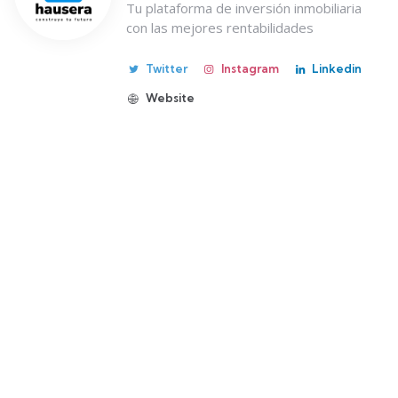
Tu plataforma de inversión inmobiliaria
con las mejores rentabilidades
Twitter
Instagram
Linkedin
Website