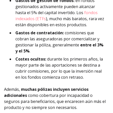
Gastos de gestión de fondos:
en fondos
gestionados activamente pueden alcanzar
hasta el 5% del capital invertido. Los
fondos
indexados (ETFs
), mucho más baratos, rara vez
están disponibles en estos productos.
Gastos de contratación:
comisiones que
cobran las aseguradoras por comercializar y
gestionar la póliza, generalmente
entre el 3%
y el 5%
.
Costes ocultos:
durante los primeros años, la
mayor parte de las aportaciones se destina a
cubrir comisiones, por lo que la inversión real
en los fondos comienza con retraso.
Además,
muchas pólizas incluyen servicios
adicionales
como cobertura por incapacidad o
seguros para beneficiarios, que encarecen aún más el
producto y no siempre son necesarios.