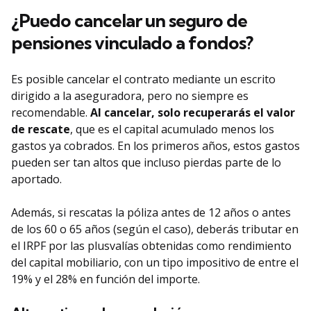
¿Puedo cancelar un seguro de
pensiones vinculado a fondos?
Es posible cancelar el contrato mediante un escrito
dirigido a la aseguradora, pero no siempre es
recomendable.
Al cancelar, solo recuperarás el
valor
de rescate
, que es el capital acumulado menos los
gastos ya cobrados. En los primeros años, estos gastos
pueden ser tan altos que incluso pierdas parte de lo
aportado.
Además, si rescatas la póliza antes de 12 años o antes
de los 60 o 65 años (según el caso), deberás tributar en
el IRPF por las plusvalías obtenidas como rendimiento
del capital mobiliario, con un tipo impositivo de entre el
19% y el 28% en función del importe.