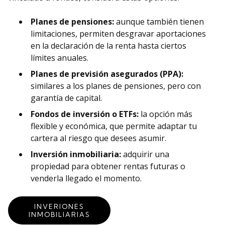
Planes de pensiones:
aunque también tienen
limitaciones, permiten desgravar aportaciones
en la declaración de la renta hasta ciertos
límites anuales.
Planes de previsión asegurados (PPA):
similares a los planes de pensiones, pero con
garantía de capital.
Fondos de inversión o ETFs:
la opción más
flexible y económica, que permite adaptar tu
cartera al riesgo que desees asumir.
Inversión inmobiliaria:
adquirir una
propiedad para obtener rentas futuras o
venderla llegado el momento.
INVERIONES
INMOBILIARIAS