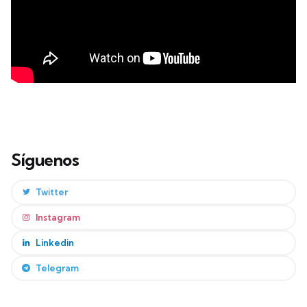
Síguenos
Twitter
Instagram
Linkedin
Telegram