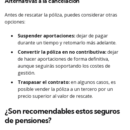
Alternativas a la cancelación
Antes de rescatar la póliza, puedes considerar otras
opciones:
Suspender aportaciones:
dejar de pagar
durante un tiempo y retomarlo más adelante.
Convertir la póliza en no contributiva:
dejar
de hacer aportaciones de forma definitiva,
aunque seguirás soportando los costes de
gestión.
Traspasar el contrato:
en algunos casos, es
posible vender la póliza a un tercero por un
precio superior al valor de rescate.
¿Son recomendables estos seguros
de pensiones?