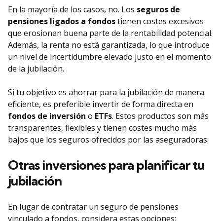
En la mayoría de los casos, no. Los
seguros de
pensiones ligados a fondos
tienen costes excesivos
que erosionan buena parte de la rentabilidad potencial.
Además, la renta no está garantizada, lo que introduce
un nivel de incertidumbre elevado justo en el momento
de la jubilación.
Si tu objetivo es ahorrar para la jubilación de manera
eficiente, es preferible invertir de forma directa en
fondos de inversión
o
ETFs
. Estos productos son más
transparentes, flexibles y tienen costes mucho más
bajos que los seguros ofrecidos por las aseguradoras.
Otras inversiones para planificar tu
jubilación
En lugar de contratar un seguro de pensiones
vinculado a fondos, considera estas opciones: