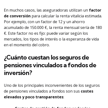
En muchos casos, las aseguradoras utilizan un
factor
de conversión
para calcular la renta vitalicia estimada.
Por ejemplo, con un factor de 12 y un ahorro
acumulado de 150.000 €, la renta mensual sería de 180
€. Este factor no es fijo: puede variar según los
mercados, los tipos de interés o la esperanza de vida
en el momento del cobro.
¿Cuánto cuestan los seguros de
pensiones vinculados a fondos de
inversión?
Uno de los principales inconvenientes de los seguros
de pensiones vinculados a fondos son sus
costes
elevados y poco transparentes
: