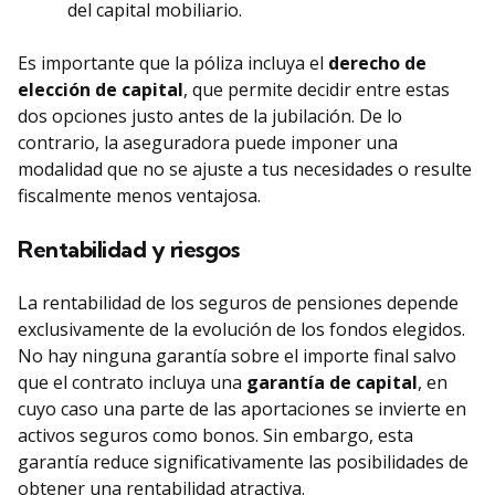
del capital mobiliario.
Es importante que la póliza incluya el
derecho de
elección de capital
, que permite decidir entre estas
dos opciones justo antes de la jubilación. De lo
contrario, la aseguradora puede imponer una
modalidad que no se ajuste a tus necesidades o resulte
fiscalmente menos ventajosa.
Rentabilidad y riesgos
La rentabilidad de los seguros de pensiones depende
exclusivamente de la evolución de los fondos elegidos.
No hay ninguna garantía sobre el importe final salvo
que el contrato incluya una
garantía de capital
, en
cuyo caso una parte de las aportaciones se invierte en
activos seguros como bonos. Sin embargo, esta
garantía reduce significativamente las posibilidades de
obtener una rentabilidad atractiva.