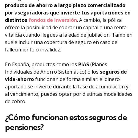
producto de ahorro a largo plazo comercializado
por aseguradoras que invierte tus aportaciones en
distintos
fondos de inversión
. A cambio, la póliza
ofrece la posibilidad de cobrar un capital o una renta
vitalicia cuando llegues a la edad de jubilación. También
suele incluir una cobertura de seguro en caso de
fallecimiento o invalidez.
En España, productos como los
PIAS
(Planes
Individuales de Ahorro Sistemático) o los
seguros de
vida-ahorro
funcionan de forma similar: el dinero
aportado se invierte durante la fase de acumulación y,
al vencimiento, puedes optar por distintas modalidades
de cobro.
¿Cómo funcionan estos seguros de
pensiones?