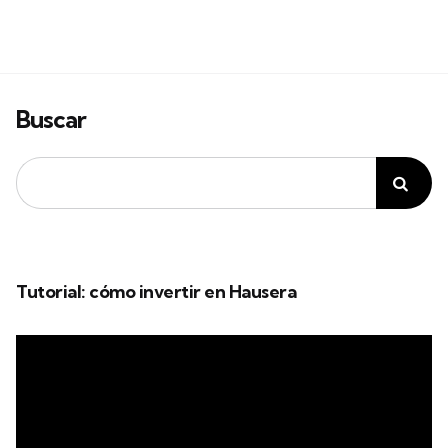
Buscar
Tutorial: cómo invertir en Hausera