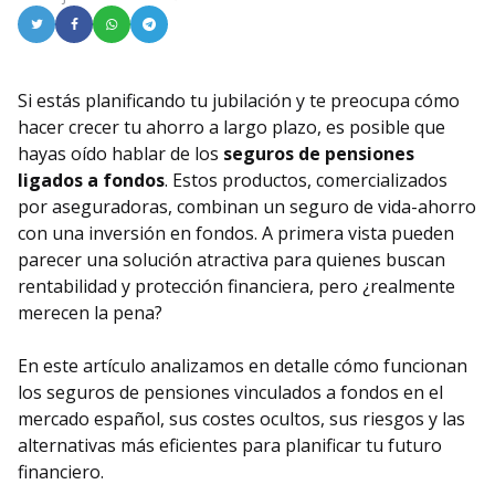
Si estás planificando tu jubilación y te preocupa cómo
hacer crecer tu ahorro a largo plazo, es posible que
hayas oído hablar de los
seguros de pensiones
ligados a fondos
. Estos productos, comercializados
por aseguradoras, combinan un seguro de vida-ahorro
con una inversión en fondos. A primera vista pueden
parecer una solución atractiva para quienes buscan
rentabilidad y protección financiera, pero ¿realmente
merecen la pena?
En este artículo analizamos en detalle cómo funcionan
los seguros de pensiones vinculados a fondos en el
mercado español, sus costes ocultos, sus riesgos y las
alternativas más eficientes para planificar tu futuro
financiero.