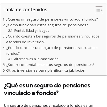
Tabla de contenidos
¿Qué es un seguro de pensiones vinculado a fondos?
¿Cómo funcionan estos seguros de pensiones?
Rentabilidad y riesgos
¿Cuánto cuestan los seguros de pensiones vinculados
a fondos de inversión?
¿Puedo cancelar un seguro de pensiones vinculado a
fondos?
Alternativas a la cancelación
¿Son recomendables estos seguros de pensiones?
Otras inversiones para planificar tu jubilación
¿Qué es un seguro de pensiones
vinculado a fondos?
Un seguro de pensiones vinculado a fondos es un