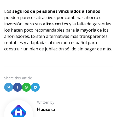
Los
seguros de pensiones vinculados a fondos
pueden parecer atractivos por combinar ahorro e
inversión, pero sus
altos costes
y la falta de garantías
los hacen poco recomendables para la mayoría de los
ahorradores. Existen alternativas más transparentes,
rentables y adaptadas al mercado español para
construir un plan de jubilación sólido sin pagar de más.
Share
this article
Written by
Hausera