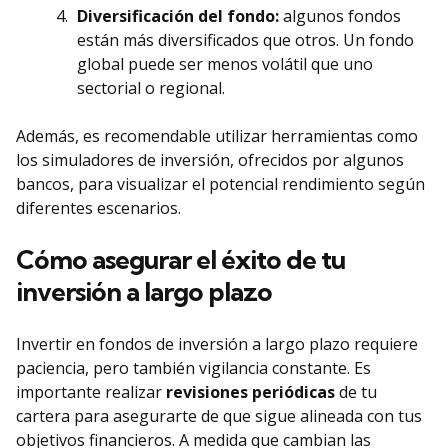
Diversificación del fondo:
algunos fondos
están más diversificados que otros. Un fondo
global puede ser menos volátil que uno
sectorial o regional.
Además, es recomendable utilizar herramientas como
los simuladores de inversión, ofrecidos por algunos
bancos, para visualizar el potencial rendimiento según
diferentes escenarios.
Cómo asegurar el éxito de tu
inversión a largo plazo
Invertir en fondos de inversión a largo plazo requiere
paciencia, pero también vigilancia constante. Es
importante realizar
revisiones periódicas
de tu
cartera para asegurarte de que sigue alineada con tus
objetivos financieros. A medida que cambian las