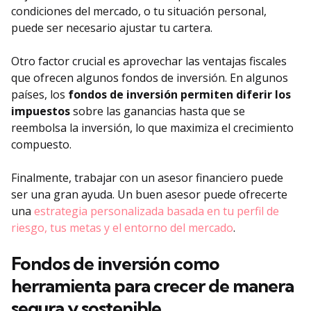
condiciones del mercado, o tu situación personal,
puede ser necesario ajustar tu cartera.
Otro factor crucial es aprovechar las ventajas fiscales
que ofrecen algunos fondos de inversión. En algunos
países, los
fondos de inversión permiten diferir los
impuestos
sobre las ganancias hasta que se
reembolsa la inversión, lo que maximiza el crecimiento
compuesto.
Finalmente, trabajar con un asesor financiero puede
ser una gran ayuda. Un buen asesor puede ofrecerte
una
estrategia personalizada basada en tu perfil de
riesgo, tus metas y el entorno del mercado
.
Fondos de inversión como
herramienta para crecer de manera
segura y sostenible