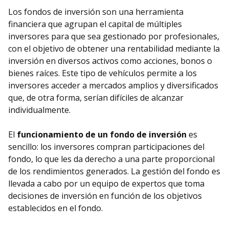
Los fondos de inversión son una herramienta
financiera que agrupan el capital de múltiples
inversores para que sea gestionado por profesionales,
con el objetivo de obtener una rentabilidad mediante la
inversión en diversos activos como acciones, bonos o
bienes raíces. Este tipo de vehículos permite a los
inversores acceder a mercados amplios y diversificados
que, de otra forma, serían difíciles de alcanzar
individualmente.
El
funcionamiento de un fondo de inversión
es
sencillo: los inversores compran participaciones del
fondo, lo que les da derecho a una parte proporcional
de los rendimientos generados. La gestión del fondo es
llevada a cabo por un equipo de expertos que toma
decisiones de inversión en función de los objetivos
establecidos en el fondo.