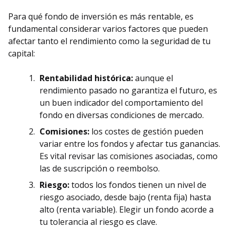
Para qué fondo de inversión es más rentable, es
fundamental considerar varios factores que pueden
afectar tanto el rendimiento como la seguridad de tu
capital:
Rentabilidad histórica:
aunque el
rendimiento pasado no garantiza el futuro, es
un buen indicador del comportamiento del
fondo en diversas condiciones de mercado.
Comisiones:
los costes de gestión pueden
variar entre los fondos y afectar tus ganancias.
Es vital revisar las comisiones asociadas, como
las de suscripción o reembolso.
Riesgo:
todos los fondos tienen un nivel de
riesgo asociado, desde bajo (renta fija) hasta
alto (renta variable). Elegir un fondo acorde a
tu tolerancia al riesgo es clave.