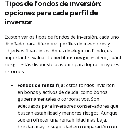
Tipos de fondos de inversión:
opciones para cada perfil de
inversor
Existen varios tipos de fondos de inversión, cada uno
diseñado para diferentes perfiles de inversores y
objetivos financieros. Antes de elegir un fondo, es
importante evaluar tu
perfil de riesgo
, es decir, cuánto
riesgo estás dispuesto a asumir para lograr mayores
retornos:
Fondos de renta fija:
estos fondos invierten
en bonos y activos de deuda, como bonos
gubernamentales o corporativos. Son
adecuados para inversores conservadores que
buscan estabilidad y menores riesgos. Aunque
suelen ofrecer una rentabilidad más baja,
brindan mayor seguridad en comparación con