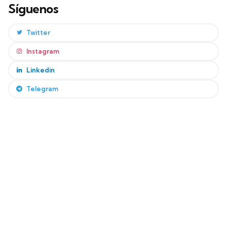
Síguenos
Twitter
Instagram
Linkedin
Telegram