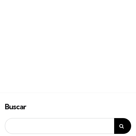
Buscar