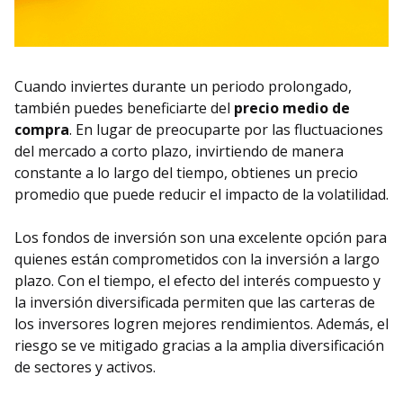
Cuando inviertes durante un periodo prolongado,
también puedes beneficiarte del
precio medio de
compra
. En lugar de preocuparte por las fluctuaciones
del mercado a corto plazo, invirtiendo de manera
constante a lo largo del tiempo, obtienes un precio
promedio que puede reducir el impacto de la volatilidad.
Los fondos de inversión son una excelente opción para
quienes están comprometidos con la inversión a largo
plazo. Con el tiempo, el efecto del interés compuesto y
la inversión diversificada permiten que las carteras de
los inversores logren mejores rendimientos. Además, el
riesgo se ve mitigado gracias a la amplia diversificación
de sectores y activos.