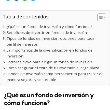
Tabla de contenidos
¿Qué es un fondo de inversión y cómo funciona?
Beneficios de invertir en fondos de inversión
Tipos de fondos de inversión: opciones para cada
perfil de inversor
La importancia de la diversificación en fondos de
inversión
Factores clave para elegir un fondo de inversión
Cómo asegurar el éxito de tu inversión a largo plazo
Fondos de inversión como herramienta para crecer de
manera segura y sostenible
¿Qué es un fondo de inversión y
cómo funciona?