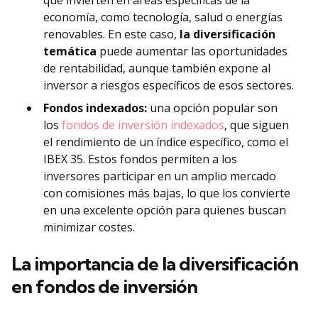
que invierten en áreas específicas de la
economía, como tecnología, salud o energías
renovables. En este caso,
la diversificación
temática
puede aumentar las oportunidades
de rentabilidad, aunque también expone al
inversor a riesgos específicos de esos sectores.
Fondos indexados:
una opción popular son
los
fondos de inversión indexados
, que siguen
el rendimiento de un índice específico, como el
IBEX 35. Estos fondos permiten a los
inversores participar en un amplio mercado
con comisiones más bajas, lo que los convierte
en una excelente opción para quienes buscan
minimizar costes.
La importancia de la diversificación
en fondos de inversión