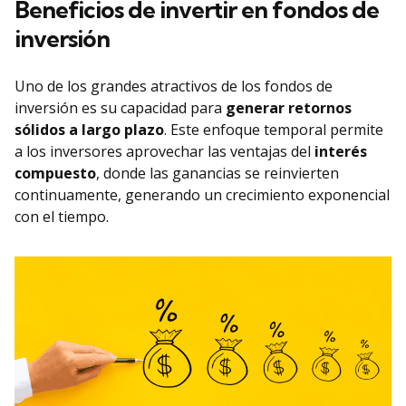
Beneficios de invertir en fondos de
inversión
Uno de los grandes atractivos de los fondos de
inversión es su capacidad para
generar retornos
sólidos a largo plazo
. Este enfoque temporal permite
a los inversores aprovechar las ventajas del
interés
compuesto
, donde las ganancias se reinvierten
continuamente, generando un crecimiento exponencial
con el tiempo.