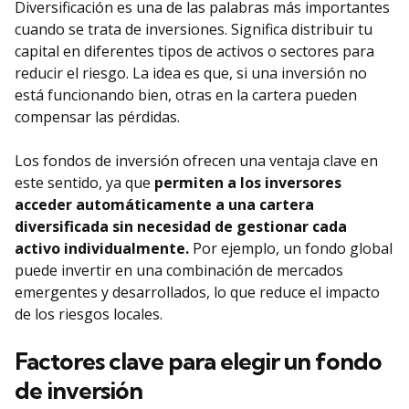
Diversificación es una de las palabras más importantes
cuando se trata de inversiones. Significa distribuir tu
capital en diferentes tipos de activos o sectores para
reducir el riesgo. La idea es que, si una inversión no
está funcionando bien, otras en la cartera pueden
compensar las pérdidas.
Los fondos de inversión ofrecen una ventaja clave en
este sentido, ya que
permiten a los inversores
acceder automáticamente a una cartera
diversificada sin necesidad de gestionar cada
activo individualmente.
Por ejemplo, un fondo global
puede invertir en una combinación de mercados
emergentes y desarrollados, lo que reduce el impacto
de los riesgos locales.
Factores clave para elegir un fondo
de inversión