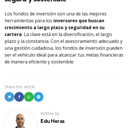
Los fondos de inversión son una de las mejores
herramientas para los
inversores que buscan
crecimiento a largo plazo y seguridad en su
cartera
. La clave está en la diversificación, el largo
plazo y la constancia. Con el asesoramiento adecuado y
una gestión cuidadosa, los fondos de inversión pueden
ser el vehículo ideal para alcanzar tus metas financieras
de manera eficiente y sostenible.
Share
this article
Written by
Edu Heras