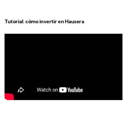
Tutorial: cómo invertir en Hausera