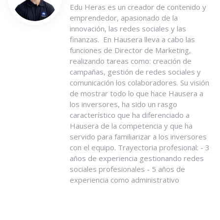
Edu Heras es un creador de contenido y
emprendedor, apasionado de la
innovación, las redes sociales y las
finanzas. En Hausera lleva a cabo las
funciones de Director de Marketing,
realizando tareas como: creación de
campañas, gestión de redes sociales y
comunicación los colaboradores. Su visión
de mostrar todo lo que hace Hausera a
los inversores, ha sido un rasgo
característico que ha diferenciado a
Hausera de la competencia y que ha
servido para familiarizar a los inversores
con el equipo. Trayectoria profesional: - 3
años de experiencia gestionando redes
sociales profesionales - 5 años de
experiencia como administrativo