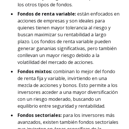
los otros tipos de fondos.
Fondos de renta variable:
están enfocados en
acciones de empresas y son ideales para
quienes tienen mayor tolerancia al riesgo y
buscan maximizar su rentabilidad a largo
plazo. Los fondos de renta variable pueden
generar gananias significativas, pero también
conllevan un mayor riesgo debido a la
volatilidad del mercado de acciones.
Fondos mixtos:
combinan lo mejor del fondo
de renta fija y variable, invirtiendo en una
mezcla de acciones y bonos. Esto permite a los
inversores acceder a una mayor diversificación
con un riesgo moderado, buscando un
equilibrio entre seguridad y rentabilidad.
Fondos sectoriales:
para los inversores más
avanzados, existen también fondos sectoriales