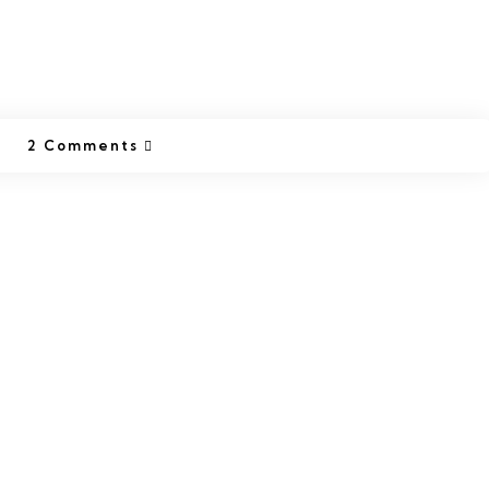
2 Comments