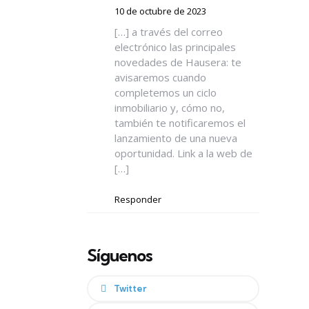
10 de octubre de 2023
[…] a través del correo
electrónico las principales
novedades de Hausera: te
avisaremos cuando
completemos un ciclo
inmobiliario y, cómo no,
también te notificaremos el
lanzamiento de una nueva
oportunidad. Link a la web de
[…]
Responder
Síguenos
Twitter
a