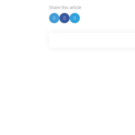
Share
this article