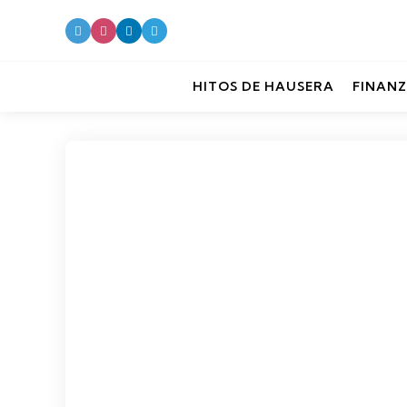
HITOS DE HAUSERA
FINANZ