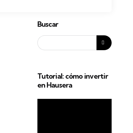
Buscar
Tutorial: cómo invertir
en Hausera