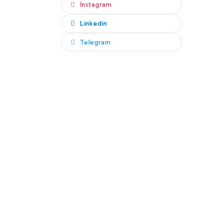
Instagram
Linkedin
Telegram