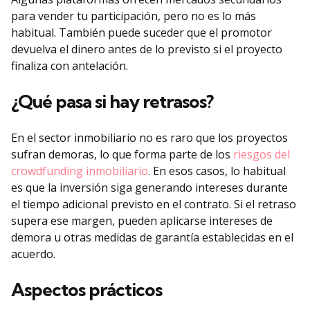
para vender tu participación, pero no es lo más
habitual. También puede suceder que el promotor
devuelva el dinero antes de lo previsto si el proyecto
finaliza con antelación.
¿Qué pasa si hay retrasos?
En el sector inmobiliario no es raro que los proyectos
sufran demoras, lo que forma parte de los
riesgos del
crowdfunding inmobiliario
. En esos casos, lo habitual
es que la inversión siga generando intereses durante
el tiempo adicional previsto en el contrato. Si el retraso
supera ese margen, pueden aplicarse intereses de
demora u otras medidas de garantía establecidas en el
acuerdo.
Aspectos prácticos