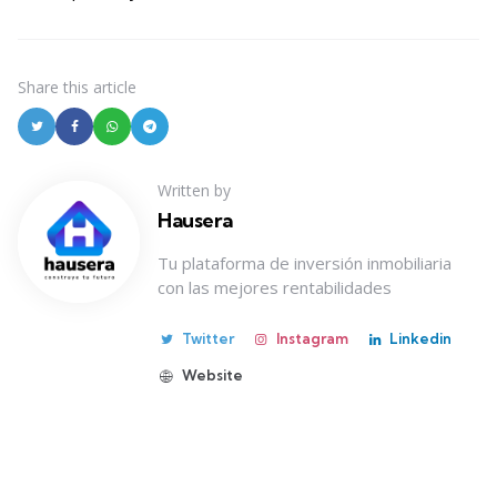
Share
this article
Written by
Hausera
Tu plataforma de inversión inmobiliaria
con las mejores rentabilidades
Twitter
Instagram
Linkedin
Website