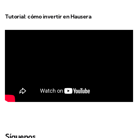
Tutorial: cómo invertir en Hausera
Síguenos