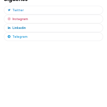
Twitter
Instagram
Linkedin
Telegram