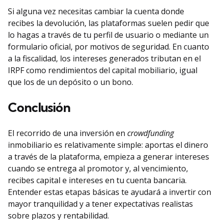
Si alguna vez necesitas cambiar la cuenta donde
recibes la devolución, las plataformas suelen pedir que
lo hagas a través de tu perfil de usuario o mediante un
formulario oficial, por motivos de seguridad. En cuanto
a la fiscalidad, los intereses generados tributan en el
IRPF como rendimientos del capital mobiliario, igual
que los de un depósito o un bono.
Conclusión
El recorrido de una inversión en
crowdfunding
inmobiliario es relativamente simple: aportas el dinero
a través de la plataforma, empieza a generar intereses
cuando se entrega al promotor y, al vencimiento,
recibes capital e intereses en tu cuenta bancaria.
Entender estas etapas básicas te ayudará a invertir con
mayor tranquilidad y a tener expectativas realistas
sobre plazos y rentabilidad.