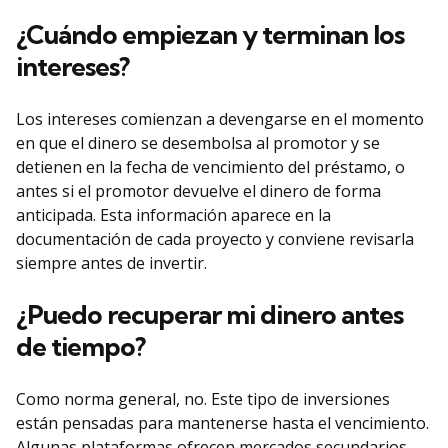
¿Cuándo empiezan y terminan los
intereses?
Los intereses comienzan a devengarse en el momento
en que el dinero se desembolsa al promotor y se
detienen en la fecha de vencimiento del préstamo, o
antes si el promotor devuelve el dinero de forma
anticipada. Esta información aparece en la
documentación de cada proyecto y conviene revisarla
siempre antes de invertir.
¿Puedo recuperar mi dinero antes
de tiempo?
Como norma general, no. Este tipo de inversiones
están pensadas para mantenerse hasta el vencimiento.
Algunas plataformas ofrecen mercados secundarios