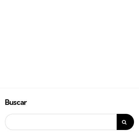
Buscar