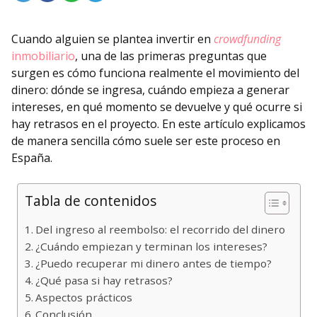
Cuando alguien se plantea invertir en
crowdfunding
inmobiliario
, una de las primeras preguntas que
surgen es cómo funciona realmente el movimiento del
dinero: dónde se ingresa, cuándo empieza a generar
intereses, en qué momento se devuelve y qué ocurre si
hay retrasos en el proyecto. En este artículo explicamos
de manera sencilla cómo suele ser este proceso en
España.
Tabla de contenidos
Del ingreso al reembolso: el recorrido del dinero
¿Cuándo empiezan y terminan los intereses?
¿Puedo recuperar mi dinero antes de tiempo?
¿Qué pasa si hay retrasos?
Aspectos prácticos
Conclusión