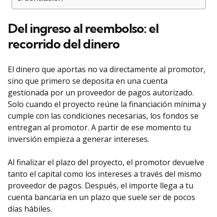
Del ingreso al reembolso: el
recorrido del dinero
El dinero que aportas no va directamente al promotor,
sino que primero se deposita en una cuenta
gestionada por un proveedor de pagos autorizado.
Solo cuando el proyecto reúne la financiación mínima y
cumple con las condiciones necesarias, los fondos se
entregan al promotor. A partir de ese momento tu
inversión empieza a generar intereses.
Al finalizar el plazo del proyecto, el promotor devuelve
tanto el capital como los intereses a través del mismo
proveedor de pagos. Después, el importe llega a tu
cuenta bancaria en un plazo que suele ser de pocos
días hábiles.