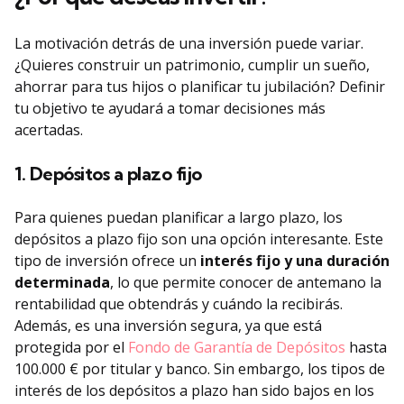
La motivación detrás de una inversión puede variar.
¿Quieres construir un patrimonio, cumplir un sueño,
ahorrar para tus hijos o planificar tu jubilación? Definir
tu objetivo te ayudará a tomar decisiones más
acertadas.
1. Depósitos a plazo fijo
Para quienes puedan planificar a largo plazo, los
depósitos a plazo fijo son una opción interesante. Este
tipo de inversión ofrece un
interés fijo y una duración
determinada
, lo que permite conocer de antemano la
rentabilidad que obtendrás y cuándo la recibirás.
Además, es una inversión segura, ya que está
protegida por el
Fondo de Garantía de Depósitos
hasta
100.000 € por titular y banco. Sin embargo, los tipos de
interés de los depósitos a plazo han sido bajos en los