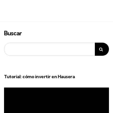
Buscar
Tutorial: cómo invertir en Hausera