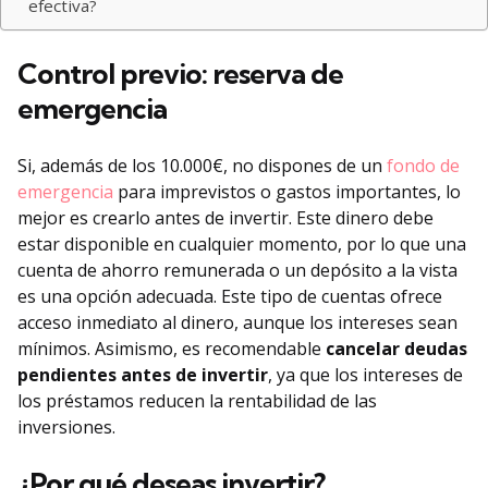
efectiva?
Control previo: reserva de
emergencia
Si, además de los 10.000€, no dispones de un
fondo de
emergencia
para imprevistos o gastos importantes, lo
mejor es crearlo antes de invertir. Este dinero debe
estar disponible en cualquier momento, por lo que una
cuenta de ahorro remunerada o un depósito a la vista
es una opción adecuada. Este tipo de cuentas ofrece
acceso inmediato al dinero, aunque los intereses sean
mínimos. Asimismo, es recomendable
cancelar deudas
pendientes antes de invertir
, ya que los intereses de
los préstamos reducen la rentabilidad de las
inversiones.
¿Por qué deseas invertir?