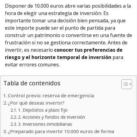
Disponer de 10.000 euros abre varias posibilidades a la
hora de elegir una estrategia de inversión. Es
importante tomar una decisión bien pensada, ya que
este importe puede ser el punto de partida para
construir un patrimonio o convertirse en una fuente de
frustración si no se gestiona correctamente. Antes de
invertir, es necesario
conocer tus preferencias de
riesgo y el horizonte temporal de inversión
para
evitar errores comunes.
Tabla de contenidos
Control previo: reserva de emergencia
¿Por qué deseas invertir?
1. Depósitos a plazo fijo
2. Acciones y fondos de inversión
3. Inversiones inmobiliarias
¿Preparado para invertir 10.000 euros de forma