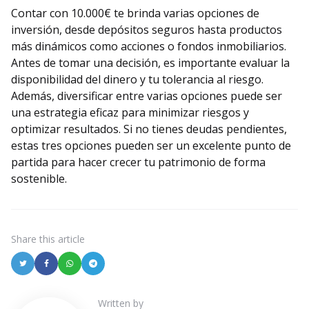
Contar con 10.000€ te brinda varias opciones de
inversión, desde depósitos seguros hasta productos
más dinámicos como acciones o fondos inmobiliarios.
Antes de tomar una decisión, es importante evaluar la
disponibilidad del dinero y tu tolerancia al riesgo.
Además, diversificar entre varias opciones puede ser
una estrategia eficaz para minimizar riesgos y
optimizar resultados. Si no tienes deudas pendientes,
estas tres opciones pueden ser un excelente punto de
partida para hacer crecer tu patrimonio de forma
sostenible.
Share
this article
Written by