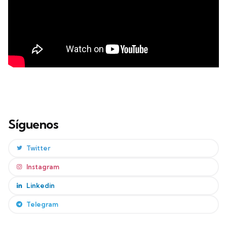
Síguenos
Twitter
Instagram
Linkedin
Telegram