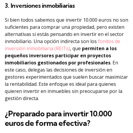
3. Inversiones inmobiliarias
Si bien todos sabemos que invertir 10.000 euros no son
suficientes para comprar una propiedad, pero existen
alternativas si estás pensando en invertir en el sector
inmobiliario. Una opción indirecta son los
fondos de
inversión inmobiliaria (REITs)
, que
permiten a los
pequeños inversores participar en proyectos
inmobiliarios gestionados por profesionales
. En
este caso, delegas las decisiones de inversión en
gestores experimentados que suelen buscar maximizar
la rentabilidad. Este enfoque es ideal para quienes
quieren invertir en inmuebles sin preocuparse por la
gestión directa.
¿Preparado para invertir 10.000
euros de forma efectiva?