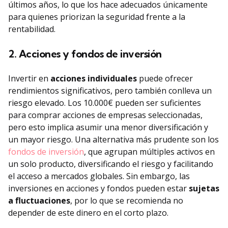
últimos años, lo que los hace adecuados únicamente
para quienes priorizan la seguridad frente a la
rentabilidad.
2. Acciones y fondos de inversión
Invertir en
acciones individuales
puede ofrecer
rendimientos significativos, pero también conlleva un
riesgo elevado. Los 10.000€ pueden ser suficientes
para comprar acciones de empresas seleccionadas,
pero esto implica asumir una menor diversificación y
un mayor riesgo. Una alternativa más prudente son los
fondos de inversión
, que agrupan múltiples activos en
un solo producto, diversificando el riesgo y facilitando
el acceso a mercados globales. Sin embargo, las
inversiones en acciones y fondos pueden estar
sujetas
a fluctuaciones
, por lo que se recomienda no
depender de este dinero en el corto plazo.