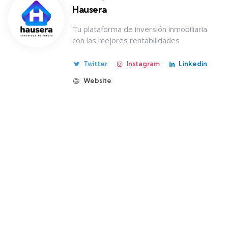
Hausera
Tu plataforma de inversión inmobiliaria
con las mejores rentabilidades
Twitter
Instagram
Linkedin
Website