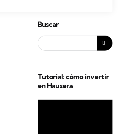
Buscar
Tutorial: cómo invertir
en Hausera