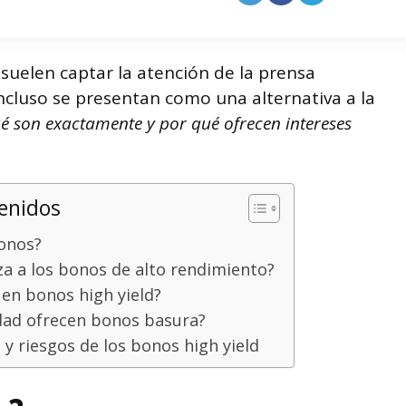
suelen captar la atención de la prensa
incluso se presentan como una alternativa a la
é son exactamente y por qué ofrecen intereses
enidos
onos?
za a los bonos de alto rendimiento?
 en bonos high yield?
dad ofrecen bonos basura?
y riesgos de los bonos high yield