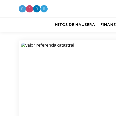
HITOS DE HAUSERA
FINANZ