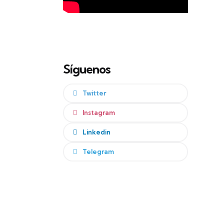
Síguenos
Twitter
Instagram
Linkedin
Telegram
e