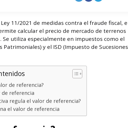
 Ley 11/2021 de medidas contra el fraude fiscal, e
permite calcular el precio de mercado de terrenos
s. Se utiliza especialmente en impuestos como el
 Patrimoniales) y el ISD (Impuesto de Sucesiones
ntenidos
alor de referencia?
r de referencia
va regula el valor de referencia?
a el valor de referencia