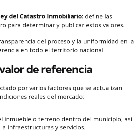
ey del Catastro Inmobiliario:
define las
o para determinar y publicar estos valores.
ransparencia del proceso y la uniformidad en la
erencia en todo el territorio nacional.
valor de referencia
ctado por varios factores que se actualizan
ondiciones reales del mercado:
el inmueble o terreno dentro del municipio, así
a infraestructuras y servicios.