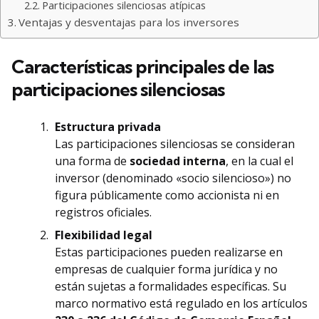
Participaciones silenciosas atípicas
Ventajas y desventajas para los inversores
Características principales de las
participaciones silenciosas
Estructura privada
Las participaciones silenciosas se consideran
una forma de
sociedad interna
, en la cual el
inversor (denominado «socio silencioso») no
figura públicamente como accionista ni en
registros oficiales.
Flexibilidad legal
Estas participaciones pueden realizarse en
empresas de cualquier forma jurídica y no
están sujetas a formalidades específicas. Su
marco normativo está regulado en los artículos