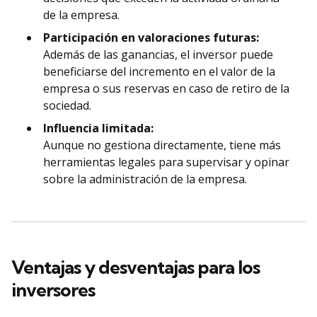
de la empresa.
Participación en valoraciones futuras:
Además de las ganancias, el inversor puede
beneficiarse del incremento en el valor de la
empresa o sus reservas en caso de retiro de la
sociedad.
Influencia limitada:
Aunque no gestiona directamente, tiene más
herramientas legales para supervisar y opinar
sobre la administración de la empresa.
Ventajas y desventajas para los
inversores