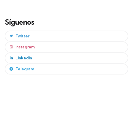
Síguenos
Twitter
Instagram
Linkedin
Telegram