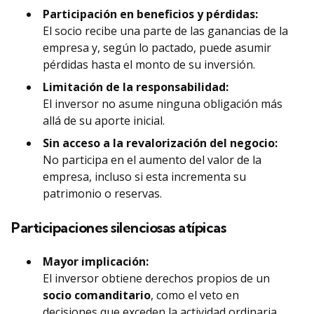
Participación en beneficios y pérdidas:
El socio recibe una parte de las ganancias de la
empresa y, según lo pactado, puede asumir
pérdidas hasta el monto de su inversión.
Limitación de la responsabilidad:
El inversor no asume ninguna obligación más
allá de su aporte inicial.
Sin acceso a la revalorización del negocio:
No participa en el aumento del valor de la
empresa, incluso si esta incrementa su
patrimonio o reservas.
Participaciones silenciosas atípicas
Mayor implicación:
El inversor obtiene derechos propios de un
socio comanditario
, como el veto en
decisiones que exceden la actividad ordinaria