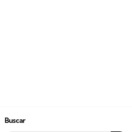
Buscar