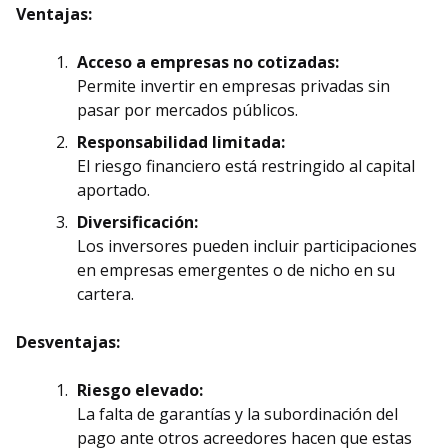
Ventajas:
Acceso a empresas no cotizadas:
Permite invertir en empresas privadas sin
pasar por mercados públicos.
Responsabilidad limitada:
El riesgo financiero está restringido al capital
aportado.
Diversificación:
Los inversores pueden incluir participaciones
en empresas emergentes o de nicho en su
cartera.
Desventajas:
Riesgo elevado:
La falta de garantías y la subordinación del
pago ante otros acreedores hacen que estas