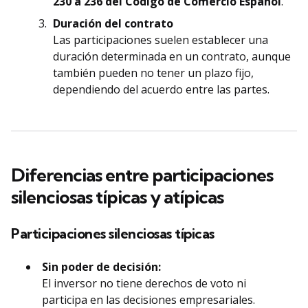
230 a 236 del Código de Comercio Español
.
Duración del contrato
Las participaciones suelen establecer una
duración determinada en un contrato, aunque
también pueden no tener un plazo fijo,
dependiendo del acuerdo entre las partes.
Diferencias entre participaciones
silenciosas típicas y atípicas
Participaciones silenciosas típicas
Sin poder de decisión:
El inversor no tiene derechos de voto ni
participa en las decisiones empresariales.