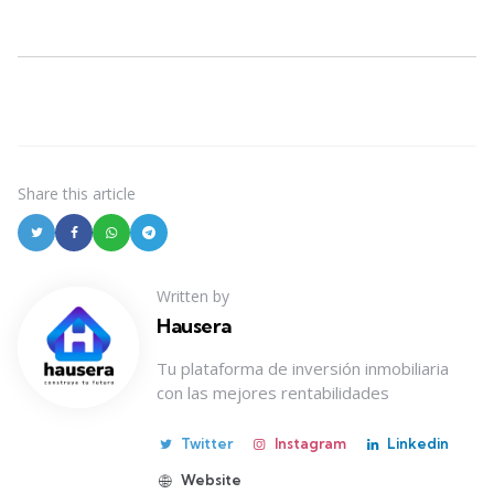
Share
this article
Written by
Hausera
Tu plataforma de inversión inmobiliaria
con las mejores rentabilidades
Twitter
Instagram
Linkedin
Website