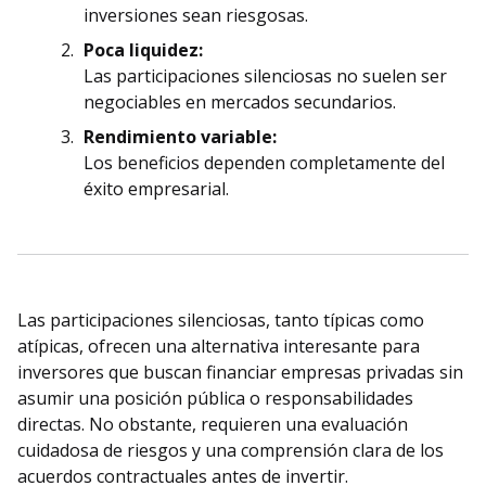
inversiones sean riesgosas.
Poca liquidez:
Las participaciones silenciosas no suelen ser
negociables en mercados secundarios.
Rendimiento variable:
Los beneficios dependen completamente del
éxito empresarial.
Las participaciones silenciosas, tanto típicas como
atípicas, ofrecen una alternativa interesante para
inversores que buscan financiar empresas privadas sin
asumir una posición pública o responsabilidades
directas. No obstante, requieren una evaluación
cuidadosa de riesgos y una comprensión clara de los
acuerdos contractuales antes de invertir.