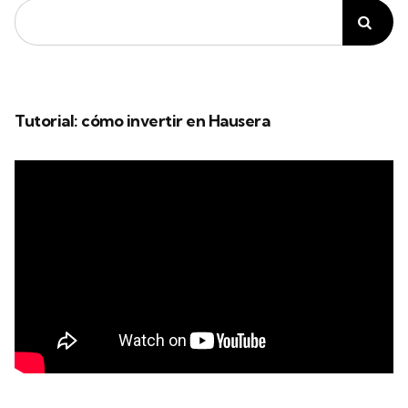
Tutorial: cómo invertir en Hausera