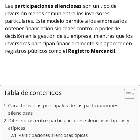
Las
participaciones silenciosas
son un tipo de
inversión menos común entre los inversores
particulares. Este modelo permite a los empresarios
obtener financiación sin ceder control o poder de
decisión en la gestión de su empresa, mientras que los
inversores participan financieramente sin aparecer en
registros públicos como el
Registro Mercantil
.
Tabla de contenidos
Características principales de las participaciones
silenciosas
Diferencias entre participaciones silenciosas típicas y
atípicas
Participaciones silenciosas típicas