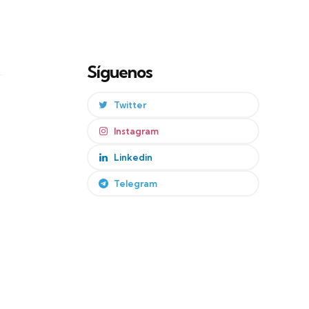
Síguenos
Twitter
Instagram
Linkedin
Telegram