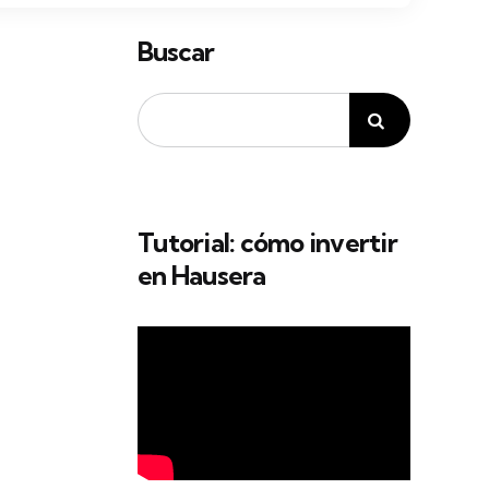
Buscar
Tutorial: cómo invertir
en Hausera