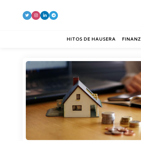
HITOS DE HAUSERA
FINANZ