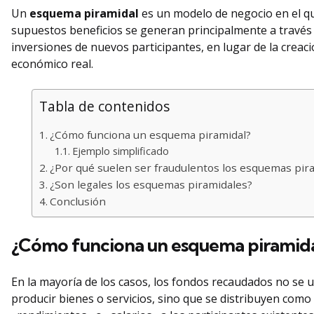
Un
esquema piramidal
es un modelo de negocio en el qu
supuestos beneficios se generan principalmente a través
inversiones de nuevos participantes, en lugar de la creaci
económico real.
Tabla de contenidos
¿Cómo funciona un esquema piramidal?
Ejemplo simplificado
¿Por qué suelen ser fraudulentos los esquemas pir
¿Son legales los esquemas piramidales?
Conclusión
¿Cómo funciona un esquema piramida
En la mayoría de los casos, los fondos recaudados no se u
producir bienes o servicios, sino que se distribuyen como