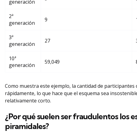
generación
2ª
9
generación
3ª
27
generación
10ª
59,049
generación
Como muestra este ejemplo, la cantidad de participantes 
rápidamente, lo que hace que el esquema sea insostenibl
relativamente corto.
¿Por qué suelen ser fraudulentos los 
piramidales?