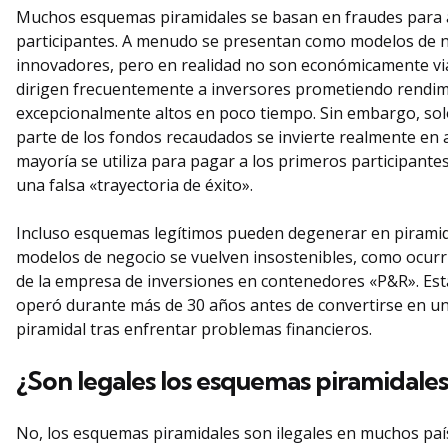
Muchos esquemas piramidales se basan en fraudes para 
participantes. A menudo se presentan como modelos de 
innovadores, pero en realidad no son económicamente via
dirigen frecuentemente a inversores prometiendo rendi
excepcionalmente altos en poco tiempo. Sin embargo, so
parte de los fondos recaudados se invierte realmente en a
mayoría se utiliza para pagar a los primeros participantes
una falsa «trayectoria de éxito».
Incluso esquemas legítimos pueden degenerar en piramid
modelos de negocio se vuelven insostenibles, como ocurri
de la empresa de inversiones en contenedores «P&R». Es
operó durante más de 30 años antes de convertirse en 
piramidal tras enfrentar problemas financieros.
¿Son legales los esquemas piramidales
No, los esquemas piramidales son ilegales en muchos país