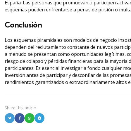
España. Las personas que promuevan o participen activa
esquemas pueden enfrentarse a penas de prisión o multas 
Conclusión
Los esquemas piramidales son modelos de negocio insost
dependen del reclutamiento constante de nuevos partici
a menudo se presentan como oportunidades legítimas, co
riesgo de colapso y pérdidas financieras para la mayoría d
participantes. Es esencial investigar a fondo cualquier mo
inversión antes de participar y desconfiar de las promesa
rendimientos garantizados o extraordinariamente altos 
Share
this article