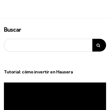
Buscar
Tutorial: cómo invertir en Hausera