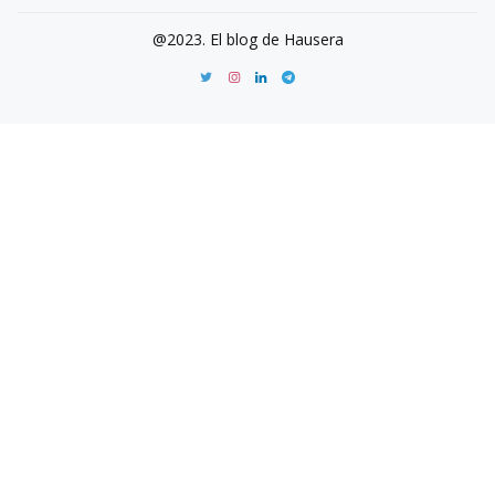
@2023. El blog de Hausera