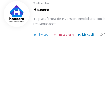
Written by
Hausera
Tu plataforma de inversión inmobiliaria con 
rentabilidades
Twitter
Instagram
Linkedin