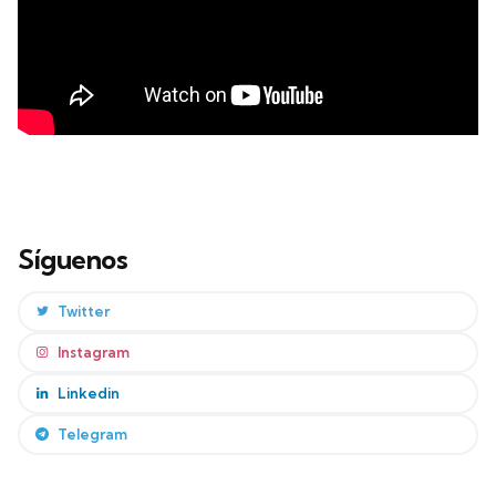
Síguenos
Twitter
Instagram
Linkedin
Telegram