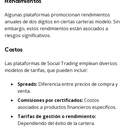
Rendimientos
Algunas plataformas promocionan rendimientos
anuales de dos dígitos en ciertas carteras modelo. Sin
embargo, estos rendimientos están asociados a
riesgos significativos.
Costos
Las plataformas de Social Trading emplean diversos
modelos de tarifas, que pueden incluir:
Spreads:
Diferencia entre precios de compra y
venta.
Comisiones por certificados:
Costos
asociados a productos financieros específicos.
Tarifas de gestión o rendimiento:
Dependiendo del éxito de la cartera.