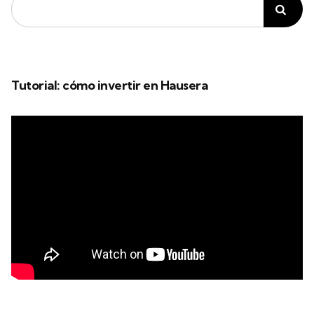
Tutorial: cómo invertir en Hausera