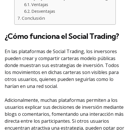
Ventajas
Desventajas
Conclusión
¿Cómo funciona el Social Trading?
En las plataformas de Social Trading, los inversores
pueden crear y compartir carteras modelo públicas
donde muestran sus estrategias de inversión. Todos
los movimientos en dichas carteras son visibles para
otros usuarios, quienes pueden seguirlas como lo
harían en una red social.
Adicionalmente, muchas plataformas permiten a los
usuarios explicar sus decisiones de inversión mediante
blogs o comentarios, fomentando una interacción más
directa entre los participantes. Si otros usuarios
encuentran atractiva una estrategia, pueden optar por