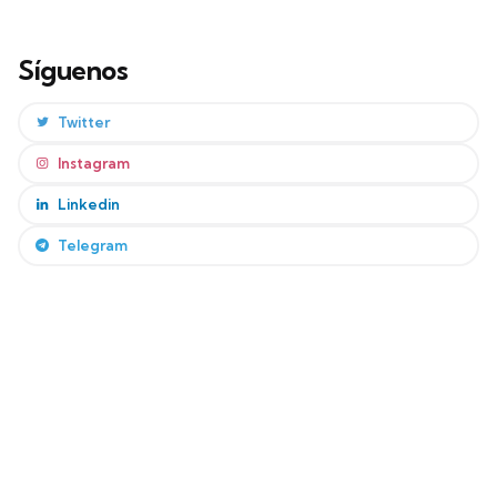
Síguenos
Twitter
Instagram
Linkedin
Telegram