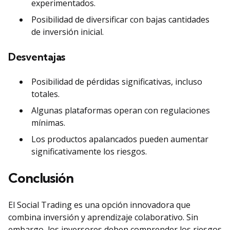
experimentados.
Posibilidad de diversificar con bajas cantidades
de inversión inicial.
Desventajas
Posibilidad de pérdidas significativas, incluso
totales.
Algunas plataformas operan con regulaciones
mínimas.
Los productos apalancados pueden aumentar
significativamente los riesgos.
Conclusión
El Social Trading es una opción innovadora que
combina inversión y aprendizaje colaborativo. Sin
embargo, los inversores deben comprender los riesgos