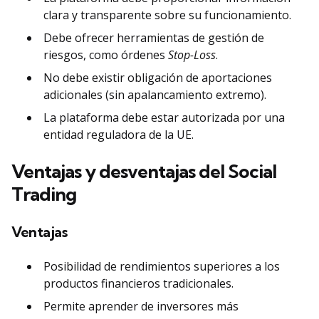
clara y transparente sobre su funcionamiento.
Debe ofrecer herramientas de gestión de
riesgos, como órdenes
Stop-Loss
.
No debe existir obligación de aportaciones
adicionales (sin apalancamiento extremo).
La plataforma debe estar autorizada por una
entidad reguladora de la UE.
Ventajas y desventajas del Social
Trading
Ventajas
Posibilidad de rendimientos superiores a los
productos financieros tradicionales.
Permite aprender de inversores más