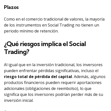
Plazos
Como en el comercio tradicional de valores, la mayoría
de los instrumentos en Social Trading no tienen un
periodo mínimo de retención.
¿Qué riesgos implica el Social
Trading?
Al igual que en la inversión tradicional, los inversores
pueden enfrentar pérdidas significativas, incluso el
riesgo total de pérdida del capital
. Además, algunos
productos financieros pueden requerir aportaciones
adicionales (obligaciones de reembolso), lo que
significa que los inversores podrían perder más de su
inversión inicial.