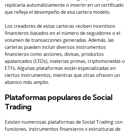
replicarla automáticamente o invertir en un certificado
que refleja el desempeño de esa cartera modelo.
Los creadores de estas carteras reciben incentivos
financieros basados en el número de seguidores o el
volumen de transacciones generadas. Además, las
carteras pueden incluir diversos instrumentos
financieros como acciones, divisas, productos
apalancados (CFDs), materias primas, criptomonedas o
ETFs. Algunas plataformas están especializadas en
ciertos instrumentos, mientras que otras ofrecen un
abanico más amplio.
Plataformas populares de Social
Trading
Existen numerosas plataformas de Social Trading con
funciones, instrumentos financieros y estructuras de