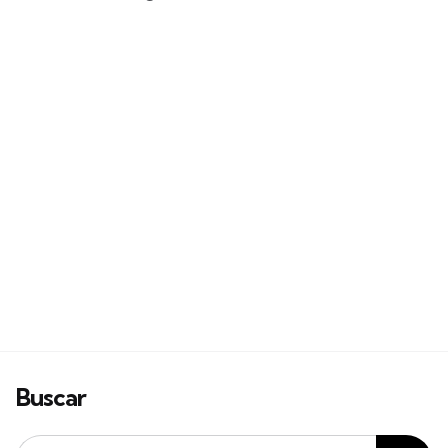
Buscar