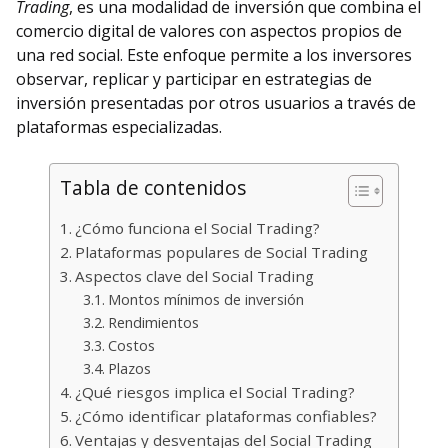
Trading
, es una modalidad de inversión que combina el
comercio digital de valores con aspectos propios de
una red social. Este enfoque permite a los inversores
observar, replicar y participar en estrategias de
inversión presentadas por otros usuarios a través de
plataformas especializadas.
Tabla de contenidos
¿Cómo funciona el Social Trading?
Plataformas populares de Social Trading
Aspectos clave del Social Trading
Montos mínimos de inversión
Rendimientos
Costos
Plazos
¿Qué riesgos implica el Social Trading?
¿Cómo identificar plataformas confiables?
Ventajas y desventajas del Social Trading