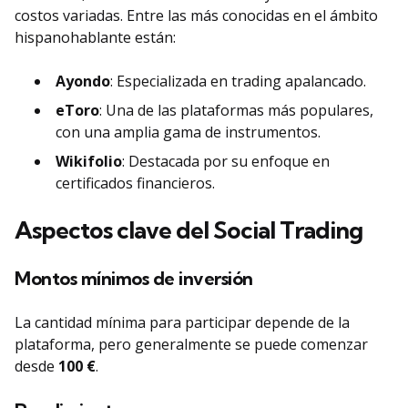
costos variadas. Entre las más conocidas en el ámbito
hispanohablante están:
Ayondo
: Especializada en trading apalancado.
eToro
: Una de las plataformas más populares,
con una amplia gama de instrumentos.
Wikifolio
: Destacada por su enfoque en
certificados financieros.
Aspectos clave del Social Trading
Montos mínimos de inversión
La cantidad mínima para participar depende de la
plataforma, pero generalmente se puede comenzar
desde
100 €
.