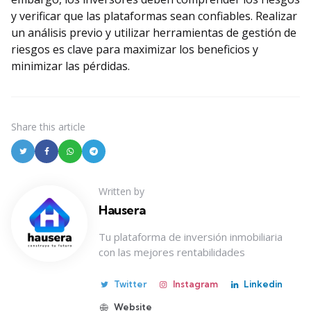
y verificar que las plataformas sean confiables. Realizar
un análisis previo y utilizar herramientas de gestión de
riesgos es clave para maximizar los beneficios y
minimizar las pérdidas.
Share
this article
Written by
Hausera
Tu plataforma de inversión inmobiliaria
con las mejores rentabilidades
Twitter
Instagram
Linkedin
Website