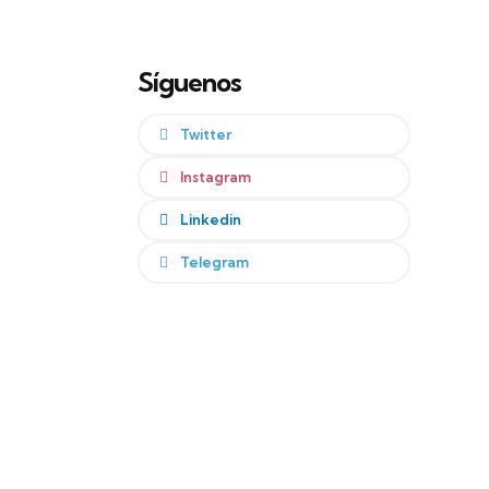
Síguenos
Twitter
Instagram
Linkedin
Telegram