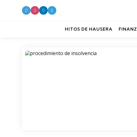
HITOS DE HAUSERA
FINANZ