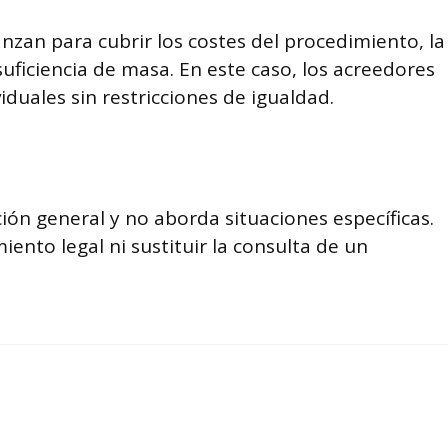
anzan para cubrir los costes del procedimiento, la
suficiencia de masa. En este caso, los acreedores
iduales sin restricciones de igualdad.
ión general y no aborda situaciones específicas.
ento legal ni sustituir la consulta de un