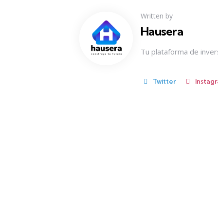
Written by
Hausera
Tu plataforma de invers
Twitter
Instag