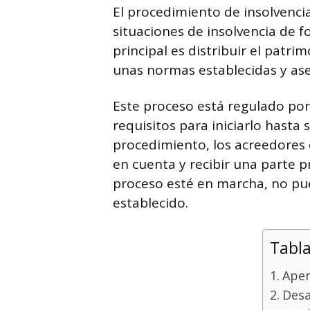
El procedimiento de insolvenci
situaciones de insolvencia de f
principal es distribuir el patr
unas normas establecidas y ase
Este proceso está regulado por
requisitos para iniciarlo hasta 
procedimiento, los acreedores
en cuenta y recibir una parte p
proceso esté en marcha, no pue
establecido.
Tabla
Aper
Desa