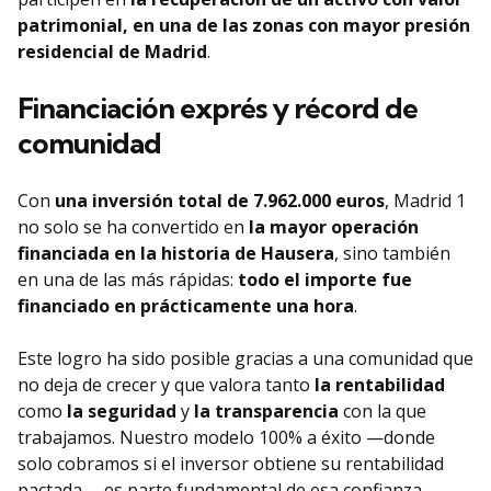
patrimonial, en una de las zonas con mayor presión
residencial de Madrid
.
Financiación exprés y récord de
comunidad
Con
una inversión total de 7.962.000 euros
, Madrid 1
no solo se ha convertido en
la mayor operación
financiada en la historia de Hausera
, sino también
en una de las más rápidas:
todo el importe fue
financiado en prácticamente una hora
.
Este logro ha sido posible gracias a una comunidad que
no deja de crecer y que valora tanto
la rentabilidad
como
la seguridad
y
la transparencia
con la que
trabajamos. Nuestro modelo 100% a éxito —donde
solo cobramos si el inversor obtiene su rentabilidad
pactada— es parte fundamental de esa confianza.