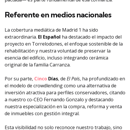
Referente en medios nacionales
La cobertura mediática de Madrid 1 ha sido
extraordinaria.
El Español
ha destacado el impacto del
proyecto en Torrelodones, el enfoque sostenible de la
rehabilitación y nuestra voluntad de preservar la
esencia del edificio, incluso integrando cerámica
original de la familia Carranza.
Por su parte,
Cinco
Días
, de
El País
, ha profundizado en
el modelo de crowdlending como una alternativa de
inversión atractiva para perfiles conservadores, citando
a nuestro co-CEO Fernando Gonzalo y destacando
nuestra especialización en la compra, reforma y venta
de inmuebles con gestión integral.
Esta visibilidad no solo reconoce nuestro trabajo, sino