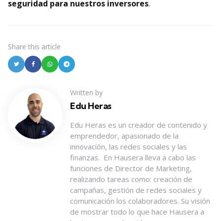
seguridad para nuestros inversores
.
Share
this article
Written by
Edu Heras
Edu Heras es un creador de contenido y
emprendedor, apasionado de la
innovación, las redes sociales y las
finanzas. En Hausera lleva a cabo las
funciones de Director de Marketing,
realizando tareas como: creación de
campañas, gestión de redes sociales y
comunicación los colaboradores. Su visión
de mostrar todo lo que hace Hausera a