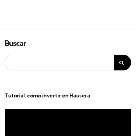
Buscar
Tutorial: cómo invertir en Hausera