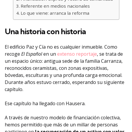
Referente en medios nacionales
Lo que viene: arranca la reforma
Una historia con historia
El edificio Paz y Cía no es cualquier inmueble. Como
recoge
El Español
en un
extenso reportaje
, se trata de
un espacio único: antigua sede de la familia Carranza,
reconocidos ceramistas, con zonas expositivas,
bóvedas, esculturas y una profunda carga emocional.
Durante años estuvo cerrado, esperando su siguiente
capítulo.
Ese capítulo ha llegado con Hausera.
A través de nuestro modelo de financiación colectiva,
hemos permitido que más de un millar de personas
participen en
la recuperación de un activo con valor