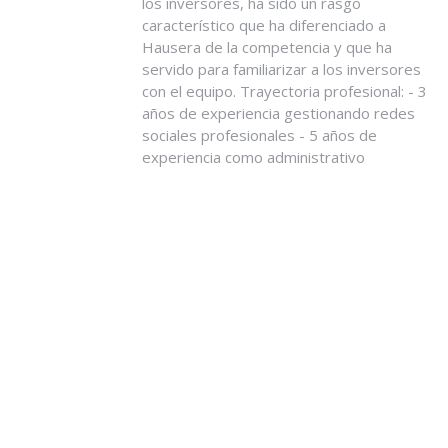
los inversores, ha sido un rasgo
característico que ha diferenciado a
Hausera de la competencia y que ha
servido para familiarizar a los inversores
con el equipo. Trayectoria profesional: - 3
años de experiencia gestionando redes
sociales profesionales - 5 años de
experiencia como administrativo