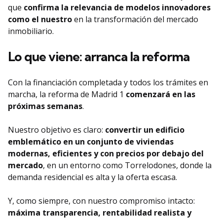
que
confirma la relevancia de modelos innovadores
como el nuestro
en la transformación del mercado
inmobiliario.
Lo que viene: arranca la reforma
Con la financiación completada y todos los trámites en
marcha, la reforma de Madrid 1
comenzará en las
próximas semanas
.
Nuestro objetivo es claro:
convertir un edificio
emblemático en un conjunto de viviendas
modernas, eficientes y con precios por debajo del
mercado
, en un entorno como Torrelodones, donde la
demanda residencial es alta y la oferta escasa.
Y, como siempre, con nuestro compromiso intacto:
máxima transparencia, rentabilidad realista y