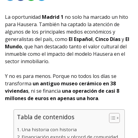
La oportunidad
Madrid 1
no solo ha marcado un hito
para Hausera. También ha captado la atención de
algunos de los principales medios económicos y
generalistas del país, como
El Español
,
Cinco Días
y
El
Mundo
, que han destacado tanto el valor cultural del
inmueble como el impacto del modelo Hausera en el
sector inmobiliario.
Y no es para menos. Porque no todos los días se
transforma
un antiguo museo cerámico en 38
viviendas
, ni se financia
una operación de casi 8
millones de euros en apenas una hora
.
Tabla de contenidos
Una historia con historia
Financiación exprés y récord de comunidad