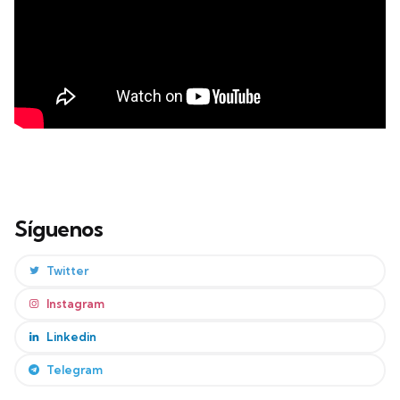
Síguenos
Twitter
Instagram
Linkedin
Telegram