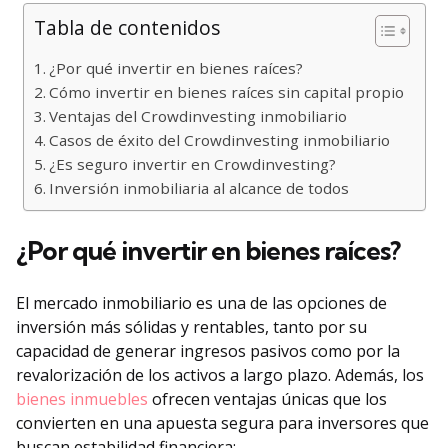
Tabla de contenidos
¿Por qué invertir en bienes raíces?
Cómo invertir en bienes raíces sin capital propio
Ventajas del Crowdinvesting inmobiliario
Casos de éxito del Crowdinvesting inmobiliario
¿Es seguro invertir en Crowdinvesting?
Inversión inmobiliaria al alcance de todos
¿Por qué invertir en bienes raíces?
El mercado inmobiliario es una de las opciones de
inversión más sólidas y rentables, tanto por su
capacidad de generar ingresos pasivos como por la
revalorización de los activos a largo plazo. Además, los
bienes inmuebles
ofrecen ventajas únicas que los
convierten en una apuesta segura para inversores que
buscan estabilidad financiera: