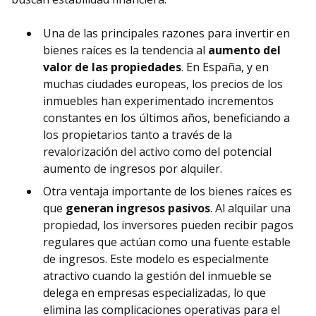
Una de las principales razones para invertir en
bienes raíces es la tendencia al
aumento del
valor de las propiedades
. En España, y en
muchas ciudades europeas, los precios de los
inmuebles han experimentado incrementos
constantes en los últimos años, beneficiando a
los propietarios tanto a través de la
revalorización del activo como del potencial
aumento de ingresos por alquiler.
Otra ventaja importante de los bienes raíces es
que
generan ingresos pasivos
. Al alquilar una
propiedad, los inversores pueden recibir pagos
regulares que actúan como una fuente estable
de ingresos. Este modelo es especialmente
atractivo cuando la gestión del inmueble se
delega en empresas especializadas, lo que
elimina las complicaciones operativas para el