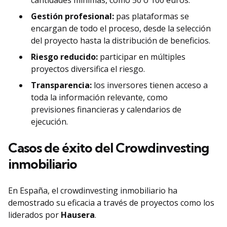
cantidades mínimas, como 50 o 100 euros.
Gestión profesional:
pas plataformas se
encargan de todo el proceso, desde la selección
del proyecto hasta la distribución de beneficios.
Riesgo reducido:
participar en múltiples
proyectos diversifica el riesgo.
Transparencia:
los inversores tienen acceso a
toda la información relevante, como
previsiones financieras y calendarios de
ejecución.
Casos de éxito del Crowdinvesting
inmobiliario
En España, el crowdinvesting inmobiliario ha
demostrado su eficacia a través de proyectos como los
liderados por
Hausera
.