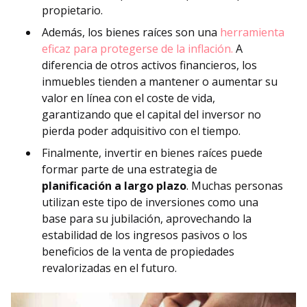
propietario.
Además, los bienes raíces son una
herramienta
eficaz para protegerse de la inflación.
A
diferencia de otros activos financieros, los
inmuebles tienden a mantener o aumentar su
valor en línea con el coste de vida,
garantizando que el capital del inversor no
pierda poder adquisitivo con el tiempo.
Finalmente, invertir en bienes raíces puede
formar parte de una estrategia de
planificación a largo plazo
. Muchas personas
utilizan este tipo de inversiones como una
base para su jubilación, aprovechando la
estabilidad de los ingresos pasivos o los
beneficios de la venta de propiedades
revalorizadas en el futuro.