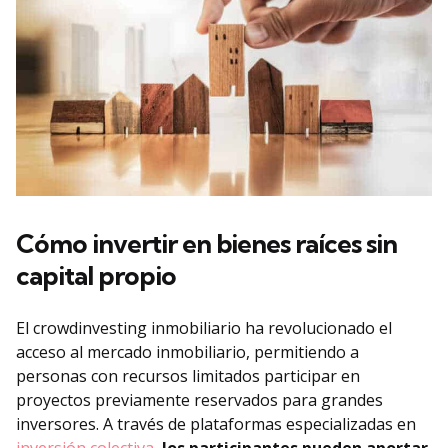
Cómo invertir en bienes raíces sin
capital propio
El crowdinvesting inmobiliario ha revolucionado el
acceso al mercado inmobiliario, permitiendo a
personas con recursos limitados participar en
proyectos previamente reservados para grandes
inversores. A través de plataformas especializadas en