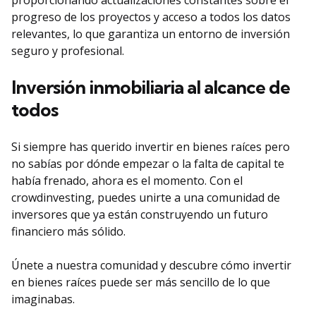
proporcionando actualizaciones constantes sobre el
progreso de los proyectos y acceso a todos los datos
relevantes, lo que garantiza un entorno de inversión
seguro y profesional.
Inversión inmobiliaria al alcance de
todos
Si siempre has querido invertir en bienes raíces pero
no sabías por dónde empezar o la falta de capital te
había frenado, ahora es el momento. Con el
crowdinvesting, puedes unirte a una comunidad de
inversores que ya están construyendo un futuro
financiero más sólido.
Únete a nuestra comunidad y descubre cómo invertir
en bienes raíces puede ser más sencillo de lo que
imaginabas.