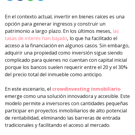
En el contexto actual, invertir en bienes raíces es una
opción para generar ingresos y construir un
patrimonio a largo plazo. En los últimos meses,
las
tasas de interés han bajado
, lo que ha facilitado el
acceso a la financiación en algunos casos. Sin embargo,
adquirir una propiedad como inversión sigue siendo
complicado para quienes no cuentan con capital inicial
porque los bancos suelen requerir entre el 20 y el 30%
del precio total del inmueble como anticipo.
En este escenario, el
crowdinvesting inmobiliario
emerge como una solución innovadora y accesible. Este
modelo permite a inversores con cantidades pequeñas
participar en proyectos inmobiliarios de alto potencial
de rentabilidad, eliminando las barreras de entrada
tradicionales y facilitando el acceso al mercado.