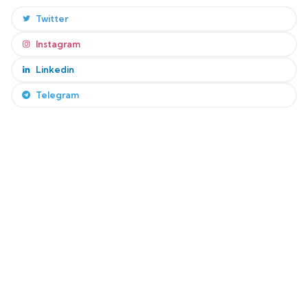
Twitter
Instagram
Linkedin
Telegram