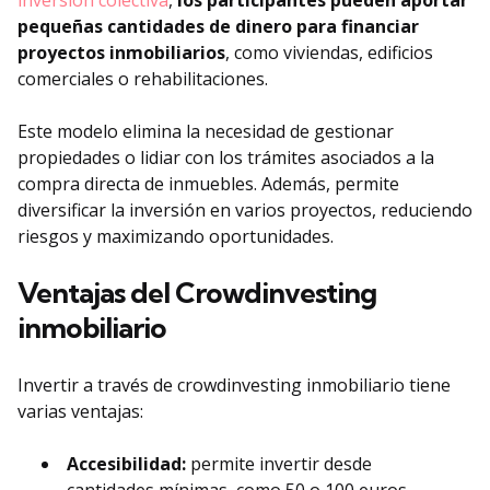
inversión colectiva
,
los participantes pueden aportar
pequeñas cantidades de dinero para financiar
proyectos inmobiliarios
, como viviendas, edificios
comerciales o rehabilitaciones.
Este modelo elimina la necesidad de gestionar
propiedades o lidiar con los trámites asociados a la
compra directa de inmuebles. Además, permite
diversificar la inversión en varios proyectos, reduciendo
riesgos y maximizando oportunidades.
Ventajas del Crowdinvesting
inmobiliario
Invertir a través de crowdinvesting inmobiliario tiene
varias ventajas:
Accesibilidad:
permite invertir desde