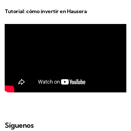
Tutorial: cómo invertir en Hausera
Síguenos