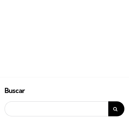
Buscar