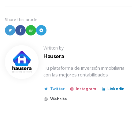
Share
this article
Written by
Hausera
Tu plataforma de inversión inmobiliaria
con las mejores rentabilidades
Twitter
Instagram
Linkedin
Website