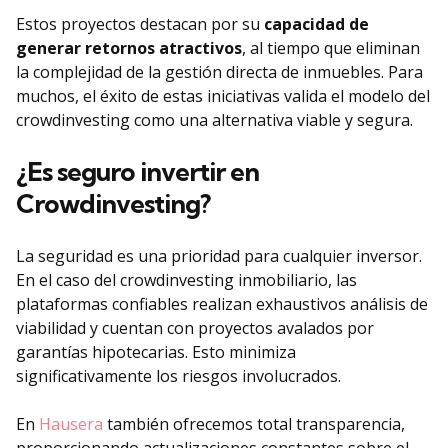
Estos proyectos destacan por su
capacidad de
generar retornos atractivos
, al tiempo que eliminan
la complejidad de la gestión directa de inmuebles. Para
muchos, el éxito de estas iniciativas valida el modelo del
crowdinvesting como una alternativa viable y segura.
¿Es seguro invertir en
Crowdinvesting?
La seguridad es una prioridad para cualquier inversor.
En el caso del crowdinvesting inmobiliario, las
plataformas confiables realizan exhaustivos análisis de
viabilidad y cuentan con proyectos avalados por
garantías hipotecarias. Esto minimiza
significativamente los riesgos involucrados.
En
Hausera
también ofrecemos total transparencia,