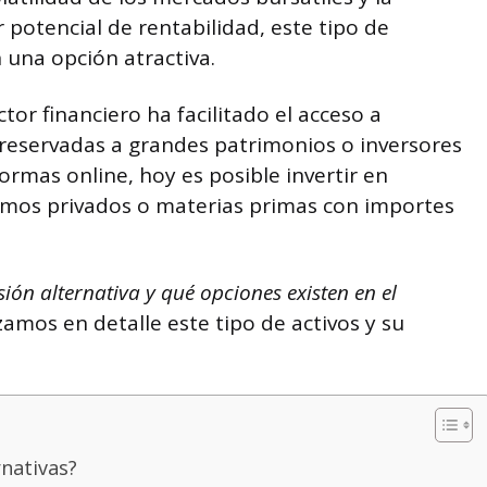
potencial de rentabilidad, este tipo de
 una opción atractiva.
ctor financiero ha facilitado el acceso a
reservadas a grandes patrimonios o inversores
formas online, hoy es posible invertir en
amos privados o materias primas con importes
ión alternativa y qué opciones existen en el
amos en detalle este tipo de activos y su
rnativas?