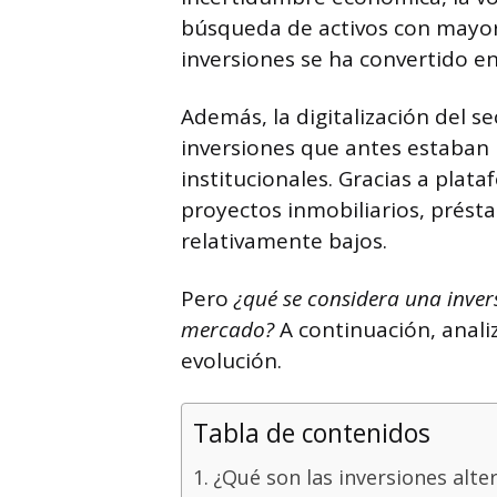
búsqueda de activos con mayor 
inversiones se ha convertido en
Además, la digitalización del se
inversiones que antes estaban 
institucionales. Gracias a plata
proyectos inmobiliarios, prést
relativamente bajos.
Pero
¿qué se considera una invers
mercado?
A continuación, analiz
evolución.
Tabla de contenidos
¿Qué son las inversiones alte