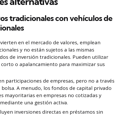
es alternativas
vos tradicionales con vehículos de
ionales
vierten en el mercado de valores, emplean
ionales y no están sujetos a las mismas
dos de inversión tradicionales. Pueden utilizar
 corto o apalancamiento para maximizar sus
en participaciones de empresas, pero no a través
 bolsa. A menudo, los fondos de capital privado
es mayoritarias en empresas no cotizadas y
 mediante una gestión activa.
luyen inversiones directas en préstamos sin