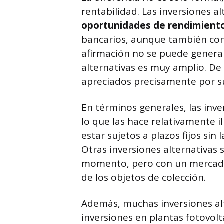
rentabilidad. Las inversiones a
oportunidades de rendimient
bancarios, aunque también con
afirmación no se puede generali
alternativas es muy amplio. De
apreciados precisamente por su
En términos generales, las inve
lo que las hace relativamente il
estar sujetos a plazos fijos sin 
Otras inversiones alternativas 
momento, pero con un mercado
de los objetos de colección.
Además, muchas inversiones alt
inversiones en plantas fotovol