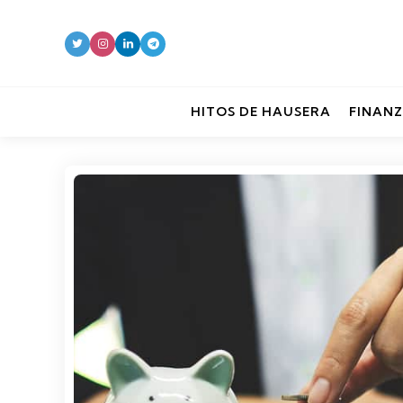
HITOS DE HAUSERA
FINANZ