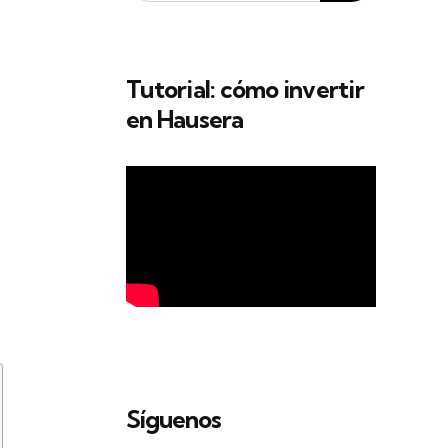
Tutorial: cómo invertir
en Hausera
Síguenos