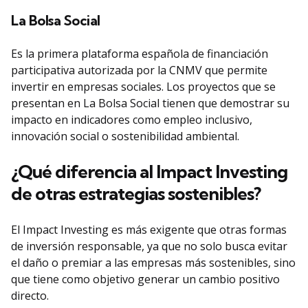
La Bolsa Social
Es la primera plataforma española de financiación
participativa autorizada por la CNMV que permite
invertir en empresas sociales. Los proyectos que se
presentan en La Bolsa Social tienen que demostrar su
impacto en indicadores como empleo inclusivo,
innovación social o sostenibilidad ambiental.
¿Qué diferencia al Impact Investing
de otras estrategias sostenibles?
El Impact Investing es más exigente que otras formas
de inversión responsable, ya que no solo busca evitar
el daño o premiar a las empresas más sostenibles, sino
que tiene como objetivo generar un cambio positivo
directo.