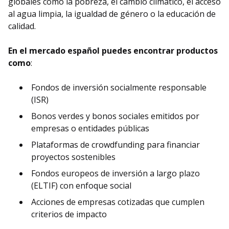
globales como la pobreza, el cambio climático, el acceso
al agua limpia, la igualdad de género o la educación de
calidad.
En el mercado español puedes encontrar productos
como
:
Fondos de inversión socialmente responsable
(ISR)
Bonos verdes y bonos sociales emitidos por
empresas o entidades públicas
Plataformas de crowdfunding para financiar
proyectos sostenibles
Fondos europeos de inversión a largo plazo
(ELTIF) con enfoque social
Acciones de empresas cotizadas que cumplen
criterios de impacto