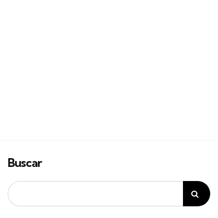
Buscar