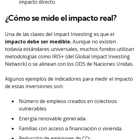
impacto directo.
¿Cómo se mide el impacto real?
Una de las claves del Impact Investing es que el
impacto debe ser medible.
Aunque no existen
todavía estándares universales, muchos fondos utilizan
metodologías como IRIS+ (del Global Impact Investing
Network) o se alinean con los ODS de Naciones Unidas.
Algunos ejemplos de indicadores para medir el impacto
de estas inversiones son:
Número de empleos creados en colectivos
vulnerables.
Energía renovable generada.
Familias con acceso a financiación o vivienda.
Reducción de emisiones de CO
.