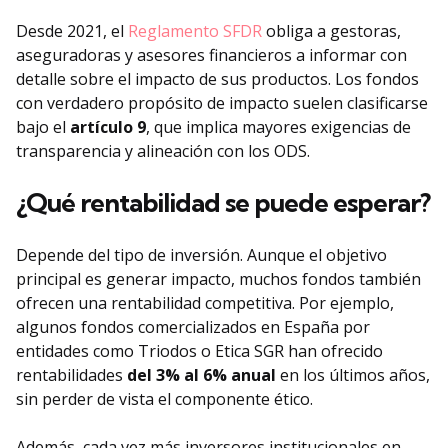
Desde 2021, el
Reglamento SFDR
obliga a gestoras,
aseguradoras y asesores financieros a informar con
detalle sobre el impacto de sus productos. Los fondos
con verdadero propósito de impacto suelen clasificarse
bajo el
artículo 9
, que implica mayores exigencias de
transparencia y alineación con los ODS.
¿Qué rentabilidad se puede esperar?
Depende del tipo de inversión. Aunque el objetivo
principal es generar impacto, muchos fondos también
ofrecen una rentabilidad competitiva. Por ejemplo,
algunos fondos comercializados en España por
entidades como Triodos o Etica SGR han ofrecido
rentabilidades
del 3% al 6% anual
en los últimos años,
sin perder de vista el componente ético.
Además, cada vez más inversores institucionales en