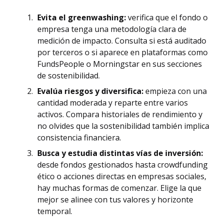
Evita el greenwashing:
verifica que el fondo o
empresa tenga una metodología clara de
medición de impacto. Consulta si está auditado
por terceros o si aparece en plataformas como
FundsPeople o Morningstar en sus secciones
de sostenibilidad.
Evalúa riesgos y diversifica:
empieza con una
cantidad moderada y reparte entre varios
activos. Compara historiales de rendimiento y
no olvides que la sostenibilidad también implica
consistencia financiera.
Busca y estudia distintas vías de inversión:
desde fondos gestionados hasta crowdfunding
ético o acciones directas en empresas sociales,
hay muchas formas de comenzar. Elige la que
mejor se alinee con tus valores y horizonte
temporal.