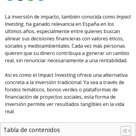
La inversión de impacto, también conocida como
Impact
Investing
, ha ganado relevancia en España en los
últimos años, especialmente entre quienes buscan
alinear sus decisiones financieras con valores éticos,
sociales y medioambientales. Cada vez más personas
quieren que su dinero contribuya a generar un cambio
real, sin renunciar necesariamente a una rentabilidad.
Así es como el Impact Investing ofrece una alternativa
concreta a la inversión tradicional. Ya sea a través de
fondos temáticos, bonos verdes o plataformas de
financiación de proyectos sociales, esta forma de
inversión permite ver resultados tangibles en la vida
real.
Tabla de contenidos