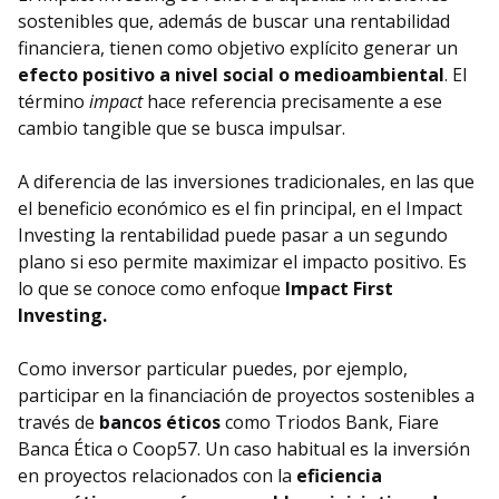
sostenibles que, además de buscar una rentabilidad
financiera, tienen como objetivo explícito generar un
efecto positivo a nivel social o medioambiental
. El
término
impact
hace referencia precisamente a ese
cambio tangible que se busca impulsar.
A diferencia de las inversiones tradicionales, en las que
el beneficio económico es el fin principal, en el Impact
Investing la rentabilidad puede pasar a un segundo
plano si eso permite maximizar el impacto positivo. Es
lo que se conoce como enfoque
Impact First
Investing.
Como inversor particular puedes, por ejemplo,
participar en la financiación de proyectos sostenibles a
través de
bancos éticos
como Triodos Bank, Fiare
Banca Ética o Coop57. Un caso habitual es la inversión
en proyectos relacionados con la
eficiencia