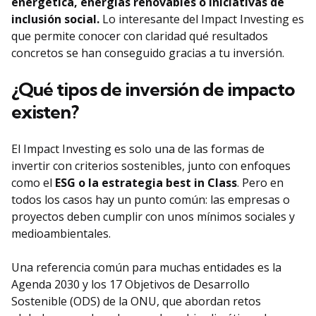
energética, energías renovables o iniciativas de
inclusión social.
Lo interesante del Impact Investing es
que permite conocer con claridad qué resultados
concretos se han conseguido gracias a tu inversión.
¿Qué tipos de inversión de impacto
existen?
El Impact Investing es solo una de las formas de
invertir con criterios sostenibles, junto con enfoques
como el
ESG o la estrategia best in Class
. Pero en
todos los casos hay un punto común: las empresas o
proyectos deben cumplir con unos mínimos sociales y
medioambientales.
Una referencia común para muchas entidades es la
Agenda 2030 y los 17 Objetivos de Desarrollo
Sostenible (ODS) de la ONU, que abordan retos