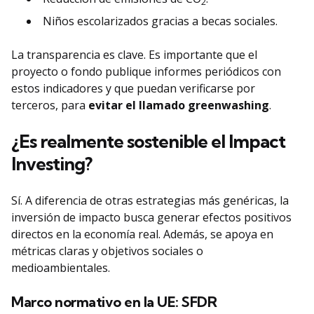
2
Niños escolarizados gracias a becas sociales.
La transparencia es clave. Es importante que el
proyecto o fondo publique informes periódicos con
estos indicadores y que puedan verificarse por
terceros, para
evitar el llamado greenwashing
.
¿Es realmente sostenible el Impact
Investing?
Sí. A diferencia de otras estrategias más genéricas, la
inversión de impacto busca generar efectos positivos
directos en la economía real. Además, se apoya en
métricas claras y objetivos sociales o
medioambientales.
Marco normativo en la UE: SFDR