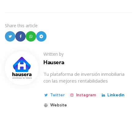
Share
this article
Written by
Hausera
Tu plataforma de inversión inmobiliaria
con las mejores rentabilidades
Twitter
Instagram
Linkedin
Website