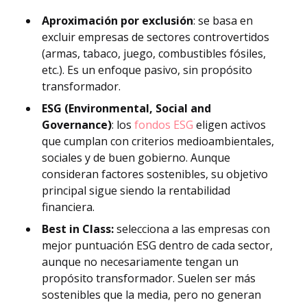
Aproximación por exclusión
: se basa en
excluir empresas de sectores controvertidos
(armas, tabaco, juego, combustibles fósiles,
etc.). Es un enfoque pasivo, sin propósito
transformador.
ESG (Environmental, Social and
Governance)
: los
fondos ESG
eligen activos
que cumplan con criterios medioambientales,
sociales y de buen gobierno. Aunque
consideran factores sostenibles, su objetivo
principal sigue siendo la rentabilidad
financiera.
Best in Class:
selecciona a las empresas con
mejor puntuación ESG dentro de cada sector,
aunque no necesariamente tengan un
propósito transformador. Suelen ser más
sostenibles que la media, pero no generan