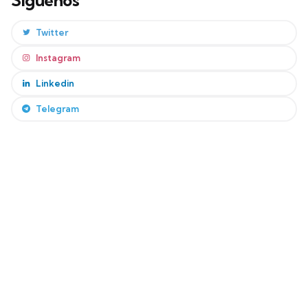
Twitter
Instagram
Linkedin
Telegram