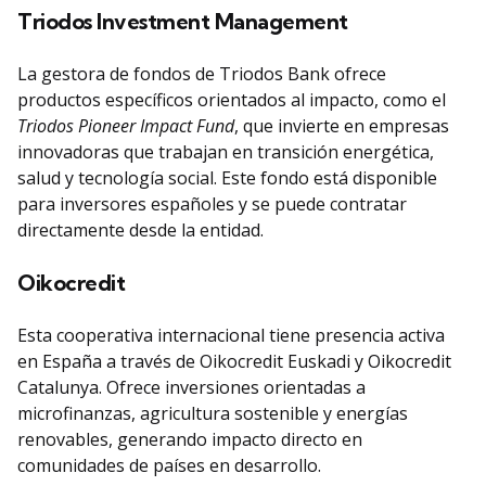
Triodos Investment Management
La gestora de fondos de Triodos Bank ofrece
productos específicos orientados al impacto, como el
Triodos Pioneer Impact Fund
, que invierte en empresas
innovadoras que trabajan en transición energética,
salud y tecnología social. Este fondo está disponible
para inversores españoles y se puede contratar
directamente desde la entidad.
Oikocredit
Esta cooperativa internacional tiene presencia activa
en España a través de Oikocredit Euskadi y Oikocredit
Catalunya. Ofrece inversiones orientadas a
microfinanzas, agricultura sostenible y energías
renovables, generando impacto directo en
comunidades de países en desarrollo.