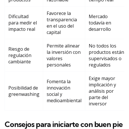
Favorece la
Dificultad
Mercado
transparencia
para medir el
todavía en
en el uso del
impacto real
desarrollo
capital
Permite alinear
No todos los
Riesgo de
la inversión con
productos están
regulación
valores
supervisados o
cambiante
personales
regulados
Exige mayor
Fomenta la
implicación y
Posibilidad de
innovación
análisis por
greenwashing
social y
parte del
medioambiental
inversor
Consejos para iniciarte con buen pie