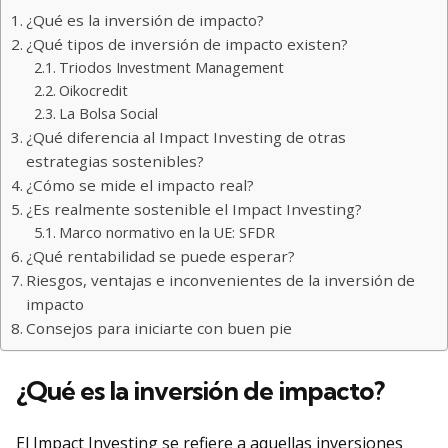
¿Qué es la inversión de impacto?
¿Qué tipos de inversión de impacto existen?
Triodos Investment Management
Oikocredit
La Bolsa Social
¿Qué diferencia al Impact Investing de otras
estrategias sostenibles?
¿Cómo se mide el impacto real?
¿Es realmente sostenible el Impact Investing?
Marco normativo en la UE: SFDR
¿Qué rentabilidad se puede esperar?
Riesgos, ventajas e inconvenientes de la inversión de
impacto
Consejos para iniciarte con buen pie
¿Qué es la inversión de impacto?
El Impact Investing se refiere a aquellas inversiones