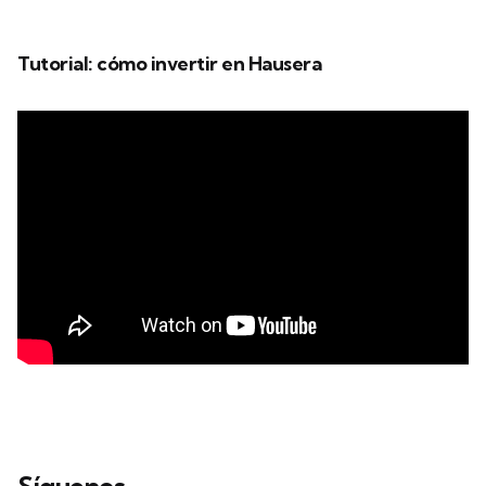
Tutorial: cómo invertir en Hausera
Síguenos