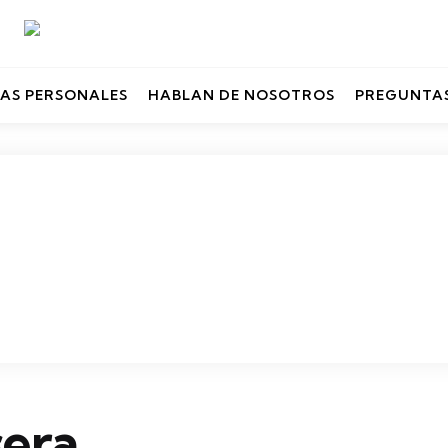
AS PERSONALES
HABLAN DE NOSOTROS
PREGUNTAS
era