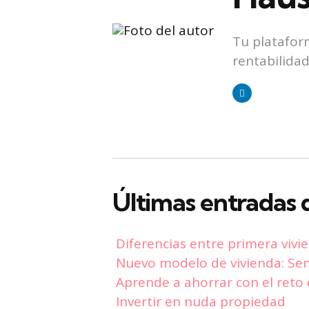
Tu platafor
rentabilida
Últimas entradas d
Diferencias entre primera vivi
Nuevo modelo de vivienda: Sen
Aprende a ahorrar con el reto
Invertir en nuda propiedad