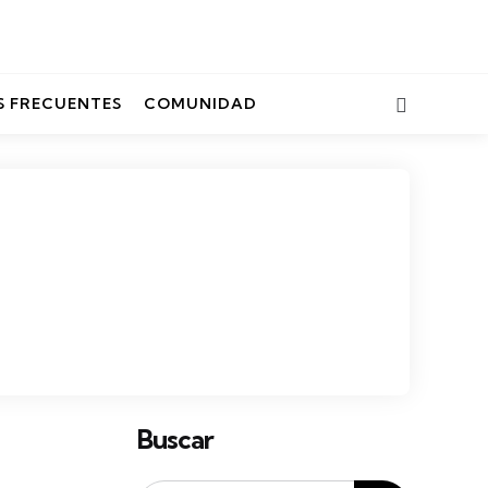
Search
 FRECUENTES
COMUNIDAD
Buscar