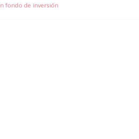
un fondo de inversión