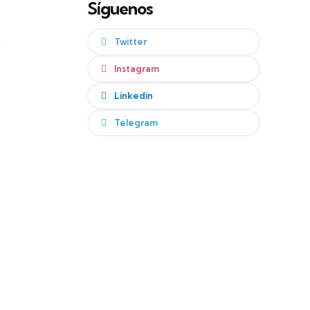
Síguenos
Twitter
Instagram
Linkedin
Telegram