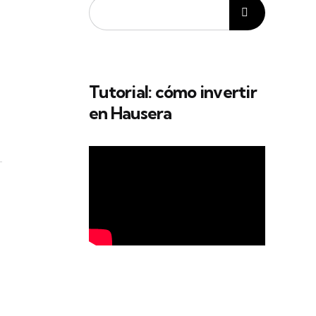
Tutorial: cómo invertir
en Hausera