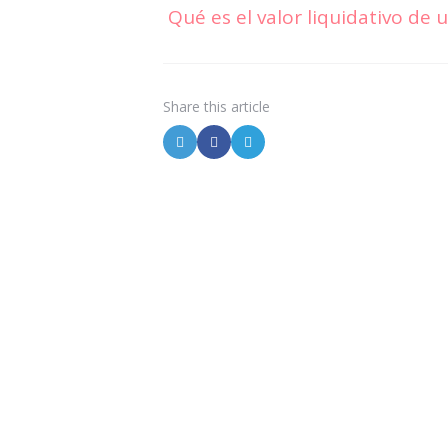
Qué es el valor liquidativo de 
Share
this article