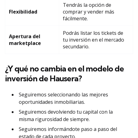
Tendrás la opción de
Flexibilidad
comprar y vender más
fácilmente.
Podrás listar los tickets de
Apertura del
tu inversión en el mercado
marketplace
secundario.
¿Y qué no cambia en el modelo de
inversión de Hausera?
Seguiremos seleccionando las mejores
oportunidades inmobiliarias.
Seguiremos devolviendo tu capital con la
misma rigurosidad de siempre.
Seguiremos informándote paso a paso del
estado de cada proyecto.