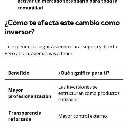
activar un mercado secundario para toda la
comunidad
.
¿Cómo te afecta este cambio como
inversor?
Tu experiencia seguirá siendo clara, segura y directa.
Pero ahora, además vas a tener:
Beneficio
¿Qué significa para ti?
Las inversiones se
Mayor
estructuran como productos
profesionalización
cotizados.
Transparencia
Mayor control externo.
reforzada