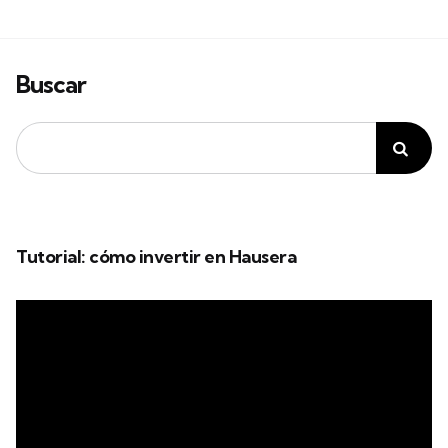
Buscar
Tutorial: cómo invertir en Hausera