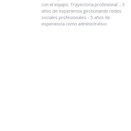
con el equipo. Trayectoria profesional: - 3
años de experiencia gestionando redes
sociales profesionales - 5 años de
experiencia como administrativo