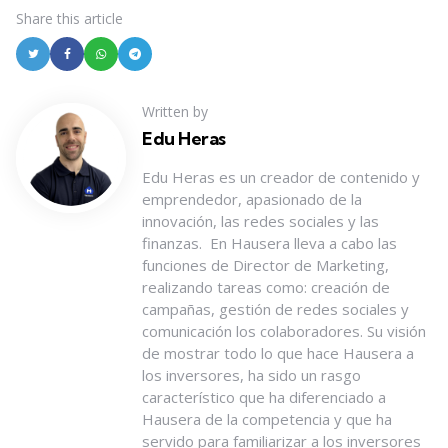
Share
this article
Written by
Edu Heras
Edu Heras es un creador de contenido y
emprendedor, apasionado de la
innovación, las redes sociales y las
finanzas. En Hausera lleva a cabo las
funciones de Director de Marketing,
realizando tareas como: creación de
campañas, gestión de redes sociales y
comunicación los colaboradores. Su visión
de mostrar todo lo que hace Hausera a
los inversores, ha sido un rasgo
característico que ha diferenciado a
Hausera de la competencia y que ha
servido para familiarizar a los inversores