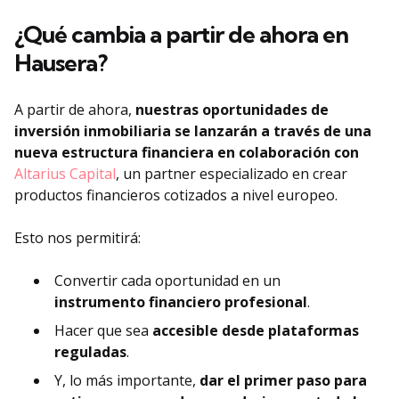
¿Qué cambia a partir de ahora en
Hausera?
A partir de ahora,
nuestras oportunidades de
inversión inmobiliaria se lanzarán a través de una
nueva estructura financiera en colaboración con
Altarius Capital
, un partner especializado en crear
productos financieros cotizados a nivel europeo.
Esto nos permitirá:
Convertir cada oportunidad en un
instrumento financiero profesional
.
Hacer que sea
accesible desde plataformas
reguladas
.
Y, lo más importante,
dar el primer paso para