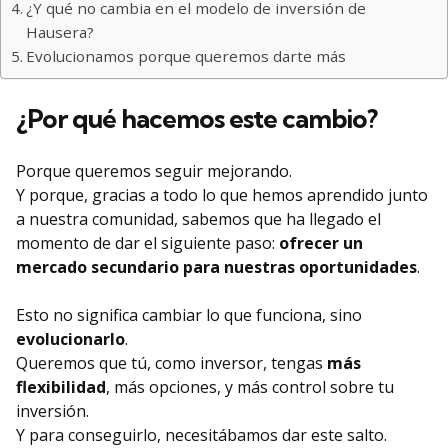
¿Y qué no cambia en el modelo de inversión de
Hausera?
Evolucionamos porque queremos darte más
¿Por qué hacemos este cambio?
Porque queremos seguir mejorando.
Y porque, gracias a todo lo que hemos aprendido junto
a nuestra comunidad, sabemos que ha llegado el
momento de dar el siguiente paso:
ofrecer un
mercado secundario para nuestras oportunidades
.
Esto no significa cambiar lo que funciona, sino
evolucionarlo
.
Queremos que tú, como inversor, tengas
más
flexibilidad
, más opciones, y más control sobre tu
inversión.
Y para conseguirlo, necesitábamos dar este salto.