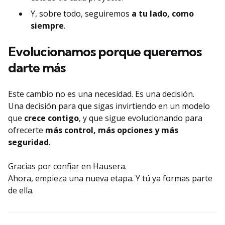
Y, sobre todo, seguiremos
a tu lado, como
siempre
.
Evolucionamos porque queremos
darte más
Este cambio no es una necesidad. Es una decisión.
Una decisión para que sigas invirtiendo en un modelo
que
crece contigo
, y que sigue evolucionando para
ofrecerte
más control, más opciones y más
seguridad
.
Gracias por confiar en Hausera.
Ahora, empieza una nueva etapa. Y tú ya formas parte
de ella.