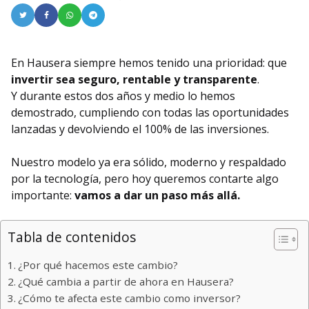
En Hausera siempre hemos tenido una prioridad: que
invertir sea
seguro, rentable y transparente
.
Y durante estos dos años y medio lo hemos
demostrado, cumpliendo con todas las oportunidades
lanzadas y devolviendo el 100% de las inversiones.
Nuestro modelo ya era sólido, moderno y respaldado
por la tecnología, pero hoy queremos contarte algo
importante:
vamos a dar un paso más allá.
Tabla de contenidos
¿Por qué hacemos este cambio?
¿Qué cambia a partir de ahora en Hausera?
¿Cómo te afecta este cambio como inversor?