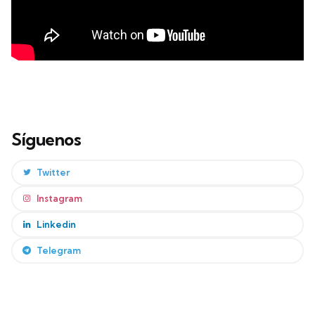
Síguenos
Twitter
Instagram
Linkedin
Telegram