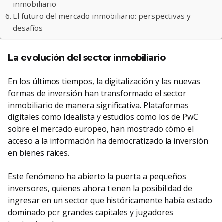
inmobiliario
El futuro del mercado inmobiliario: perspectivas y
desafíos
La evolución del sector inmobiliario
En los últimos tiempos, la digitalización y las nuevas
formas de inversión han transformado el sector
inmobiliario de manera significativa. Plataformas
digitales como Idealista y estudios como los de PwC
sobre el mercado europeo, han mostrado cómo el
acceso a la información ha democratizado la inversión
en bienes raíces.
Este fenómeno ha abierto la puerta a pequeños
inversores, quienes ahora tienen la posibilidad de
ingresar en un sector que históricamente había estado
dominado por grandes capitales y jugadores