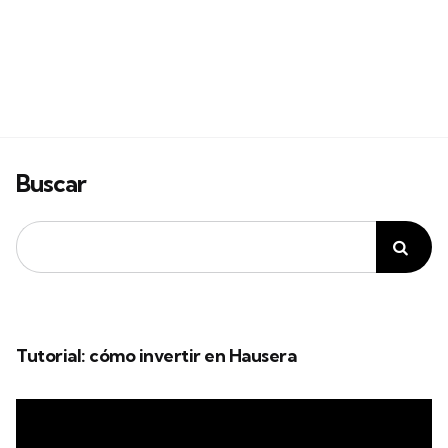
Buscar
Tutorial: cómo invertir en Hausera