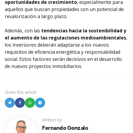
oportunidades de crecimiento
, especialmente para
aquellos que buscan propiedades con un potencial de
revalorización a largo plazo.
Además, con las
tendencias hacia la sostenibilidad y
el aumento de las regulaciones medioambientales
,
los inversores deberán adaptarse a los nuevos
requisitos de eficiencia energética y responsabilidad
social. Estos factores serán decisivos en el desarrollo
de nuevos proyectos inmobiliarios.
Share
this article
Written by
Fernando Gonzalo