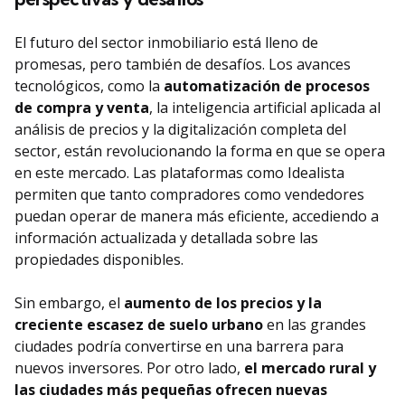
El futuro del sector inmobiliario está lleno de
promesas, pero también de desafíos. Los avances
tecnológicos, como la
automatización de procesos
de compra y venta
, la inteligencia artificial aplicada al
análisis de precios y la digitalización completa del
sector, están revolucionando la forma en que se opera
en este mercado. Las plataformas como Idealista
permiten que tanto compradores como vendedores
puedan operar de manera más eficiente, accediendo a
información actualizada y detallada sobre las
propiedades disponibles.
Sin embargo, el
aumento de los precios y la
creciente escasez de suelo urbano
en las grandes
ciudades podría convertirse en una barrera para
nuevos inversores. Por otro lado,
el mercado rural y
las ciudades más pequeñas ofrecen nuevas