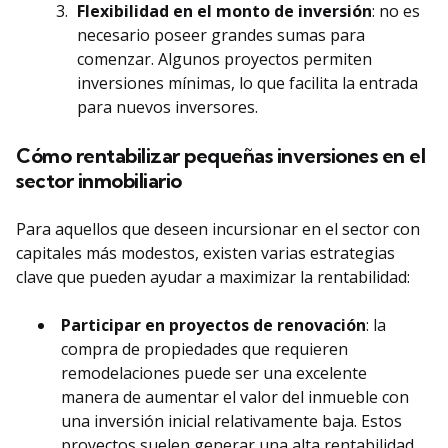
Flexibilidad en el monto de inversión
: no es
necesario poseer grandes sumas para
comenzar. Algunos proyectos permiten
inversiones mínimas, lo que facilita la entrada
para nuevos inversores.
Cómo rentabilizar pequeñas inversiones en el
sector inmobiliario
Para aquellos que deseen incursionar en el sector con
capitales más modestos, existen varias estrategias
clave que pueden ayudar a maximizar la rentabilidad:
Participar en proyectos de renovación
: la
compra de propiedades que requieren
remodelaciones puede ser una excelente
manera de aumentar el valor del inmueble con
una inversión inicial relativamente baja. Estos
proyectos suelen generar una alta rentabilidad