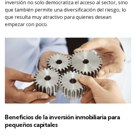
inversión no solo democratiza el acceso al sector, sino
que también permite una diversificación del riesgo, lo
que resulta muy atractivo para quienes desean
empezar con poco.
Beneficios de la inversión inmobiliaria para
pequeños capitales