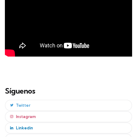
Síguenos
Twitter
Instagram
Linkedin