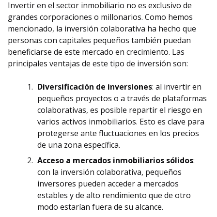
Invertir en el sector inmobiliario no es exclusivo de
grandes corporaciones o millonarios. Como hemos
mencionado, la inversión colaborativa ha hecho que
personas con capitales pequeños también puedan
beneficiarse de este mercado en crecimiento. Las
principales ventajas de este tipo de inversión son:
Diversificación de inversiones
: al invertir en
pequeños proyectos o a través de plataformas
colaborativas, es posible repartir el riesgo en
varios activos inmobiliarios. Esto es clave para
protegerse ante fluctuaciones en los precios
de una zona específica.
Acceso a mercados inmobiliarios sólidos
:
con la inversión colaborativa, pequeños
inversores pueden acceder a mercados
estables y de alto rendimiento que de otro
modo estarían fuera de su alcance.