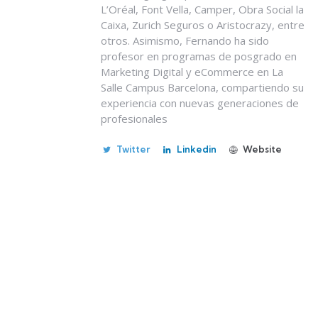
L’Oréal, Font Vella, Camper, Obra Social la
Caixa, Zurich Seguros o Aristocrazy, entre
otros. Asimismo, Fernando ha sido
profesor en programas de posgrado en
Marketing Digital y eCommerce en La
Salle Campus Barcelona, compartiendo su
experiencia con nuevas generaciones de
profesionales
Twitter
Linkedin
Website