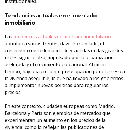
institucionales.
Tendencias actuales en el mercado
inmobiliario
Las
tendencias actuales del mercado inmobiliario
apuntan a varios frentes clave. Por un lado, el
crecimiento de la demanda de viviendas en las grandes
urbes sigue al alza, impulsado por la urbanización
acelerada y el crecimiento poblacional. Al mismo
tiempo, hay una creciente preocupación por el acceso a
la vivienda asequible, lo que ha llevado a los gobiernos
a implementar nuevas políticas para regular los
precios.
En este contexto, ciudades europeas como Madrid,
Barcelona y París son ejemplos de mercados que
experimentan un aumento en los precios de la
vivienda, como lo reflejan las publicaciones de