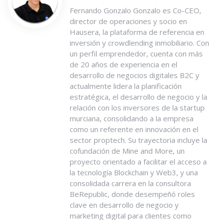
Fernando Gonzalo Gonzalo es Co-CEO,
director de operaciones y socio en
Hausera, la plataforma de referencia en
inversión y crowdlending inmobiliario. Con
un perfil emprendedor, cuenta con más
de 20 años de experiencia en el
desarrollo de negocios digitales B2C y
actualmente lidera la planificación
estratégica, el desarrollo de negocio y la
relación con los inversores de la startup
murciana, consolidando a la empresa
como un referente en innovación en el
sector proptech. Su trayectoria incluye la
cofundación de Mine and More, un
proyecto orientado a facilitar el acceso a
la tecnología Blockchain y Web3, y una
consolidada carrera en la consultora
BeRepublic, donde desempeñó roles
clave en desarrollo de negocio y
marketing digital para clientes como