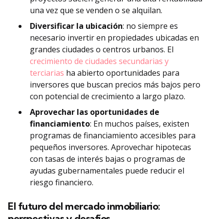
una vez que se venden o se alquilan.
Diversificar la ubicación
: no siempre es
necesario invertir en propiedades ubicadas en
grandes ciudades o centros urbanos. El
crecimiento de ciudades secundarias y
terciarias
ha abierto oportunidades para
inversores que buscan precios más bajos pero
con potencial de crecimiento a largo plazo.
Aprovechar las oportunidades de
financiamiento
: En muchos países, existen
programas de financiamiento accesibles para
pequeños inversores. Aprovechar hipotecas
con tasas de interés bajas o programas de
ayudas gubernamentales puede reducir el
riesgo financiero.
El futuro del mercado inmobiliario:
perspectivas y desafíos