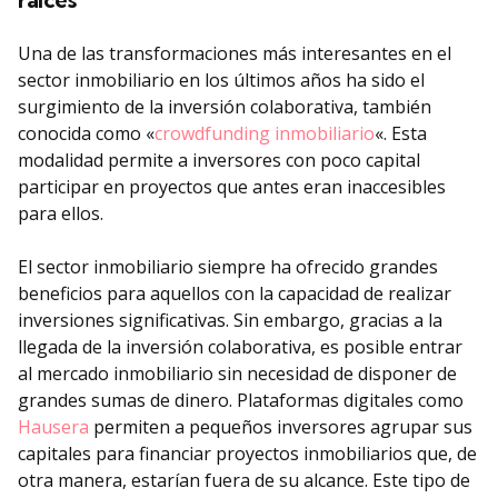
Una de las transformaciones más interesantes en el
sector inmobiliario en los últimos años ha sido el
surgimiento de la inversión colaborativa, también
conocida como «
crowdfunding inmobiliario
«. Esta
modalidad permite a inversores con poco capital
participar en proyectos que antes eran inaccesibles
para ellos.
El sector inmobiliario siempre ha ofrecido grandes
beneficios para aquellos con la capacidad de realizar
inversiones significativas. Sin embargo, gracias a la
llegada de la inversión colaborativa, es posible entrar
al mercado inmobiliario sin necesidad de disponer de
grandes sumas de dinero. Plataformas digitales como
Hausera
permiten a pequeños inversores agrupar sus
capitales para financiar proyectos inmobiliarios que, de
otra manera, estarían fuera de su alcance. Este tipo de