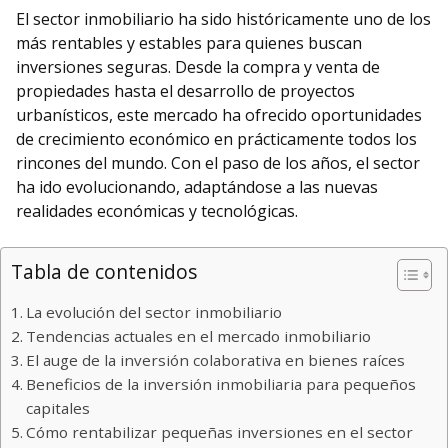
El sector inmobiliario ha sido históricamente uno de los
más rentables y estables para quienes buscan
inversiones seguras. Desde la compra y venta de
propiedades hasta el desarrollo de proyectos
urbanísticos, este mercado ha ofrecido oportunidades
de crecimiento económico en prácticamente todos los
rincones del mundo. Con el paso de los años, el sector
ha ido evolucionando, adaptándose a las nuevas
realidades económicas y tecnológicas.
Tabla de contenidos
La evolución del sector inmobiliario
Tendencias actuales en el mercado inmobiliario
El auge de la inversión colaborativa en bienes raíces
Beneficios de la inversión inmobiliaria para pequeños
capitales
Cómo rentabilizar pequeñas inversiones en el sector