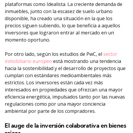
plataformas como Idealista. La creciente demanda de
inmuebles, junto con la escasez de suelo urbano
disponible, ha creado una situación en la que los
precios siguen subiendo, lo que beneficia a aquellos
inversores que lograron entrar al mercado en un
momento oportuno.
Por otro lado, según los estudios de PwC, el
sector
inmobiliario europeo
está mostrando una tendencia
hacia la sostenibilidad y el desarrollo de proyectos que
cumplan con estándares medioambientales más
estrictos. Los inversores están cada vez más
interesados en propiedades que ofrezcan una mayor
eficiencia energética, impulsados tanto por las nuevas
regulaciones como por una mayor conciencia
ambiental por parte de los compradores.
El auge de la inversión colaborativa en bienes
raíces