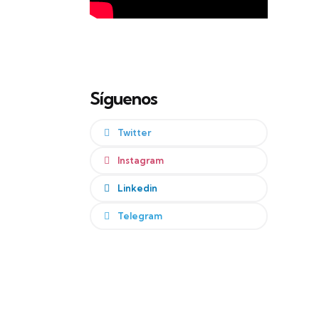
Síguenos
Twitter
Instagram
Linkedin
Telegram