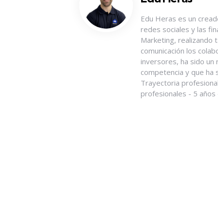
Edu Heras es un creado
redes sociales y las fi
Marketing, realizando 
comunicación los colab
inversores, ha sido un 
competencia y que ha se
Trayectoria profesiona
profesionales - 5 años