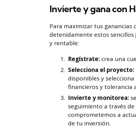
Invierte y gana con 
Para maximizar tus ganancias
detenidamente estos sencillos
y rentable:
Regístrate:
crea una cue
Selecciona el proyecto:
disponibles y selecciona
financieros y tolerancia a
Invierte y monitorea:
se
seguimiento a través de
comprometemos a actuali
de tu inversión.