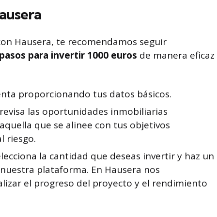
Hausera
 con Hausera, te recomendamos seguir
pasos para invertir 1000 euros
de manera eficaz
nta proporcionando tus datos básicos.
revisa las oportunidades inmobiliarias
 aquella que se alinee con tus objetivos
l riesgo.
lecciona la cantidad que deseas invertir y haz un
 nuestra plataforma. En Hausera nos
zar el progreso del proyecto y el rendimiento