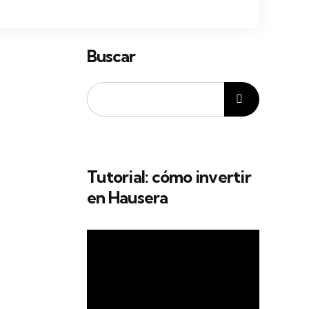
Buscar
Tutorial: cómo invertir
en Hausera