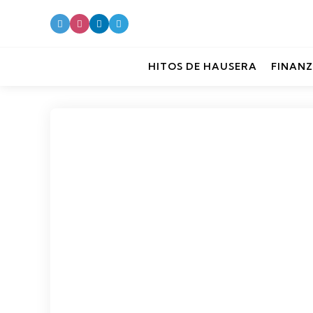
HITOS DE HAUSERA
FINANZ