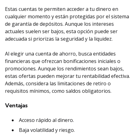
Estas cuentas te permiten acceder a tu dinero en
cualquier momento y están protegidas por el sistema
de garantía de depósitos. Aunque los intereses
actuales suelen ser bajos, esta opción puede ser
adecuada si priorizas la seguridad y la liquidez.
Al elegir una cuenta de ahorro, busca entidades
financieras que ofrezcan bonificaciones iniciales o
promociones. Aunque los rendimientos sean bajos,
estas ofertas pueden mejorar tu rentabilidad efectiva.
Además, considera las limitaciones de retiro o
requisitos mínimos, como saldos obligatorios.
Ventajas
Acceso rápido al dinero.
Baja volatilidad y riesgo.