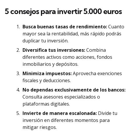
5 consejos para invertir 5.000 euros
Busca buenas tasas de rendimiento:
Cuanto
mayor sea la rentabilidad, más rápido podrás
duplicar tu inversión.
Diversifica tus inversiones:
Combina
diferentes activos como acciones, fondos
inmobiliarios y depósitos.
Minimiza impuestos:
Aprovecha exenciones
fiscales y deducciones.
No dependas exclusivamente de los bancos:
Consulta asesores especializados o
plataformas digitales.
Invierte de manera escalonada:
Divide tu
inversión en diferentes momentos para
mitigar riesgos.