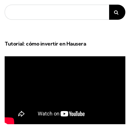
Tutorial: cómo invertir en Hausera