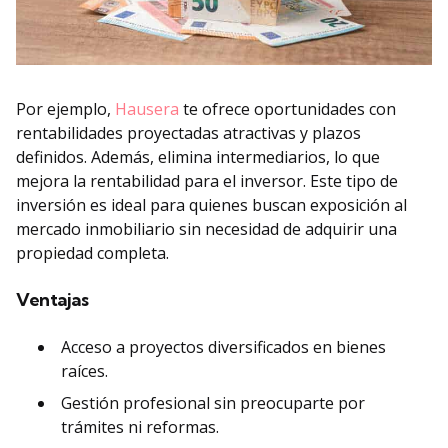
Por ejemplo,
Hausera
te ofrece oportunidades con
rentabilidades proyectadas atractivas y plazos
definidos. Además, elimina intermediarios, lo que
mejora la rentabilidad para el inversor. Este tipo de
inversión es ideal para quienes buscan exposición al
mercado inmobiliario sin necesidad de adquirir una
propiedad completa.
Ventajas
Acceso a proyectos diversificados en bienes
raíces.
Gestión profesional sin preocuparte por
trámites ni reformas.