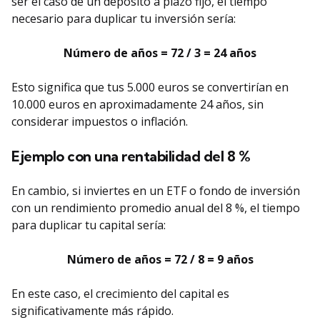
ser el caso de un depósito a plazo fijo, el tiempo
necesario para duplicar tu inversión sería:
Número de años = 72 / 3 = 24 años
Esto significa que tus 5.000 euros se convertirían en
10.000 euros en aproximadamente 24 años, sin
considerar impuestos o inflación.
Ejemplo con una rentabilidad del 8 %
En cambio, si inviertes en un ETF o fondo de inversión
con un rendimiento promedio anual del 8 %, el tiempo
para duplicar tu capital sería:
Número de años = 72 / 8 = 9 años
En este caso, el crecimiento del capital es
significativamente más rápido.