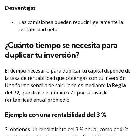
Desventajas
Las comisiones pueden reducir ligeramente la
rentabilidad neta.
¿Cuánto tiempo se necesita para
duplicar tu inversión?
El tiempo necesario para duplicar tu capital depende de
la tasa de rentabilidad que obtengas con tu inversión.
Una forma sencilla de calcularlo es mediante la
Regla
del 72
, que divide el número 72 por la tasa de
rentabilidad anual promedio.
Ejemplo con una rentabilidad del 3 %
Si obtienes un rendimiento del 3 % anual, como podría