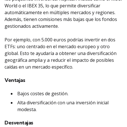
World o el IBEX 35, lo que permite diversificar
automáticamente en múltiples mercados y regiones.
Además, tienen comisiones más bajas que los fondos
gestionados activamente.
Por ejemplo, con 5.000 euros podrías invertir en dos
ETFs: uno centrado en el mercado europeo y otro
global. Esto te ayudaría a obtener una diversificación
geográfica amplia y a reducir el impacto de posibles
caídas en un mercado específico.
Ventajas
Bajos costes de gestión.
Alta diversificación con una inversión inicial
modesta.
Desventajas