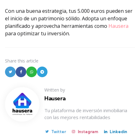
Con una buena estrategia, tus 5.000 euros pueden ser
el inicio de un patrimonio sólido. Adopta un enfoque
planificado y aprovecha herramientas como
Hausera
para optimizar tu inversión.
Share
this article
Written by
Hausera
Tu plataforma de inversión inmobiliaria
con las mejores rentabilidades
Twitter
Instagram
Linkedin