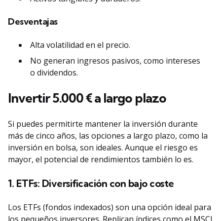
Desventajas
Alta volatilidad en el precio.
No generan ingresos pasivos, como intereses
o dividendos.
Invertir 5.000 € a largo plazo
Si puedes permitirte mantener la inversión durante
más de cinco años, las opciones a largo plazo, como la
inversión en bolsa, son ideales. Aunque el riesgo es
mayor, el potencial de rendimientos también lo es.
1. ETFs: Diversificación con bajo coste
Los ETFs (fondos indexados) son una opción ideal para
los pequeños inversores. Replican índices como el MSCI