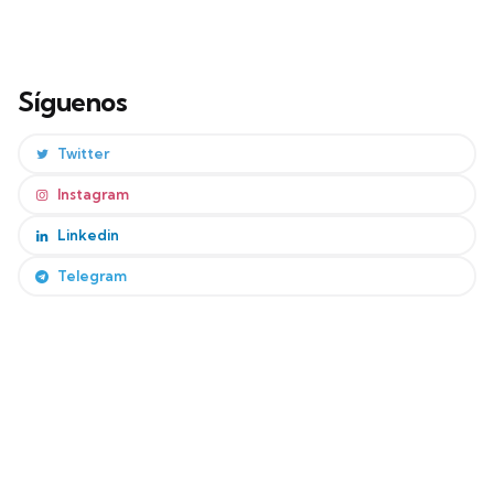
Síguenos
Twitter
Instagram
Linkedin
Telegram