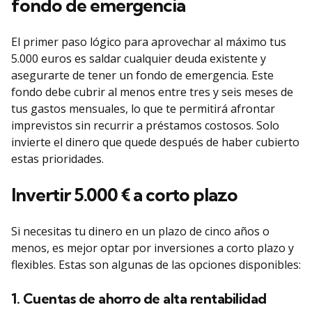
fondo de emergencia
El primer paso lógico para aprovechar al máximo tus
5.000 euros es saldar cualquier deuda existente y
asegurarte de tener un fondo de emergencia. Este
fondo debe cubrir al menos entre tres y seis meses de
tus gastos mensuales, lo que te permitirá afrontar
imprevistos sin recurrir a préstamos costosos. Solo
invierte el dinero que quede después de haber cubierto
estas prioridades.
Invertir 5.000 € a corto plazo
Si necesitas tu dinero en un plazo de cinco años o
menos, es mejor optar por inversiones a corto plazo y
flexibles. Estas son algunas de las opciones disponibles:
1. Cuentas de ahorro de alta rentabilidad