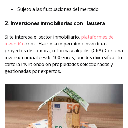
Sujeto a las fluctuaciones del mercado.
2. Inversiones inmobiliarias con Hausera
Si te interesa el sector inmobiliario,
plataformas de
inversión
como Hausera te permiten invertir en
proyectos de compra, reforma y alquiler (CRA). Con una
inversión inicial desde 100 euros, puedes diversificar tu
cartera invirtiendo en propiedades seleccionadas y
gestionadas por expertos.