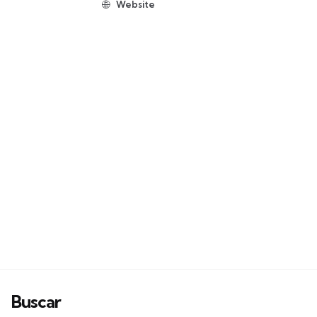
Website
Buscar