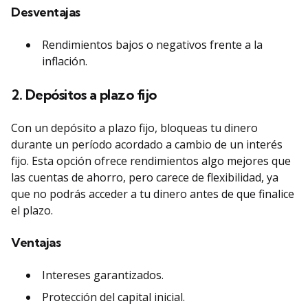
Desventajas
Rendimientos bajos o negativos frente a la
inflación.
2. Depósitos a plazo fijo
Con un depósito a plazo fijo, bloqueas tu dinero
durante un período acordado a cambio de un interés
fijo. Esta opción ofrece rendimientos algo mejores que
las cuentas de ahorro, pero carece de flexibilidad, ya
que no podrás acceder a tu dinero antes de que finalice
el plazo.
Ventajas
Intereses garantizados.
Protección del capital inicial.