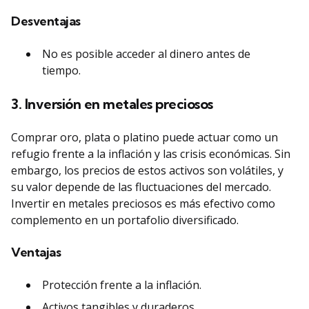
Desventajas
No es posible acceder al dinero antes de
tiempo.
3. Inversión en metales preciosos
Comprar oro, plata o platino puede actuar como un
refugio frente a la inflación y las crisis económicas. Sin
embargo, los precios de estos activos son volátiles, y
su valor depende de las fluctuaciones del mercado.
Invertir en metales preciosos es más efectivo como
complemento en un portafolio diversificado.
Ventajas
Protección frente a la inflación.
Activos tangibles y duraderos.