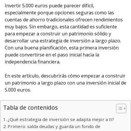
Invertir 5.000 euros puede parecer difícil,
especialmente porque opciones seguras como las
cuentas de ahorro tradicionales ofrecen rendimientos
muy bajos. Sin embargo, esta cantidad es suficiente
para empezar a construir un patrimonio sólido y
desarrollar una estrategia de inversión a largo plazo.
Con una buena planificación, esta primera inversión
puede convertirse en el paso inicial hacia la
independencia financiera.
En este artículo, descubrirás cómo empezar a construir
un patrimonio a largo plazo con una inversión inicial de
5.000 euros.
Tabla de contenidos
¿Qué estrategia de inversión se adapta mejor a ti?
Primero: salda deudas y guarda un fondo de