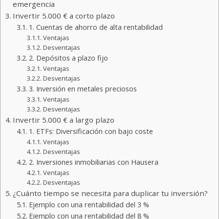
emergencia
Invertir 5.000 € a corto plazo
1. Cuentas de ahorro de alta rentabilidad
Ventajas
Desventajas
2. Depósitos a plazo fijo
Ventajas
Desventajas
3. Inversión en metales preciosos
Ventajas
Desventajas
Invertir 5.000 € a largo plazo
1. ETFs: Diversificación con bajo coste
Ventajas
Desventajas
2. Inversiones inmobiliarias con Hausera
Ventajas
Desventajas
¿Cuánto tiempo se necesita para duplicar tu inversión?
Ejemplo con una rentabilidad del 3 %
Ejemplo con una rentabilidad del 8 %