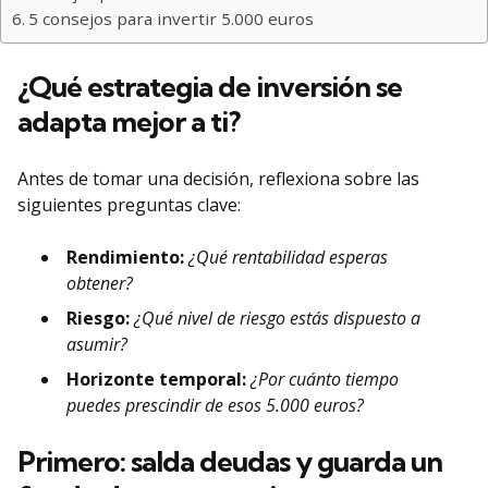
5 consejos para invertir 5.000 euros
¿Qué estrategia de inversión se
adapta mejor a ti?
Antes de tomar una decisión, reflexiona sobre las
siguientes preguntas clave:
Rendimiento:
¿Qué rentabilidad esperas
obtener?
Riesgo:
¿Qué nivel de riesgo estás dispuesto a
asumir?
Horizonte temporal:
¿Por cuánto tiempo
puedes prescindir de esos 5.000 euros?
Primero: salda deudas y guarda un